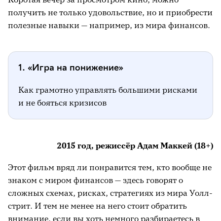
получить не только удовольствие, но и приобрести
полезные навыки — например, из мира финансов.
1. «Игра на понижение»
Как грамотно управлять большими рисками
и не бояться кризисов
2015 год, режиссёр Адам Маккей (18+)
Этот фильм вряд ли понравится тем, кто вообще не
знаком с миром финансов — здесь говорят о
сложных схемах, рисках, стратегиях из мира Уолл-
стрит. И тем не менее на него стоит обратить
внимание, если вы хоть немного разбираетесь в