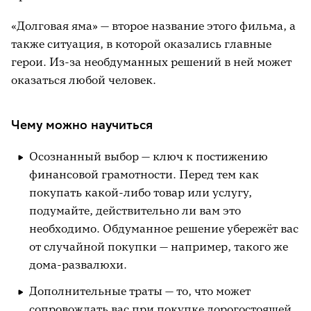
«Долговая яма» — второе название этого фильма, а
также ситуация, в которой оказались главные
герои. Из-за необдуманных решений в ней может
оказаться любой человек.
Чему можно научиться
Осознанный выбор — ключ к постижению
финансовой грамотности. Перед тем как
покупать какой-либо товар или услугу,
подумайте, действительно ли вам это
необходимо. Обдуманное решение убережёт вас
от случайной покупки — например, такого же
дома-развалюхи.
Дополнительные траты — то, что может
сопровождать вас при покупке дорогостоящей