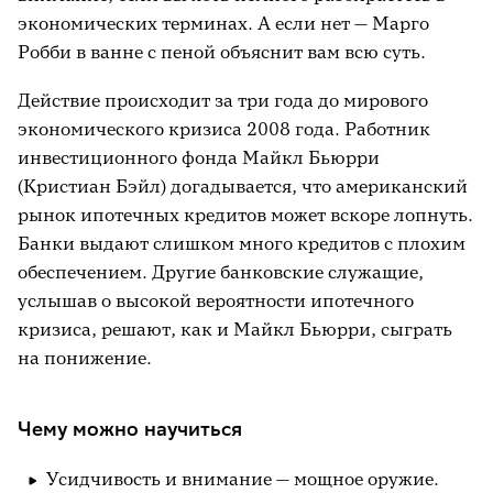
экономических терминах. А если нет — Марго
Робби в ванне с пеной объяснит вам всю суть.
Действие происходит за три года до мирового
экономического кризиса 2008 года. Работник
инвестиционного фонда Майкл Бьюрри
(Кристиан Бэйл) догадывается, что американский
рынок ипотечных кредитов может вскоре лопнуть.
Банки выдают слишком много кредитов с плохим
обеспечением. Другие банковские служащие,
услышав о высокой вероятности ипотечного
кризиса, решают, как и Майкл Бьюрри, сыграть
на понижение.
Чему можно научиться
Усидчивость и внимание — мощное оружие.