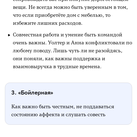
вещи. Не всегда можно быть уверенным в том,
что если приобретёте дом с мебелью, то
избежите лишних расходов.
Совместная работа и умение быть командой
очень важны. Уолтер и Анна конфликтовали по
любому поводу. Лишь чуть ли не разойдясь,
они поняли, как важны поддержка и
взаимовыручка в трудные времена.
3. «Бойлерная»
Как важно быть честным, не поддаваться
состоянию аффекта и слушать совесть