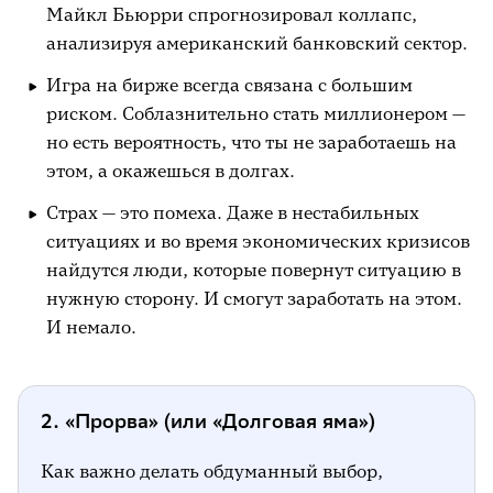
Майкл Бьюрри спрогнозировал коллапс,
анализируя американский банковский сектор.
Игра на бирже всегда связана с большим
риском. Соблазнительно стать миллионером —
но есть вероятность, что ты не заработаешь на
этом, а окажешься в долгах.
Страх — это помеха. Даже в нестабильных
ситуациях и во время экономических кризисов
найдутся люди, которые повернут ситуацию в
нужную сторону. И смогут заработать на этом.
И немало.
2. «Прорва» (или «Долговая яма»)
Как важно делать обдуманный выбор,