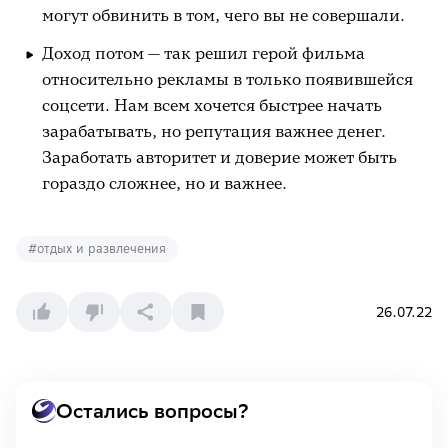
могут обвинить в том, чего вы не совершали.
Доход потом — так решил герой фильма
относительно рекламы в только появившейся
соцсети. Нам всем хочется быстрее начать
зарабатывать, но репутация важнее денег.
Заработать авторитет и доверие может быть
гораздо сложнее, но и важнее.
#
отдых и развлечения
26.07.22
Остались вопросы?