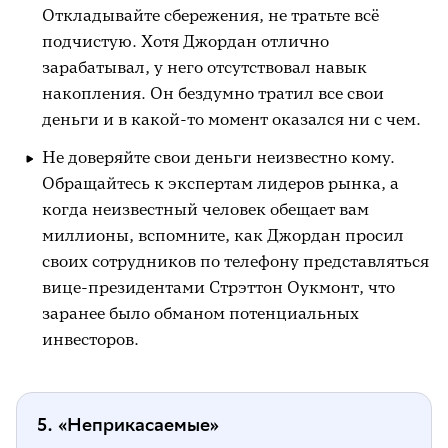
Откладывайте сбережения, не тратьте всё
подчистую. Хотя Джордан отлично
зарабатывал, у него отсутствовал навык
накопления. Он бездумно тратил все свои
деньги и в какой-то момент оказался ни с чем.
Не доверяйте свои деньги неизвестно кому.
Обращайтесь к экспертам лидеров рынка, а
когда неизвестный человек обещает вам
миллионы, вспомните, как Джордан просил
своих сотрудников по телефону представляться
вице-президентами Стрэттон Оукмонт, что
заранее было обманом потенциальных
инвесторов.
5. «Неприкасаемые»