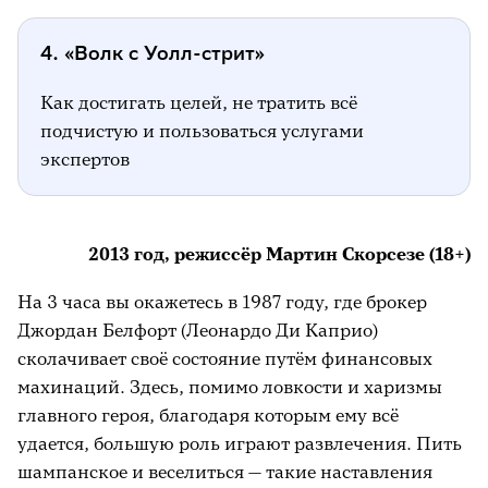
4. «Волк с Уолл-стрит»
Как достигать целей, не тратить всё
подчистую и пользоваться услугами
экспертов
2013 год, режиссёр Мартин Скорсезе (18+)
На 3 часа вы окажетесь в 1987 году, где брокер
Джордан Белфорт (Леонардо Ди Каприо)
сколачивает своё состояние путём финансовых
махинаций. Здесь, помимо ловкости и харизмы
главного героя, благодаря которым ему всё
удается, большую роль играют развлечения. Пить
шампанское и веселиться — такие наставления