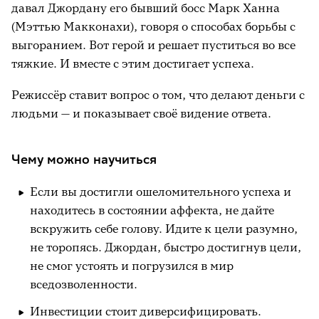
давал Джордану его бывший босс Марк Ханна
(Мэттью Макконахи), говоря о способах борьбы с
выгоранием. Вот герой и решает пуститься во все
тяжкие. И вместе с этим достигает успеха.
Режиссёр ставит вопрос о том, что делают деньги с
людьми — и показывает своё видение ответа.
Чему можно научиться
Если вы достигли ошеломительного успеха и
находитесь в состоянии аффекта, не дайте
вскружить себе голову. Идите к цели разумно,
не торопясь. Джордан, быстро достигнув цели,
не смог устоять и погрузился в мир
вседозволенности.
Инвестиции стоит диверсифицировать.