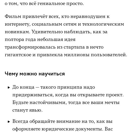
о том, что всё гениальное просто.
Фильм привлечёт всех, кто неравнодушен к
интернету, социальным сетям и технологическим
новинкам. Удивительно наблюдать, как за
полтора года небольшая идея
трансформировалась из стартапа в нечто
гигантское и привлекла миллионы пользователей.
Чему можно научиться
До конца — такого принципа надо
придерживаться, когда вы открываете проект.
Будьте настойчивыми, тогда все ваши мечты
станут явью.
Всегда обращайте внимание на то, как вы
оформляете юридические документы. Вас