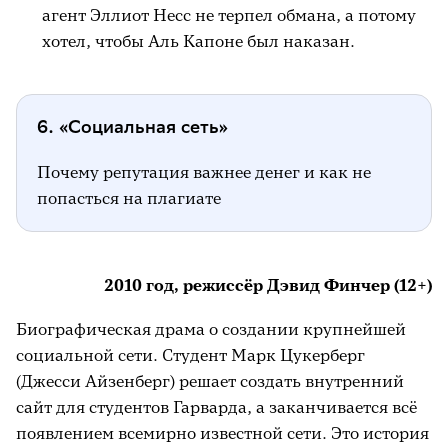
агент Эллиот Несс не терпел обмана, а потому
хотел, чтобы Аль Капоне был наказан.
6. «Социальная сеть»
Почему репутация важнее денег и как не
попасться на плагиате
2010 год, режиссёр Дэвид Финчер (12+)
Биографическая драма о создании крупнейшей
социальной сети. Студент Марк Цукерберг
(Джесси Айзенберг) решает создать внутренний
сайт для студентов Гарварда, а заканчивается всё
появлением всемирно известной сети. Это история