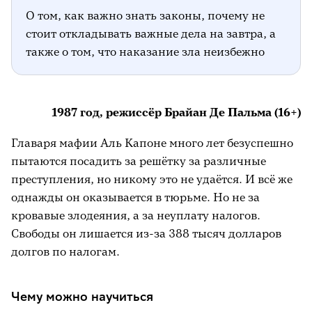
О том, как важно знать законы, почему не
стоит откладывать важные дела на завтра, а
также о том, что наказание зла неизбежно
1987 год, режиссёр Брайан Де Пальма (16+)
Главаря мафии Аль Капоне много лет безуспешно
пытаются посадить за решётку за различные
преступления, но никому это не удаётся. И всё же
однажды он оказывается в тюрьме. Но не за
кровавые злодеяния, а за неуплату налогов.
Свободы он лишается из-за 388 тысяч долларов
долгов по налогам.
Чему можно научиться