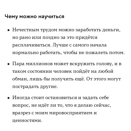
Чему можно научиться
Нечестным трудом можно заработать деньги,
но рано или поздно за это придётся
расплачиваться. Лучше с самого начала
нормально работать, чтобы не пожалеть потом.
Пара миллионов может вскружить голову, и в
таком состоянии человек пойдёт на любой
обман, лишь бы получить ещё. От этого могут
пострадать другие.
Иногда стоит остановиться и задать себе
вопрос, не идёт ли то, что я делаю сейчас,
вразрез с моим мировосприятием и
ценностями.