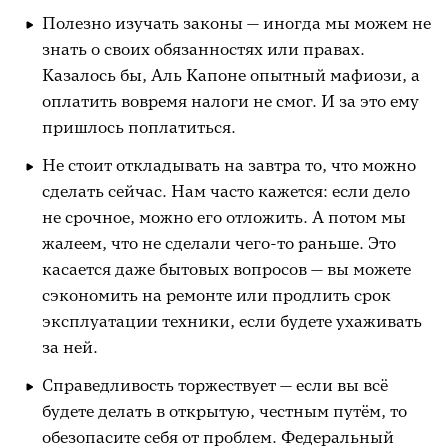
Полезно изучать законы — иногда мы можем не
знать о своих обязанностях или правах.
Казалось бы, Аль Капоне опытный мафиози, а
оплатить вовремя налоги не смог. И за это ему
пришлось поплатиться.
Не стоит откладывать на завтра то, что можно
сделать сейчас. Нам часто кажется: если дело
не срочное, можно его отложить. А потом мы
жалеем, что не сделали чего-то раньше. Это
касается даже бытовых вопросов — вы можете
сэкономить на ремонте или продлить срок
эксплуатации техники, если будете ухаживать
за ней.
Справедливость торжествует — если вы всё
будете делать в открытую, честным путём, то
обезопасите себя от проблем. Федеральный