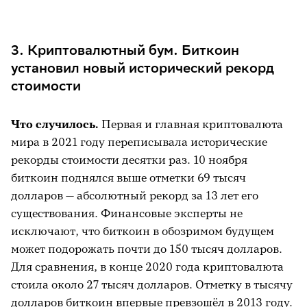
3. Криптовалютный бум. Биткоин
установил новый исторический рекорд
стоимости
Что случилось.
Первая и главная криптовалюта
мира в 2021 году переписывала исторические
рекорды стоимости десятки раз. 10 ноября
биткоин поднялся выше отметки 69 тысяч
долларов — абсолютный рекорд за 13 лет его
существования. Финансовые эксперты не
исключают, что биткоин в обозримом будущем
может подорожать почти до 150 тысяч долларов.
Для сравнения, в конце 2020 года криптовалюта
стоила около 27 тысяч долларов. Отметку в тысячу
долларов биткоин впервые превзошёл в 2013 году.