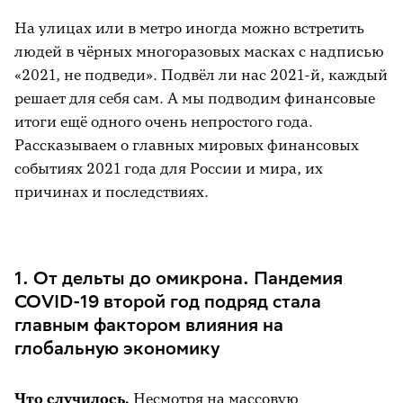
На улицах или в метро иногда можно встретить
людей в чёрных многоразовых масках с надписью
«2021, не подведи». Подвёл ли нас 2021-й, каждый
решает для себя сам. А мы подводим финансовые
итоги ещё одного очень непростого года.
Рассказываем о главных мировых финансовых
событиях 2021 года для России и мира, их
причинах и последствиях.
1. От дельты до омикрона. Пандемия
COVID-19 второй год подряд стала
главным фактором влияния на
глобальную экономику
Что случилось.
Несмотря на массовую