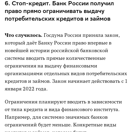
6. Стоп-кредит. Банк России получил
право прямо ограничивать выдачу
потребительских кредитов и займов
Что случилось
.
Госдума России приняла закон,
который даёт Банку России право впервые в
новейшей истории российской банковской
системы вводить прямые количественные
ограничения на выдачу финансовыми
организациями отдельных видов потребительских
кредитов и займов. Закон начинает действовать с 1
января 2022 года.
Ограничения планируют вводить в зависимости
от типа кредита и вида финансового института.
Например, для системно значимых банков
ограничений будет меньше. Конкретные виды