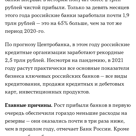
рублей чистой прибыли. Только за девять месяцев
этого года российские банки заработали почти 1,9
трлн рублей — это на 65% больше, чем за тот же
период 2020-го.
По прогнозу Центробанка, в этом году российские
кредитные организации заработают рекордные
2,5 трлн рублей. Несмотря на пандемию, в 2021
году растут практически все основные показатели
бизнеса ключевых российских банков — все виды
кредитования, продажи кредитных и дебетовых
карт, инвестиционных продуктов.
Главные причины
.
Рост прибыли банков в первую
очередь обеспечили гораздо меньшие расходы на
резервы — они оказались почти в три раза ниже,
чем в прошлом году, отмечает Банк России. Кроме