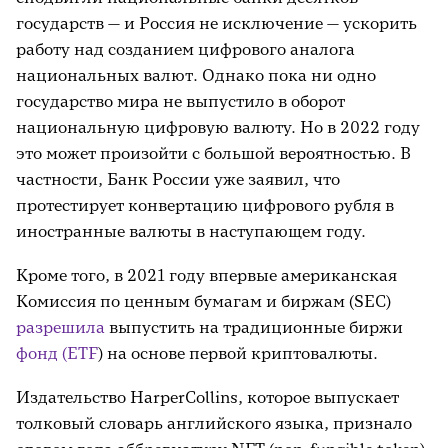
государств — и Россия не исключение — ускорить
работу над созданием цифрового аналога
национальных валют. Однако пока ни одно
государство мира не выпустило в оборот
национальную цифровую валюту. Но в 2022 году
это может произойти с большой вероятностью. В
частности, Банк России уже заявил, что
протестирует конвертацию цифрового рубля в
иностранные валюты в наступающем году.
Кроме того, в 2021 году впервые американская
Комиссия по ценным бумагам и биржам (SEC)
разрешила
выпустить на традиционные биржи
фонд (ETF
) на основе первой криптовалюты.
Издательство HarperCollins, которое выпускает
толковый словарь английского языка, признало