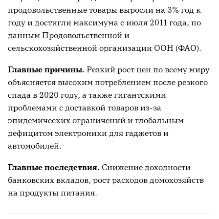
продовольственные товары выросли на 3% год к
году и достигли максимума с июля 2011 года, по
данным Продовольственной и
сельскохозяйственной организации ООН (ФАО).
Главные причины.
Резкий рост цен по всему миру
объясняется высоким потреблением после резкого
спада в 2020 году, а также гигантскими
проблемами с доставкой товаров из-за
эпидемических ограничений и глобальным
дефицитом электроники для гаджетов и
автомобилей.
Главные последствия.
Снижение доходности
банковских вкладов, рост расходов домохозяйств
на продукты питания.