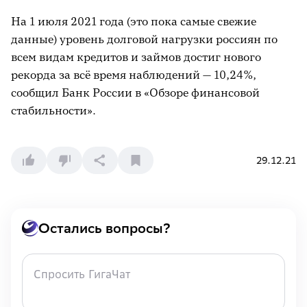
На 1 июля 2021 года (это пока самые свежие
данные) уровень долговой нагрузки россиян по
всем видам кредитов и займов достиг нового
рекорда за всё время наблюдений — 10,24%,
сообщил Банк России в «Обзоре финансовой
стабильности».
29.12.21
Остались вопросы?