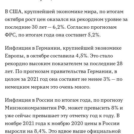
В США, крупнейшей экономике мира, по итогам
октября рост цен оказался на рекордном уровне за
последние 30 лет — 6,2%. Согласно прогнозам
ФРС, по итогам года она составит 5,2%.
Инфляция в Германии, крупнейшей экономике
Европы, в октябре составила 4,5%. Это стало
рекордно высоким показателем за последние 28
лет. По прогнозам правительства Германии, в
целом за 2021 год она составит не менее 3% — по
немецким меркам это очень много.
Инфляция в России по итогам года, по прогнозу
Минэкономразвития РФ, может превысить 8% и
уже сейчас превышает эту отметку год к году. В
ноябре 2021 года к ноябрю 2020 цены в России
выросли на 8,4%. Это вдвое выше официальной