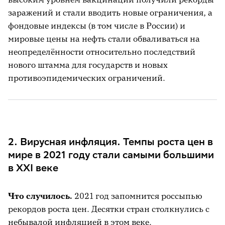
заражений и стали вводить новые ограничения, а
фондовые индексы (в том числе в России) и
мировые цены на нефть стали обваливаться на
неопределённости относительно последствий
нового штамма для государств и новых
противоэпидемических ограничений.
2. Вирусная инфляция. Темпы роста цен в
мире в 2021 году стали самыми большими
в ХХI веке
Что случилось
.
2021 год запомнится россыпью
рекордов роста цен. Десятки стран столкнулись с
небывалой инфляцией в этом веке.