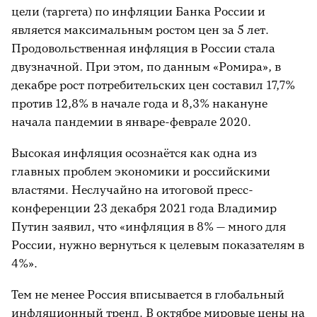
цели (таргета) по инфляции Банка России и
является максимальным ростом цен за 5 лет.
Продовольственная инфляция в России стала
двузначной. При этом, по данным «Ромира», в
декабре рост потребительских цен составил 17,7%
против 12,8% в начале года и 8,3% накануне
начала пандемии в январе-феврале 2020.
Высокая инфляция осознаётся как одна из
главных проблем экономики и российскими
властями. Неслучайно на итоговой пресс-
конференции 23 декабря 2021 года Владимир
Путин заявил, что «инфляция в 8% — много для
России, нужно вернуться к целевым показателям в
4%».
Тем не менее Россия вписывается в глобальный
инфляционный тренд. В октябре мировые цены на