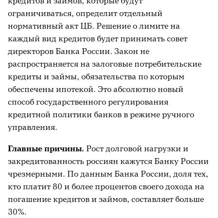
кредитов и займов, которые будут
ограничиваться, определит отдельный
нормативный акт ЦБ. Решение о лимите на
каждый вид кредитов будет принимать совет
директоров Банка России. Закон не
распространяется на залоговые потребительские
кредиты и займы, обязательства по которым
обеспечены ипотекой. Это абсолютно новый
способ государственного регулирования
кредитной политики банков в режиме ручного
управления.
Главные причины.
Рост долговой нагрузки и
закредитованность россиян кажутся Банку России
чрезмерными. По данным Банка России, доля тех,
кто платит 80 и более процентов своего дохода на
погашение кредитов и займов, составляет больше
30%.