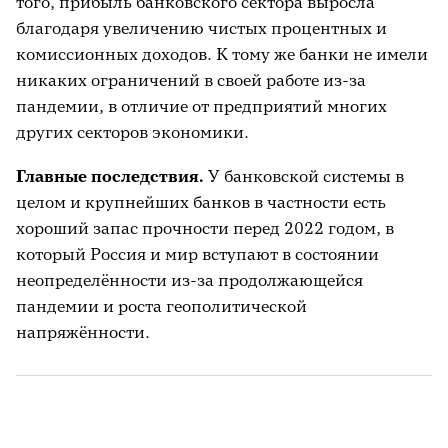
того, прибыль банковского сектора выросла
благодаря увеличению чистых процентных и
комиссионных доходов. К тому же банки не имели
никаких ограничений в своей работе из-за
пандемии, в отличие от предприятий многих
других секторов экономики.
Главные последствия.
У банковской системы в
целом и крупнейших банков в частности есть
хороший запас прочности перед 2022 годом, в
который Россия и мир вступают в состоянии
неопределённости из-за продолжающейся
пандемии и роста геополитической
напряжённости.