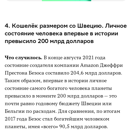
4. Кошелёк размером со Швецию. Личное
состояние человека впервые в истории
превысило 200 млрд долларов
Что случилось.
В конце августа 2021 года
состояние создателя компании Amazon Джеффри
Престона Безоса составило 204,6 млрд долларов.
Таким образом, впервые в истории личное
состояние самого богатого человека планеты
превысило в моменте 200 млрд долларов — это
почти равно годовому бюджету Швеции или
Бельгии по расходам. Для сравнения, по итогам
2017 года Безос стал богатейшим человеком
планеты, имея «всего» 90,5 млрд долларов.