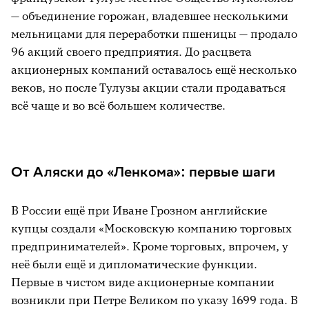
— объединение горожан, владевшее несколькими
мельницами для переработки пшеницы — продало
96 акций своего предприятия. До расцвета
акционерных компаний оставалось ещё несколько
веков, но после Тулузы акции стали продаваться
всё чаще и во всё большем количестве.
От Аляски до «Ленкома»: первые шаги
В России ещё при Иване Грозном английские
купцы создали «Московскую компанию торговых
предпринимателей». Кроме торговых, впрочем, у
неё были ещё и дипломатические функции.
Первые в чистом виде акционерные компании
возникли при Петре Великом по указу 1699 года. В