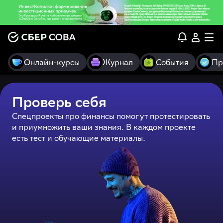
Онлайн-курсы
Журнал
События
Пр
Проверь себя
Спецпроекты про финансы помогут протестировать
и приумножить ваши знания. В каждом проекте
есть тест и обучающие материалы.