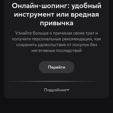
Онлайн-шопинг: удобный
инструмент или вредная
привычка
Узнайте больше о причинах своих трат и
получите персональные рекомендации, как
сохранить удовольствие от покупок без
негативных последствий
Перейти
Подробнее
По результатам теста, вы: