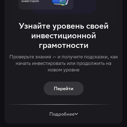
Узнайте уровень своей
инвестиционной
грамотности
Проверьте знания — и получите подсказки, как
начать инвестировать или продолжить на
новом уровне
Перейти
Подробнее