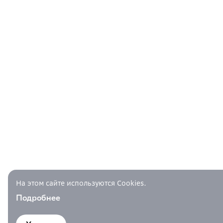
На этом сайте используются Cookies.
Подробнее