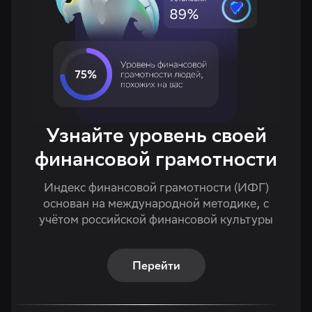
Узнайте уровень своей
финансовой грамотности
Индекс финансовой грамотности (ИФГ)
основан на международной методике, с
учётом российской финансовой культуры
Перейти