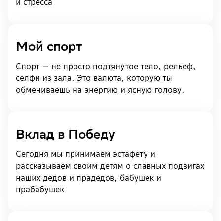
и стресса
Мой спорт
Спорт — не просто подтянутое тело, рельеф,
селфи из зала. Это валюта, которую ты
обмениваешь на энергию и ясную голову.
Вклад в Победу
Сегодня мы принимаем эстафету и
рассказываем своим детям о славных подвигах
наших дедов и прадедов, бабушек и
прабабушек