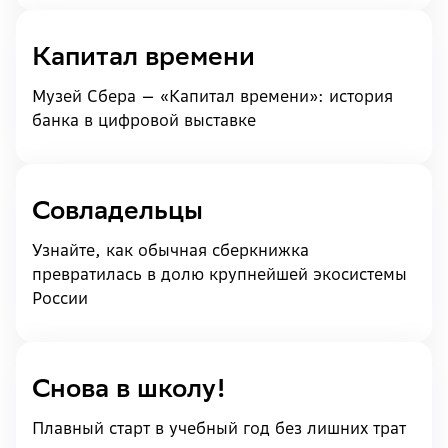
Капитал времени
Музей Сбера — «Капитал времени»: история
банка в цифровой выставке
Cовладельцы
Узнайте, как обычная сберкнижка
превратилась в долю крупнейшей экосистемы
России
Снова в школу!
Плавный старт в учебный год без лишних трат