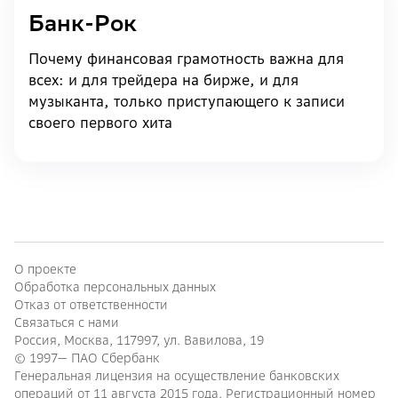
Банк-Рок
Почему финансовая грамотность важна для
всех: и для трейдера на бирже, и для
музыканта, только приступающего к записи
своего первого хита
О проекте
Обработка персональных данных
Отказ от ответственности
Связаться с нами
Россия, Москва, 117997, ул. Вавилова, 19
© 1997—
ПАО Сбербанк
Генеральная лицензия на осуществление банковских
операций от 11 августа 2015 года. Регистрационный номер