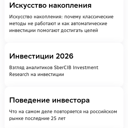
Искусство накопления
Искусство накопления: почему классические
методы не работают и как автоматические
инвестиции помогают достигать целей
Инвестиции 2026
Взгляд аналитиков SberCIB Investment
Research на инвестиции
Поведение инвестора
Что на самом деле повторяется на российском
рынке последние 25 лет