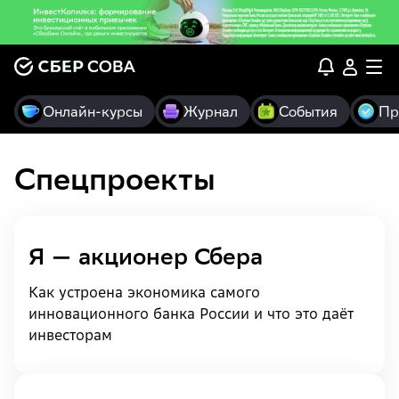
Онлайн-курсы
Журнал
События
Пр
Спецпроекты
Я — акционер Сбера
Как устроена экономика самого
инновационного банка России и что это даёт
инвесторам