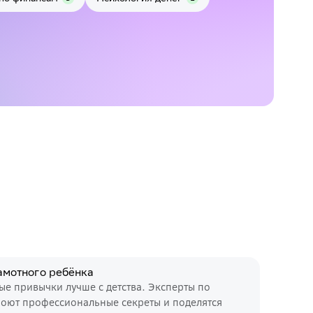
амотного ребёнка
е привычки лучше с детства. Эксперты по
оют профессиональные секреты и поделятся