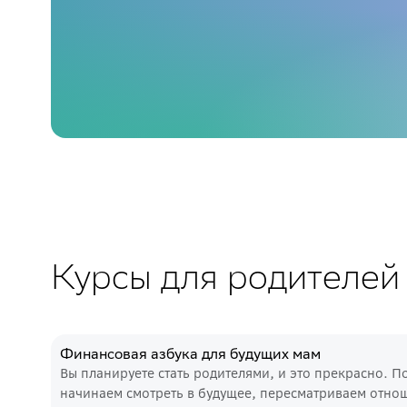
Курсы для родителей
Финансовая азбука для будущих мам
Вы планируете стать родителями, и это прекрасно. П
начинаем смотреть в будущее, пересматриваем отно