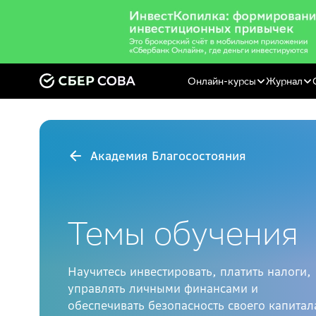
Онлайн-курсы
Журнал
Академия Благосостояния
Темы обучения
Научитесь инвестировать, платить налоги,
управлять личными финансами и
обеспечивать безопасность своего капитал