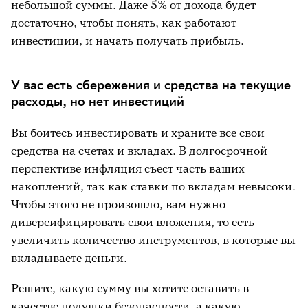
небольшой суммы. Даже 5% от дохода будет
достаточно, чтобы понять, как работают
инвестиции, и начать получать прибыль.
У вас есть сбережения и средства на текущие
расходы, но нет инвестиций
Вы боитесь инвестировать и храните все свои
средства на счетах и вкладах. В долгосрочной
перспективе инфляция съест часть ваших
накоплений, так как ставки по вкладам невысоки.
Чтобы этого не произошло, вам нужно
диверсифицировать свои вложения, то есть
увеличить количество инструментов, в которые вы
вкладываете деньги.
Решите, какую сумму вы хотите оставить в
качестве подушки безопасности, а какую