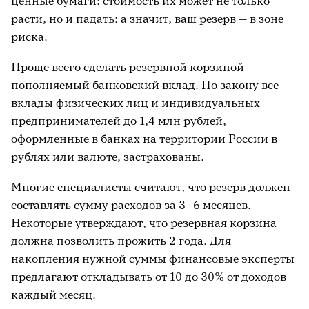
ценные бумаги: стоимость их может не только
расти, но и падать: а значит, ваш резерв — в зоне
риска.
Проще всего сделать резервной корзиной
пополняемый банковский вклад. По закону все
вклады физических лиц и индивидуальных
предпринимателей до 1,4 млн рублей,
оформленные в банках на территории России в
рублях или валюте, застрахованы.
Многие специалисты считают, что резерв должен
составлять сумму расходов за 3
–
6 месяцев.
Некоторые утверждают, что резервная корзина
должна позволить прожить 2 года.
Для
накопления нужной суммы финансовые эксперты
предлагают откладывать от 10 до 30% от доходов
каждый месяц.