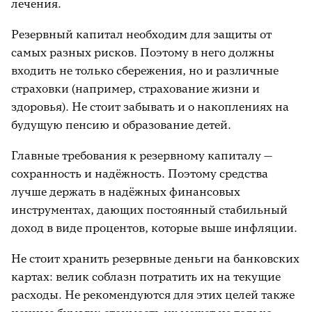
лечения.
Резервный капитал необходим для защиты от
самых разных рисков. Поэтому в него должны
входить не только сбережения, но и различные
страховки (например, страхование жизни и
здоровья). Не стоит забывать и о накоплениях на
будущую пенсию и образование детей.
Главные требования к резервному капиталу —
сохранность и надёжность. Поэтому средства
лучше держать в надёжных финансовых
инструментах, дающих постоянный стабильный
доход в виде процентов, которые выше инфляции.
Не стоит хранить резервные деньги на банковских
картах: велик соблазн потратить их на текущие
расходы. Не рекомендуются для этих целей также