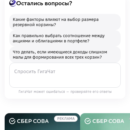
Остались вопросы?
Какие факторы влияют на выбор размера
резервной корзины?
Как правильно выбрать соотношение между
акциями и облигациями в портфеле?
Что делать, если имеющиеся доходы слишком
малы для формирования всех трех корзин?
ГигаЧат может ошибаться — проверяйте его ответы
РЕКЛАМА