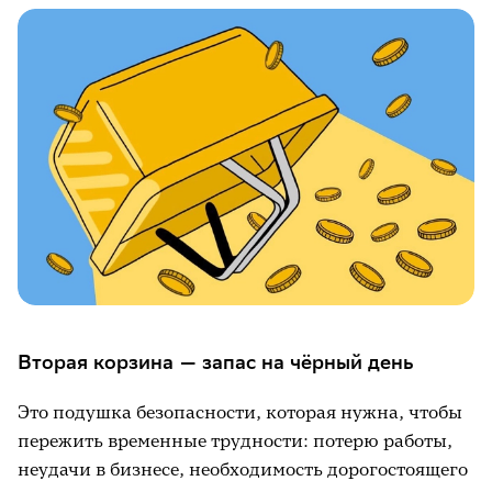
Вторая корзина — запас на чёрный день
Это подушка безопасности, которая нужна, чтобы
пережить временные трудности: потерю работы,
неудачи в бизнесе, необходимость дорогостоящего