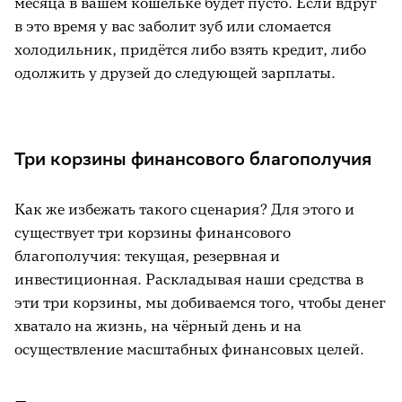
месяца в вашем кошельке будет пусто. Если вдруг
в это время у вас заболит зуб или сломается
холодильник, придётся либо взять кредит, либо
одолжить у друзей до следующей зарплаты.
Три корзины финансового благополучия
Как же избежать такого сценария? Для этого и
существует три корзины финансового
благополучия: текущая, резервная и
инвестиционная. Раскладывая наши средства в
эти три корзины, мы добиваемся того, чтобы денег
хватало на жизнь, на чёрный день и на
осуществление масштабных финансовых целей.