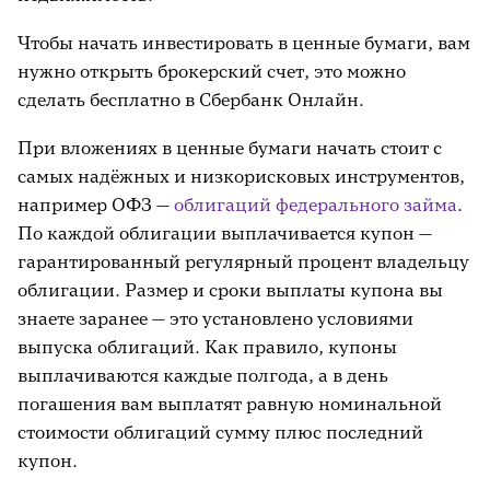
Чтобы начать инвестировать в ценные бумаги, вам
нужно открыть брокерский счет, это можно
сделать бесплатно в Сбербанк Онлайн.
При вложениях в ценные бумаги
начать стоит с
самых надёжных и низкорисковых инструментов,
например ОФЗ —
облигаций федерального займа
.
По каждой облигации выплачивается купон
—
гарантированный регулярный процент владельцу
облигации. Размер и сроки выплаты купона вы
знаете заранее
—
это установлено условиями
выпуска облигаций. Как правило, купоны
выплачиваются каждые полгода, а в день
погашения вам выплатят равную номинальной
стоимости облигаций сумму плюс последний
купон.