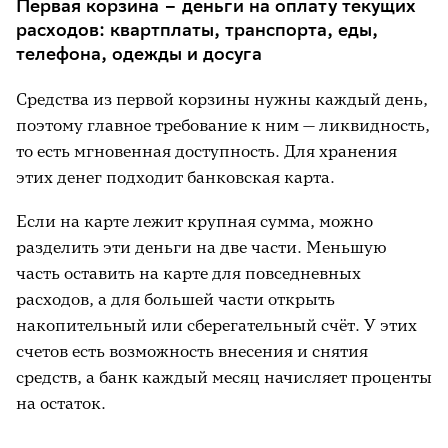
Первая корзина – деньги на оплату текущих
расходов: квартплаты, транспорта, еды,
телефона, одежды и досуга
Средства из первой корзины нужны каждый день,
поэтому главное требование к ним — ликвидность,
то есть мгновенная доступность. Для хранения
этих денег подходит банковская карта.
Если на карте лежит крупная сумма, можно
разделить эти деньги на две части. Меньшую
часть оставить на карте для повседневных
расходов, а для большей части открыть
накопительный или сберегательный счёт. У этих
счетов есть возможность внесения и снятия
средств, а банк каждый месяц начисляет проценты
на остаток.