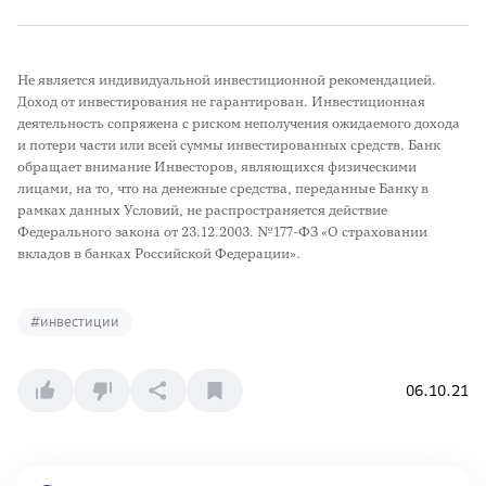
Не является индивидуальной инвестиционной рекомендацией.
Доход от инвестирования не гарантирован. Инвестиционная
деятельность сопряжена с риском неполучения ожидаемого дохода
и потери части или всей суммы инвестированных средств. Банк
обращает внимание Инвесторов, являющихся физическими
лицами, на то, что на денежные средства, переданные Банку в
рамках данных Условий, не распространяется действие
Федерального закона от 23.12.2003. №177-ФЗ «О страховании
вкладов в банках Российской Федерации».
#
инвестиции
06.10.21