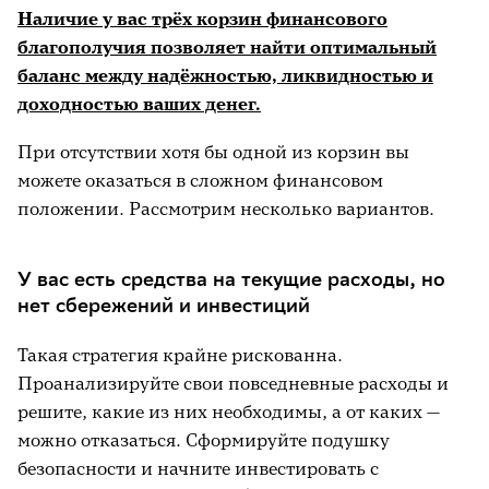
Наличие у вас трёх корзин финансового
благополучия позволяет найти оптимальный
баланс между надёжностью, ликвидностью и
доходностью ваших денег.
При отсутствии хотя бы одной из корзин вы
можете оказаться в сложном финансовом
положении. Рассмотрим несколько вариантов.
У вас есть средства на текущие расходы, но
нет сбережений и инвестиций
Такая стратегия крайне рискованна.
Проанализируйте свои повседневные расходы и
решите, какие из них необходимы, а от каких —
можно отказаться. Сформируйте подушку
безопасности и начните инвестировать с