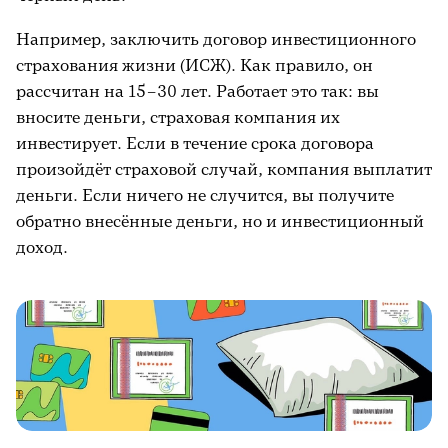
Например, заключить договор инвестиционного
страхования жизни (ИСЖ). Как правило, он
рассчитан на 15–30 лет. Работает это так: вы
вносите деньги,
страховая компания
их
инвестирует. Если в течение срока договора
произойдёт страховой случай, компания выплатит
деньги. Если ничего не случится, вы получите
обратно внесённые деньги, но и инвестиционный
доход.