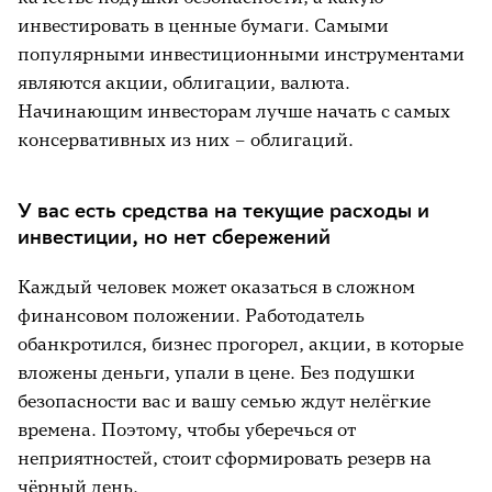
инвестировать в ценные бумаги. Самыми
популярными инвестиционными инструментами
являются акции, облигации, валюта.
Начинающим инвесторам лучше начать с самых
консервативных из них – облигаций.
У вас есть средства на текущие расходы и
инвестиции, но нет сбережений
Каждый человек может оказаться в сложном
финансовом положении. Работодатель
обанкротился, бизнес прогорел, акции, в которые
вложены деньги, упали в цене. Без подушки
безопасности вас и вашу семью ждут нелёгкие
времена. Поэтому, чтобы уберечься от
неприятностей, стоит сформировать резерв на
чёрный день.