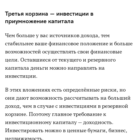
Третья корзина — инвестиции в
приумножение капитала
Чем больше у вас источников дохода, тем
стабильнее ваше финансовое положение и больше
возможностей осуществлять свои финансовые
цели. Оставшиеся от текущего и резервного
капитала деньги можно направлять
на
инвестиции.
В этих вложениях есть определённые риски, но
они дают возможность рассчитывать на больший
доход, чем в случае с инвестициями в резервной
корзине. Поэтому главное требование к
инвестиционному капиталу — доходность
.
Инвестировать можно в ценные бумаги, бизнес,
недвижимость.