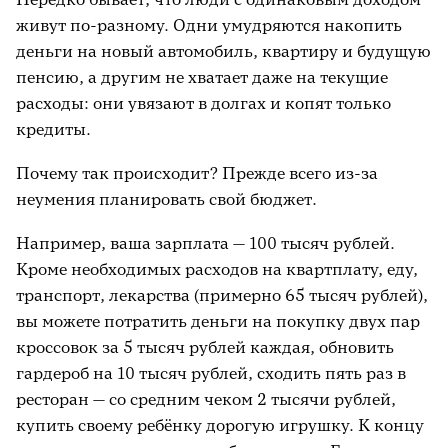
живут по-разному. Одни умудряются накопить
деньги на новый автомобиль, квартиру и будущую
пенсию, а другим не хватает даже на текущие
расходы: они увязают в долгах и копят только
кредиты.
Почему так происходит? Прежде всего из-за
неумения планировать свой бюджет.
Например, ваша зарплата — 100 тысяч рублей.
Кроме необходимых расходов на квартплату, еду,
транспорт, лекарства (примерно 65 тысяч рублей),
вы можете потратить деньги на покупку двух пар
кроссовок за 5 тысяч рублей каждая, обновить
гардероб на 10 тысяч рублей, сходить пять раз в
ресторан — со средним чеком 2 тысячи рублей,
купить своему ребёнку дорогую игрушку. К концу