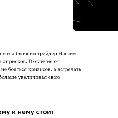
чёный и бывший трейдер Нассим
от рисков. В отличие от
 не бояться кризисов, а встречать
 больше увеличивая свою
ему к нему стоит