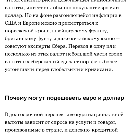
валюты, инвесторы обычно покупают евро или
доллар. Но на фоне разгоняющейся инфляции в
США и Европе можно присмотреться к
норвежской кроне, швейцарскому франку,
британскому фунту и даже китайскому юаню —
советуют эксперты Сбера. Перевод в одну или
несколько из этих валют небольшой части своих
валютных сбережений сделает портфель более
устойчивым перед глобальными кризисами.
Почему могут подешеветь евро и доллар
В долгосрочной перспективе курс национальной
валюты зависит от спроса на услуги и товары,
производимые в стране, и денежно-кредитной