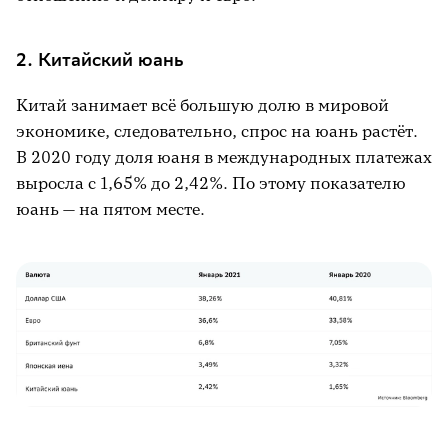
2. Китайский юань
Китай занимает всё большую долю в мировой
экономике, следовательно, спрос на юань растёт.
В 2020 году доля юаня в международных платежах
выросла с 1,65% до 2,42%. По этому показателю
юань — на пятом месте.