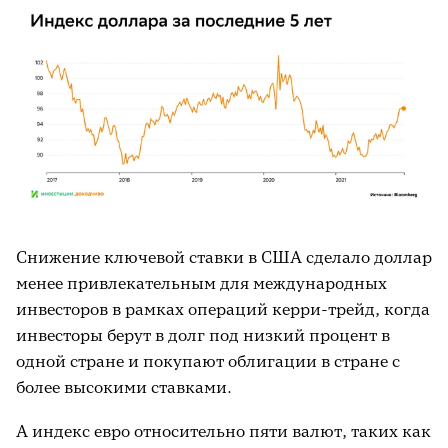
Снижение ключевой ставки в США сделало доллар
менее привлекательным для международных
инвесторов в рамках операций керри-трейд, когда
инвесторы берут в долг под низкий процент в
одной стране и покупают облигации в стране с
более высокими ставками.
А индекс евро относительно пяти валют, таких как