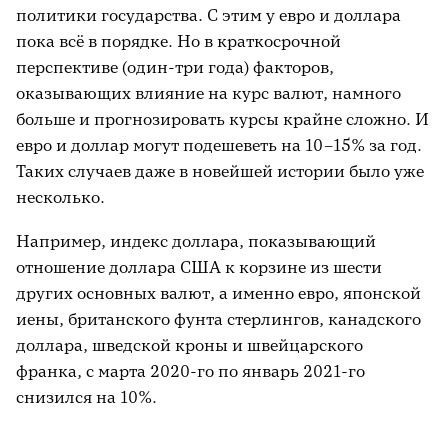
политики государства. С этим у евро и доллара
пока всё в порядке. Но в краткосрочной
перспективе (один-три года) факторов,
оказывающих влияние на курс валют, намного
больше и прогнозировать курсы крайне сложно. И
евро и доллар могут подешеветь на 10–15% за год.
Таких случаев даже в новейшей истории было уже
несколько.
Например, индекс доллара, показывающий
отношение доллара США к корзине из шести
других основных валют, а именно евро, японской
иены, британского фунта стерлингов, канадского
доллара, шведской кроны и швейцарского
франка, с марта 2020-го по январь 2021-го
снизился на 10%.