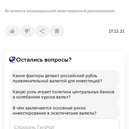
Не является индивидуальной инвестиционной рекомендацией.
17.12.21
Остались вопросы?
Какие факторы делают российский рубль
привлекательной валютой для инвестиций?
Какую роль играет политика центральных банков
в колебаниях курсов валют?
В чём заключаются основные риски
инвестирования в экзотические валюты?