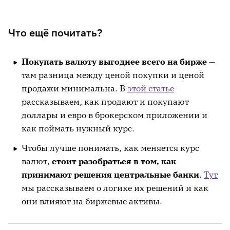
Что ещё почитать?
Покупать валюту выгоднее всего на бирже
—
там разница между ценой покупки и ценой
продажи минимальна. В
этой статье
рассказываем, как продают и покупают
доллары и евро в брокерском приложении и
как поймать нужный курс.
Чтобы лучше понимать, как меняется курс
валют,
стоит разобраться в том, как
принимают решения центральные банки
.
Тут
мы рассказываем о логике их решений и как
они влияют на биржевые активы.