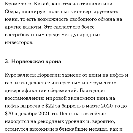
Кроме того, Китай, как отмечают аналитики
Сбера, планирует повышать конвертируемость
юаня, то есть возможность свободного обмена на
другие валюты. Это сделает его более
востребованным среди международных
инвесторов.
3. Норвежская крона
Курс валюты Норвегии зависит от цены на нефть и
газ, и это делает её интересным инструментом
диверсификации сбережений. Благодаря
восстановлению мировой экономики цена на
нефть выросла с $22 за баррель в марте 2020-го до
$70 в декабре 2021-го. Цены на газ сейчас
находятся на рекордных уровнях и, вероятно,
останутся высокими в ближайшие месяцы, как и