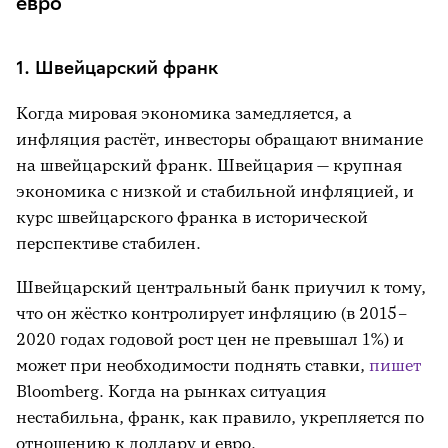
евро
1. Швейцарский франк
Когда мировая экономика замедляется, а
инфляция растёт, инвесторы обращают внимание
на швейцарский франк. Швейцария — крупная
экономика с низкой и стабильной инфляцией, и
курс швейцарского франка в исторической
перспективе стабилен.
Швейцарский центральный банк приучил к тому,
что он жёстко контролирует инфляцию (в 2015–
2020 годах годовой рост цен не превышал 1%) и
может при необходимости поднять ставки,
пишет
Bloomberg. Когда на рынках ситуация
нестабильна, франк, как правило, укрепляется по
отношению к доллару и евро.