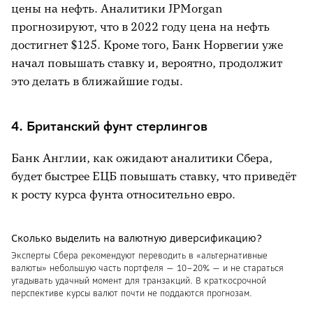
цены на нефть. Аналитики JPMorgan
прогнозируют, что в 2022 году цена на нефть
достигнет $125. Кроме того, Банк Норвегии уже
начал повышать ставку и, вероятно, продолжит
это делать в ближайшие годы.
4. Британский фунт стерлингов
Банк Англии, как ожидают аналитики Сбера,
будет быстрее ЕЦБ повышать ставку, что приведёт
к росту курса фунта относительно евро.
Сколько выделить на валютную диверсификацию?
Эксперты Сбера рекомендуют переводить в «альтернативные
валюты» небольшую часть портфеля — 10–20% — и не стараться
угадывать удачный момент для транзакций. В краткосрочной
перспективе курсы валют почти не поддаются прогнозам.