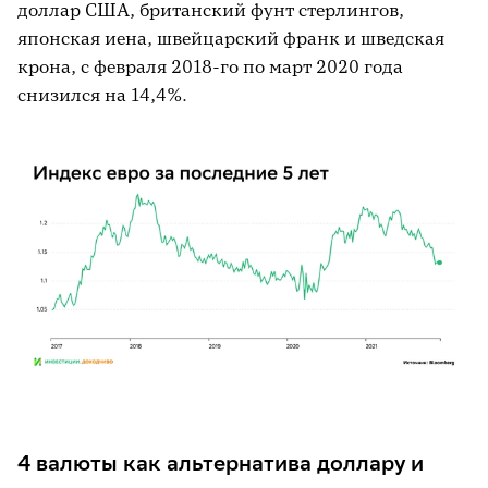
доллар США, британский фунт стерлингов,
японская иена, швейцарский франк и шведская
крона, с февраля 2018-го по март 2020 года
снизился на 14,4%.
4 валюты как альтернатива доллару и