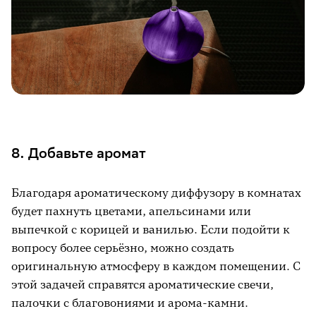
8. Добавьте аромат
Благодаря ароматическому диффузору в комнатах
будет пахнуть цветами, апельсинами или
выпечкой с корицей и ванилью. Если подойти к
вопросу более серьёзно, можно создать
оригинальную атмосферу в каждом помещении. С
этой задачей справятся ароматические свечи,
палочки с благовониями и арома-камни.