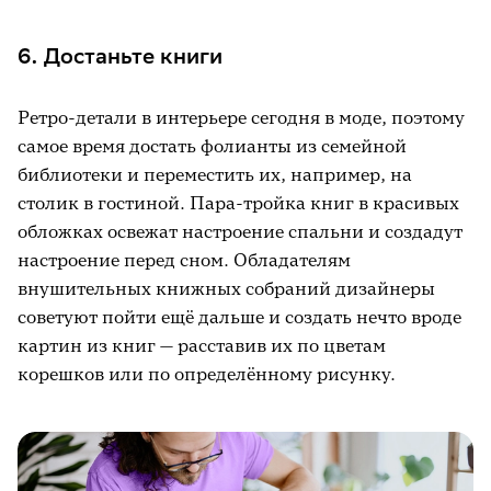
6. Достаньте книги
Ретро-детали в интерьере сегодня в моде, поэтому
самое время достать фолианты из семейной
библиотеки и переместить их, например, на
столик в гостиной. Пара-тройка книг в красивых
обложках освежат настроение спальни и создадут
настроение перед сном. Обладателям
внушительных книжных собраний дизайнеры
советуют пойти ещё дальше и создать нечто вроде
картин из книг — расставив их по цветам
корешков или по определённому рисунку.