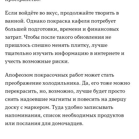
Если войдёте во вкус, продолжайте творить в
ванной. Однако покраска кафеля потребует
большей подготовки, времени и финансовых
затрат. Чтобы после такого обновления не
пришлось спешно менять плитку, лучше
тщательно изучить информацию в интернете и
учесть возможные риски.
Апофеозом покрасочных работ может стать
преображение холодильника. Да, его тоже можно
перекрасить, но, возможно, лучше будет просто
снять надоевшие магниты и повесить на дверцу
доску с маркером. Туда удобно записывать
напоминания, список необходимых продуктов
или послания для домочадцев.