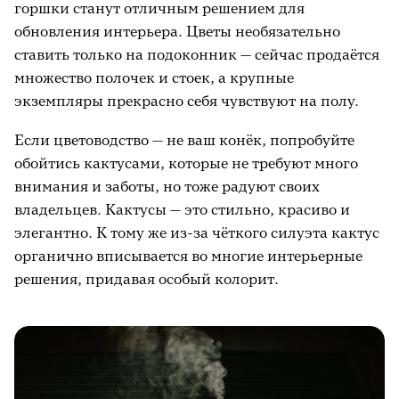
горшки станут отличным решением для
обновления интерьера. Цветы необязательно
ставить только на подоконник — сейчас продаётся
множество полочек и стоек, а крупные
экземпляры прекрасно себя чувствуют на полу.
Если цветоводство — не ваш конёк, попробуйте
обойтись кактусами, которые не требуют много
внимания и заботы, но тоже радуют своих
владельцев. Кактусы — это стильно, красиво и
элегантно. К тому же из-за чёткого силуэта кактус
органично вписывается во многие интерьерные
решения, придавая особый колорит.