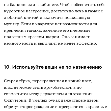
на балконе или в кабинете. Чтобы обеспечить себе
курортное настроение, достаточно лечь в гамак с
любимой книгой и включить подходящую
музыку. Если в квартире нет возможности для
крепления гамака, замените его плетёным
подвесным креслом-шаром. Оно занимает
немного места и выглядит не менее эффектно.
10. Используйте вещи не по назначению
Старая тёрка, перекрашенная в яркий цвет,
вполне может стать арт-объектом, а по
совместительству держателем для хранения
бижутерии. В умелых руках даже старые двери
обретут второе рождение и превратятся в красивые