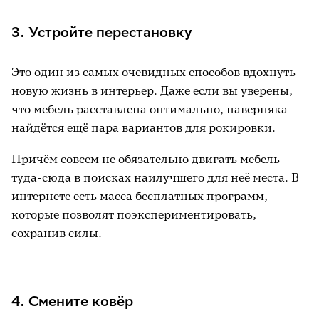
3. Устройте перестановку
Это один из самых очевидных способов вдохнуть
новую жизнь в интерьер. Даже если вы уверены,
что мебель расставлена оптимально, наверняка
найдётся ещё пара вариантов для рокировки.
Причём совсем не обязательно двигать мебель
туда-сюда в поисках наилучшего для неё места. В
интернете есть масса бесплатных программ,
которые позволят поэкспериментировать,
сохранив силы.
4. Смените ковёр