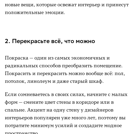
новые вещи, которые освежат интерьер и принесут
положительные эмоции.
2. Перекрасьте всё, что можно
Покраска — один из самых экономичных и
радикальных способов преобразить помещение.
Покрасить и перекрасить можно вообще всё: пол,
потолок, линолеум и даже старый шкаф.
Если сомневаетесь в своих силах, начните с малых
форм — смените цвет стены в коридоре или в
спальне. Акцент на одну стену у дизайнеров
интерьеров популярен уже много лет, поэтому вы
потратите минимум усилий и создадите модное
пространство.