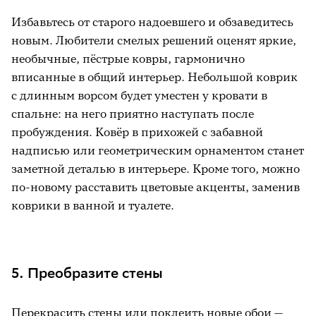
Избавьтесь от старого надоевшего и обзаведитесь
новым. Любители смелых решений оценят яркие,
необычные, пёстрые ковры, гармонично
вписанные в общий интерьер. Небольшой коврик
с длинным ворсом будет уместен у кровати в
спальне: на него приятно наступать после
пробуждения. Ковёр в прихожей с забавной
надписью или геометрическим орнаментом станет
заметной деталью в интерьере. Кроме того, можно
по-новому расставить цветовые акценты, заменив
коврики в ванной и туалете.
5. Преобразите стены
Перекрасить стены или поклеить новые обои —