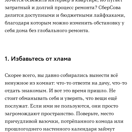
затратный и долгий процесс ремонта? СберСова
делится доступными и бюджетными лайфхаками,
благодаря которым можно изменить обстановку у
себя дома без глобального ремонта.
1. Избавьтесь от хлама
Скорее всего, вы давно собирались вынести всё
ненужное из комнат: что-то отвезти на дачу, что-то
отдать знакомым. И вот это время пришло. Не
стоит обманывать себя и уверять, что вещи ещё
послужат. Если ими не пользуются, они просто
загромождают пространство. Поверьте, место
причудливой вазочки, потрёпанного комода или
прошлогоднего настенного календаря займут