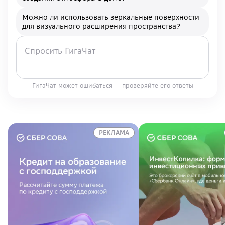
Можно ли использовать зеркальные поверхности
для визуального расширения пространства?
ГигаЧат может ошибаться — проверяйте его ответы
РЕКЛАМА