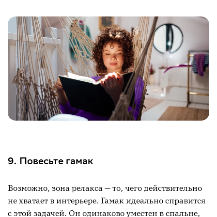
9. Повесьте гамак
Возможно, зона релакса — то, чего действительно
не хватает в интерьере. Гамак идеально справится
с этой задачей. Он одинаково уместен в спальне,