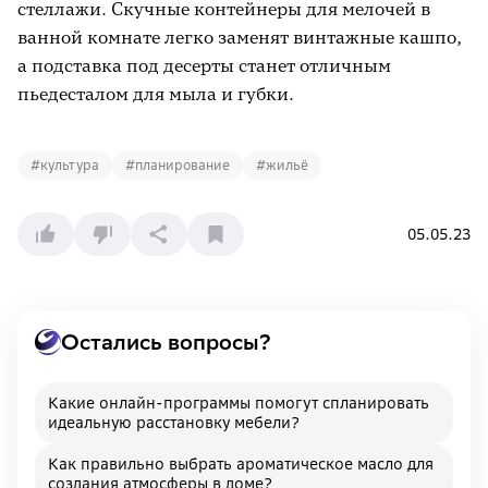
стеллажи. Скучные контейнеры для мелочей в
ванной комнате легко заменят винтажные кашпо,
а подставка под десерты станет отличным
пьедесталом для мыла и губки.
#
культура
#
планирование
#
жильё
05.05.23
Остались вопросы?
Какие онлайн-программы помогут спланировать
идеальную расстановку мебели?
Как правильно выбрать ароматическое масло для
создания атмосферы в доме?