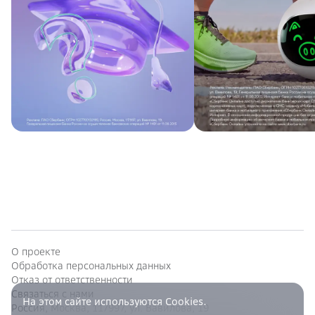
О проекте
Обработка персональных данных
Отказ от ответственности
Связаться с нами
На этом сайте используются Cookies.
Россия, Москва, 117997, ул. Вавилова, 19