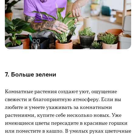
7. Больше зелени
Комнатные растения создают уют, ощущение
свежести и благоприятную атмосферу. Если вы
любите и умеете ухаживать за комнатными
растениями, купите себе несколько новых. Уже
имеющиеся цветы пересадите в красивые горшки
или поместите в кашпо. В умелых руках цветочные