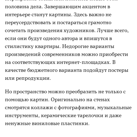
половина дела. Завершающим акцентом в
интерьере станут картины. Здесь важно не
переусердствовать и постараться грамотно
сочетать произведения художников. Лучше всего,
если они будут одного автора и впишутся в
стилистику квартиры. Недорогие варианты
произведений современников можно приобрести
на соответствующих интернет-площадках. В
качестве бюджетного варианта подойдут постеры
или репродукции.
Но пространство можно преобразить не только с
помощью картин. Оригинально на стенах
смотрятся коллажи с фотографиями, музыкальные
инструменты, керамические тарелочки и даже
ненужные виниловые пластинки.