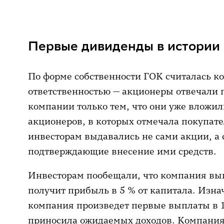
Первые дивиденды в истории
По форме собственности ГОК считалась к
ответственностью — акционеры отвечали
компании только тем, что они уже вложил
акционеров, в которых отмечала покупате
инвесторам выдавались не сами акции, а 
подтверждающие внесение ими средств.
Инвесторам пообещали, что компания вып
получит прибыль в 5 % от капитала. Изна
компания произведет первые выплаты в 16
приносила ожидаемых доходов. Компания 