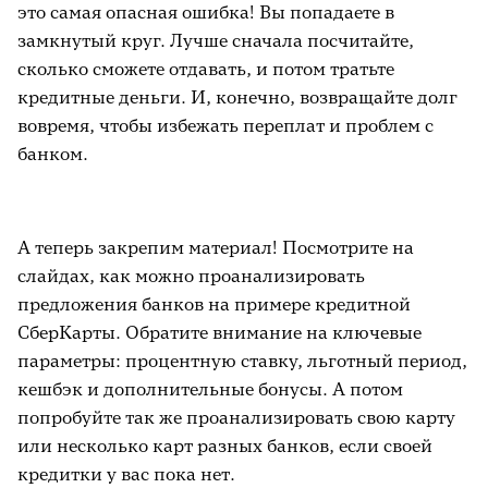
это самая опасная ошибка! Вы попадаете в
замкнутый круг. Лучше сначала посчитайте,
сколько сможете отдавать, и потом тратьте
кредитные деньги. И, конечно, возвращайте долг
вовремя, чтобы избежать переплат и проблем с
банком.
А теперь закрепим материал! Посмотрите на
слайдах, как можно проанализировать
предложения банков на примере кредитной
СберКарты. Обратите внимание на ключевые
параметры: процентную ставку, льготный период,
кешбэк и дополнительные бонусы. А потом
попробуйте так же проанализировать свою карту
или несколько карт разных банков, если своей
кредитки у вас пока нет.