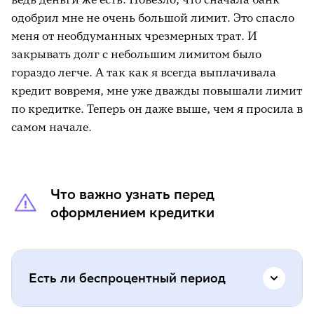
одобрил мне не очень большой лимит. Это спасло
меня от необдуманных чрезмерных трат. И
закрывать долг с небольшим лимитом было
гораздо легче. А так как я всегда выплачивала
кредит вовремя, мне уже дважды повышали лимит
по кредитке. Теперь он даже выше, чем я просила в
самом начале.
Что важно узнать перед
оформлением кредитки
Есть ли беспроцентный период