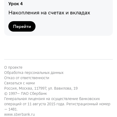
Урок
4
Накопления на счетах и вкладах
Перейти
О проекте
Обработка персональных данных
Отказ от ответственности
Связаться с нами
Россия, Москва, 117997, ул. Вавилова, 19
© 1997—
ПАО Сбербанк
Генеральная лицензия на осуществление банковских
операций от 11 августа 2015 года. Регистрационный номер
— 1481.
www.sberbank.ru