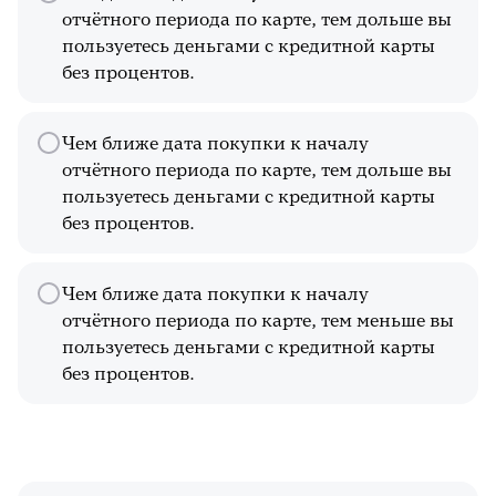
отчётного периода по карте, тем дольше вы
пользуетесь деньгами с кредитной карты
без процентов.
Чем ближе дата покупки к началу
отчётного периода по карте, тем дольше вы
пользуетесь деньгами с кредитной карты
без процентов.
Чем ближе дата покупки к началу
отчётного периода по карте, тем меньше вы
пользуетесь деньгами с кредитной карты
без процентов.