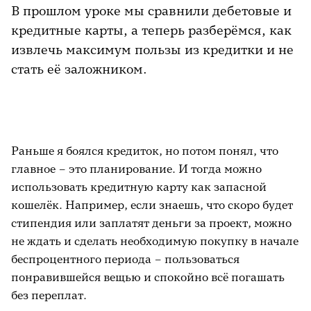
В прошлом уроке мы сравнили дебетовые и
кредитные карты, а теперь разберёмся, как
извлечь максимум пользы из кредитки и не
стать её заложником.
Раньше я боялся кредиток, но потом понял, что
главное – это планирование. И тогда можно
использовать кредитную карту как запасной
кошелёк. Например, если знаешь, что скоро будет
стипендия или заплатят деньги за проект, можно
не ждать и сделать необходимую покупку в начале
беспроцентного периода – пользоваться
понравившейся вещью и спокойно всё погашать
без переплат.