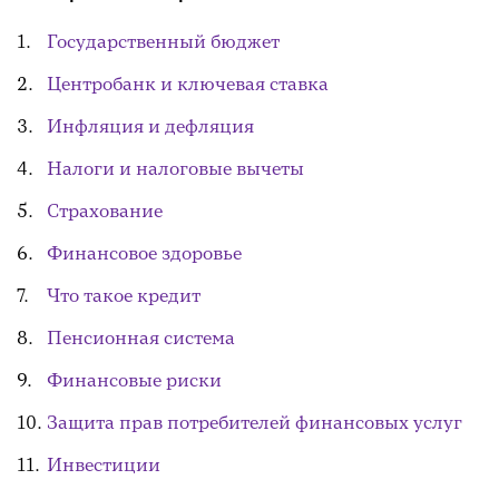
Государственный бюджет
Центробанк и ключевая ставка
Инфляция и дефляция
Налоги и налоговые вычеты
Страхование
Финансовое здоровье
Что такое кредит
Пенсионная система
Финансовые риски
Защита прав потребителей финансовых услуг
Инвестиции