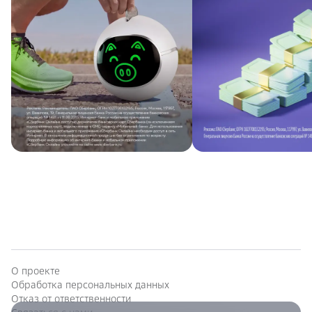
О проекте
Обработка персональных данных
Отказ от ответственности