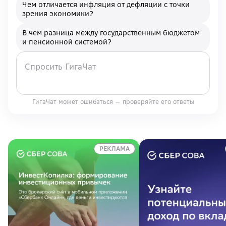
Чем отличается инфляция от дефляции с точки
зрения экономики?
В чем разница между государственным бюджетом
и пенсионной системой?
ГигаЧат может ошибаться — проверяйте его ответы
РЕКЛАМА