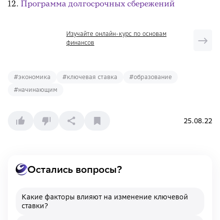
Программа долгосрочных сбережений
Изучайте онлайн-курс по основам
финансов
#
экономика
#
ключевая ставка
#
образование
#
начинающим
25.08.22
Остались вопросы?
Какие факторы влияют на изменение ключевой
ставки?