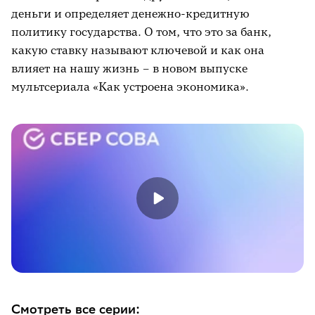
деньги и определяет денежно-кредитную
политику государства. О том, что это за банк,
какую ставку называют ключевой и как она
влияет на нашу жизнь – в новом выпуске
мультсериала «Как устроена экономика».
Смотреть все серии: