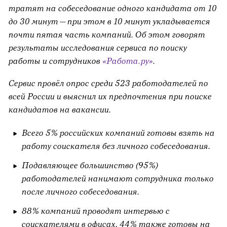
тратят на собеседование одного кандидата от 10
до 30 минут — при этом в 10 минут укладывается
почти пятая часть компаний. Об этом говорят
результаты исследования сервиса по поиску
работы и сотрудников
«Работа.ру»
.
Сервис провёл опрос среди 523 работодателей по
всей России и выяснил их предпочтения при поиске
кандидатов на вакансии.
Всего 5% российских компаний готовы взять на
работу соискателя без личного собеседования.
Подавляющее большинство (95%)
работодателей нанимают сотрудника только
после личного собеседования.
88% компаний проводят интервью с
соискателями в офисах, 44% также готовы на