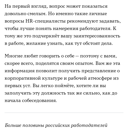
На первый взгляд, вопрос может показаться
довольно смелым. Но именно такие личные
вопросы HR-специалисты рекомендуют задавать,
чтобы лучше понять намерения работодателя. К
тому же это подчеркнёт вашу заинтересованность
в работе, желание узнать, как тут обстоят дела.
Многие любят говорить о себе — поэтому с вами,
скорее всего, поделятся своим опытом. Вам же эта
информация позволит получить представление о
корпоративной культуре и рабочей атмосфере из
первых уст. Вы легко поймёте, хотите ли вы
заполучить эту должность так же сильно, как до
начала собеседования.
Больше половины российских работодателей