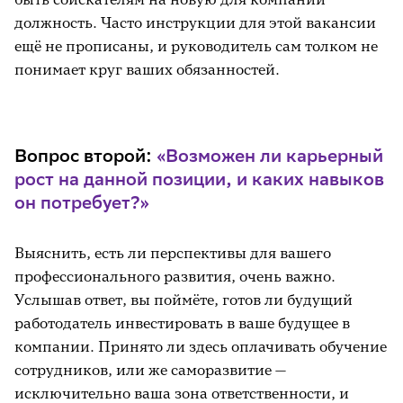
должность. Часто инструкции для этой вакансии
ещё не прописаны, и руководитель сам толком не
понимает круг ваших обязанностей.
Вопрос второй:
«Возможен ли карьерный
рост на данной позиции, и каких навыков
он потребует?»
Выяснить, есть ли перспективы для вашего
профессионального развития, очень важно.
Услышав ответ, вы поймёте, готов ли будущий
работодатель инвестировать в ваше будущее в
компании. Принято ли здесь оплачивать обучение
сотрудников, или же саморазвитие —
исключительно ваша зона ответственности, и