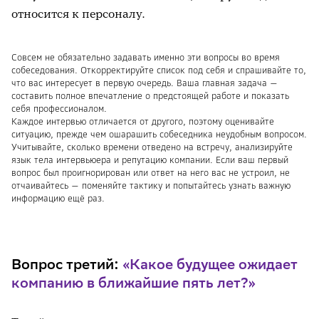
относится к персоналу.
Совсем не обязательно задавать именно эти вопросы во время
собеседования. Откорректируйте список под себя и спрашивайте то,
что вас интересует в первую очередь. Ваша главная задача —
составить полное впечатление о предстоящей работе и показать
себя профессионалом.
Каждое интервью отличается от другого, поэтому оценивайте
ситуацию, прежде чем ошарашить собеседника неудобным вопросом.
Учитывайте, сколько времени отведено на встречу, анализируйте
язык тела интервьюера и репутацию компании. Если ваш первый
вопрос был проигнорирован или ответ на него вас не устроил, не
отчаивайтесь — поменяйте тактику и попытайтесь узнать важную
информацию ещё раз.
Вопрос третий:
«Какое будущее ожидает
компанию в ближайшие пять лет?»