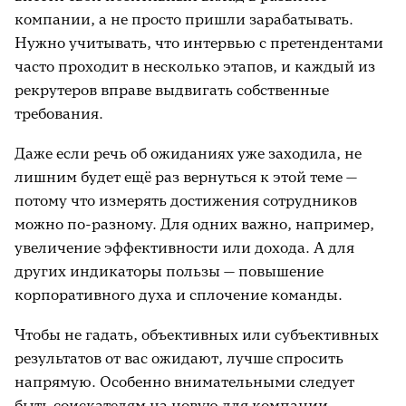
компании, а не просто пришли зарабатывать.
Нужно учитывать, что интервью с претендентами
часто проходит в несколько этапов, и каждый из
рекрутеров вправе выдвигать собственные
требования.
Даже если речь об ожиданиях уже заходила, не
лишним будет ещё раз вернуться к этой теме —
потому что измерять достижения сотрудников
можно по-разному. Для одних важно, например,
увеличение эффективности или дохода. А для
других индикаторы пользы — повышение
корпоративного духа и сплочение команды.
Чтобы не гадать, объективных или субъективных
результатов от вас ожидают, лучше спросить
напрямую. Особенно внимательными следует
быть соискателям на новую для компании