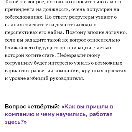
Такой же вопрос, но только относительно самого
претендента на должность, очень популярен на
собеседованиях. По ответу рекрутеры узнают о
планах соискателя и делают выводы о
перспективах его найма. Поэтому вполне логично,
если вы зададите такой же вопрос относительно
ближайшего будущего организации, частью
которой хотите стать. Небезразличному
сотруднику будет интересно узнать о возможных
вариантах развития компании, крупных проектах
и уровне амбиций руководителя.
Вопрос четвёртый:
«Как вы пришли в
компанию и чему научились, работая
здесь?»