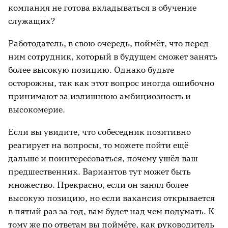
компания не готова вкладываться в обучение
служащих?
Работодатель, в свою очередь, поймёт, что перед
ним сотрудник, который в будущем сможет занять
более высокую позицию. Однако будьте
осторожны, так как этот вопрос иногда ошибочно
принимают за излишнюю амбициозность и
высокомерие.
Если вы увидите, что собеседник позитивно
реагирует на вопросы, то можете пойти ещё
дальше и поинтересоваться, почему ушёл ваш
предшественник. Вариантов тут может быть
множество. Прекрасно, если он занял более
высокую позицию, но если вакансия открывается
в пятый раз за год, вам будет над чем подумать. К
тому же по ответам вы поймёте, как руководитель