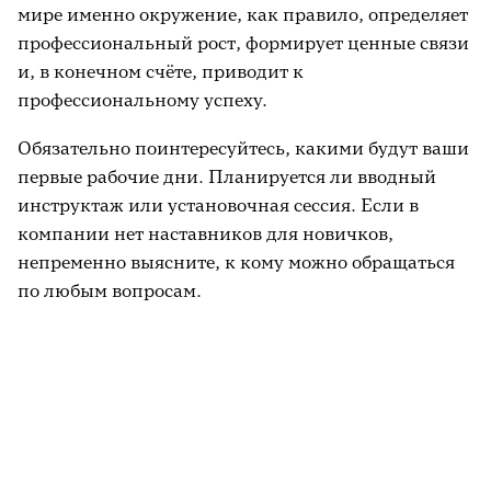
мире именно окружение, как правило, определяет
профессиональный рост, формирует ценные связи
и, в конечном счёте, приводит к
профессиональному успеху.
Обязательно поинтересуйтесь, какими будут ваши
первые рабочие дни. Планируется ли вводный
инструктаж или установочная сессия. Если в
компании нет наставников для новичков,
непременно выясните, к кому можно обращаться
по любым вопросам.