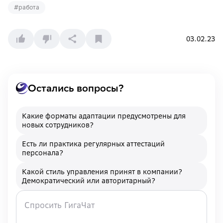
#
работа
03.02.23
Остались вопросы?
Какие форматы адаптации предусмотрены для
новых сотрудников?
Есть ли практика регулярных аттестаций
персонала?
Какой стиль управления принят в компании?
Демократический или авторитарный?