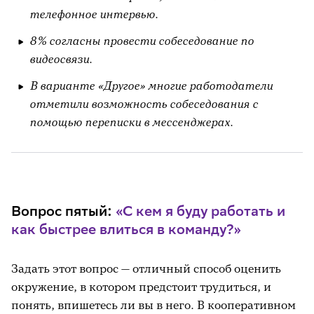
телефонное интервью.
8% согласны провести собеседование по
видеосвязи.
В варианте «Другое» многие работодатели
отметили возможность собеседования с
помощью переписки в мессенджерах.
Вопрос пятый:
«С кем я буду работать и
как быстрее влиться в команду?»
Задать этот вопрос — отличный способ оценить
окружение, в котором предстоит трудиться, и
понять, впишетесь ли вы в него. В кооперативном