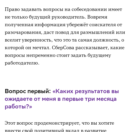
Право задавать вопросы на собеседовании имеет
не только будущий руководитель. Вовремя
полученная информация убережёт соискателя от
разочарования, даст повод для размышлений или
вселит уверенность, что это та самая должность, о
которой он мечтал. СберСова рассказывает, какие
вопросы непременно стоит задать будущему
работодателю.
Вопрос первый:
«Каких результатов вы
ожидаете от меня в первые три месяца
работы?»
Этот вопрос продемонстрирует, что вы хотите
внести свой позитивный вклад в развитие