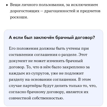
Вещи личного пользования, за исключением
дорогостоящих — драгоценностей и предметов
роскоши.
А если был заключён брачный договор?
Его положения должны быть учтены при
составлении соглашения о разделе. Этот
документ не может изменять брачный
договор. То, что в нём было закреплено за
каждым из супругов, уже не подлежит
разделу на основании соглашения. В этом
случае партнёры будут делить только то, что,
согласно брачному договору, является их
совместной собственностью.