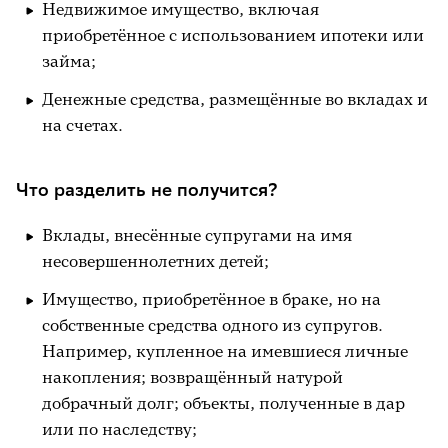
Недвижимое имущество, включая
приобретённое с использованием ипотеки или
займа;
Денежные средства, размещённые во вкладах и
на счетах.
Что разделить не получится?
Вклады, внесённые супругами на имя
несовершеннолетних детей;
Имущество, приобретённое в браке, но на
собственные средства одного из супругов.
Например, купленное на имевшиеся личные
накопления; возвращённый натурой
добрачный долг; объекты, полученные в дар
или по наследству;