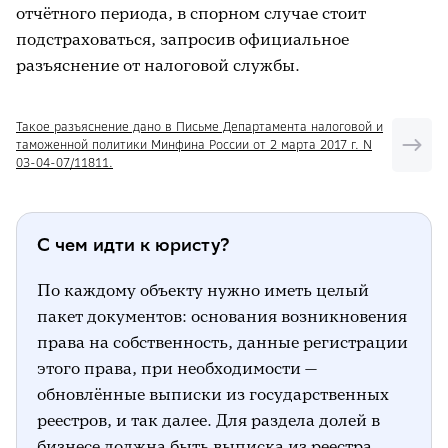
отчётного периода, в спорном случае стоит
подстраховаться, запросив официальное
разъяснение от налоговой службы.
Такое разъяснение дано в Письме Департамента налоговой и
таможенной политики Минфина России от 2 марта 2017 г. N
03-04-07/11811.
С чем идти к юристу?
По каждому объекту нужно иметь целый
пакет документов: основания возникновения
права на собственность, данные регистрации
этого права, при необходимости —
обновлённые выписки из государственных
реестров, и так далее. Для раздела долей в
бизнесе должна быть выписка из реестра