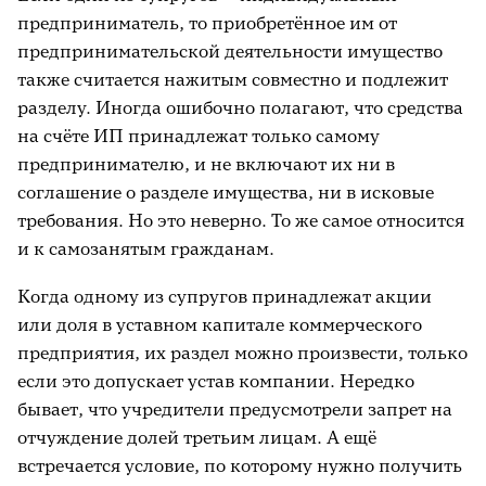
предприниматель, то приобретённое им от
предпринимательской деятельности имущество
также считается нажитым совместно и подлежит
разделу. Иногда ошибочно полагают, что средства
на счёте ИП принадлежат только самому
предпринимателю, и не включают их ни в
соглашение о разделе имущества, ни в исковые
требования. Но это неверно. То же самое относится
и к самозанятым гражданам.
Когда одному из супругов принадлежат акции
или доля в уставном капитале коммерческого
предприятия, их раздел можно произвести, только
если это допускает устав компании. Нередко
бывает, что учредители предусмотрели запрет на
отчуждение долей третьим лицам. А ещё
встречается условие, по которому нужно получить