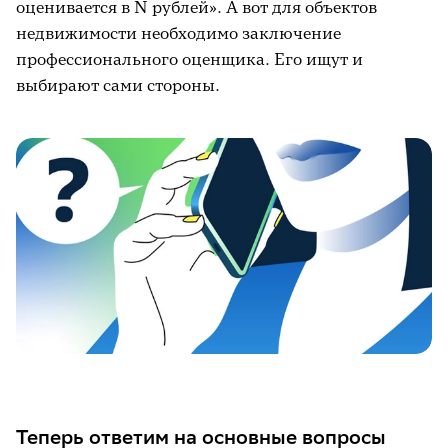
оценивается в N рублей». А вот для объектов
недвижимости необходимо заключение
профессионального оценщика. Его ищут и
выбирают сами стороны.
Теперь ответим на основные вопросы