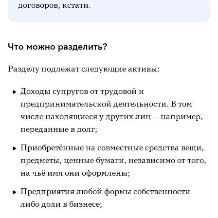
договоров, кстати.
Что можно разделить?
Разделу подлежат следующие активы:
Доходы супругов от трудовой и
предпринимательской деятельности. В том
числе находящиеся у других лиц — например,
переданные в долг;
Приобретённые на совместные средства вещи,
предметы, ценные бумаги, независимо от того,
на чьё имя они оформлены;
Предприятия любой формы собственности
либо доли в бизнесе;