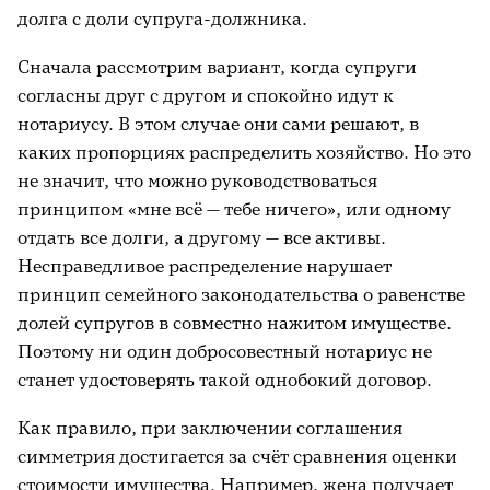
долга с доли супруга-должника.
Сначала рассмотрим вариант, когда супруги
согласны друг с другом и спокойно идут к
нотариусу. В этом случае они сами решают, в
каких пропорциях распределить хозяйство. Но это
не значит, что можно руководствоваться
принципом «мне всё — тебе ничего», или одному
отдать все долги, а другому — все активы.
Несправедливое распределение нарушает
принцип семейного законодательства о равенстве
долей супругов в совместно нажитом имуществе.
Поэтому ни один добросовестный нотариус не
станет удостоверять такой однобокий договор.
Как правило, при заключении соглашения
симметрия достигается за счёт сравнения оценки
стоимости имущества. Например, жена получает