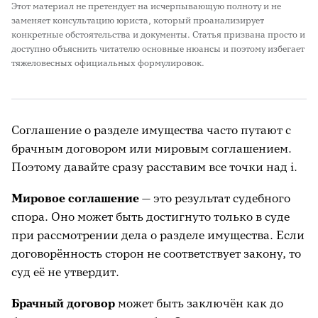
Этот материал не претендует на исчерпывающую полноту и не
заменяет консультацию юриста, который проанализирует
конкретные обстоятельства и документы. Статья призвана просто и
доступно объяснить читателю основные нюансы и поэтому избегает
тяжеловесных официальных формулировок.
Соглашение о разделе имущества часто путают с
брачным договором или мировым соглашением.
Поэтому давайте сразу расставим все точки над i.
М
ировое соглашение
— это результат судебного
спора. Оно может быть достигнуто только в суде
при рассмотрении дела о разделе имущества. Если
договорённость сторон не соответствует закону, то
суд её не утвердит.
Брачный договор
может быть заключён как до