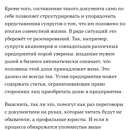
Кроме того, составление такого документа само по
себе позволяет структурировать и упорядочить
представления супругов о том, что им положено по
итогам совместной жизни. В ряде ситуаций это
убережёт от разочарований. Так, например,
супруги акционеров и совладельцев различных
предприятий порой уверены: владение мужем
долей в бизнесе автоматически означает, что
половина этой доли принадлежит жене. Это
далеко не всегда так. Устав предприятия может
содержать статьи, ограничивающие право
сторонних лиц приобретать долю в предприятии.
Выяснить, так ли это, помогут как раз переговоры
с документами на руках, которые читать будут не
обыватели, а профильные юристы. И если в
процессе обнаружатся упомянутые выше