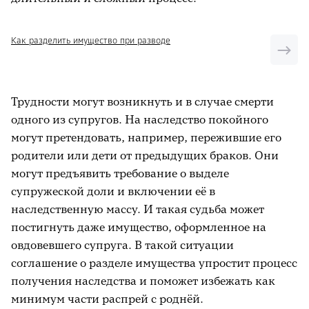
Как разделить имущество при разводе
Трудности могут возникнуть и в случае смерти
одного из супругов. На наследство покойного
могут претендовать, например, пережившие его
родители или дети от предыдущих браков. Они
могут предъявить требование о выделе
супружеской доли и включении её в
наследственную массу. И такая судьба может
постигнуть даже имущество, оформленное на
овдовевшего супруга. В такой ситуации
соглашение о разделе имущества упростит процесс
получения наследства и поможет избежать как
минимум части распрей с роднёй.