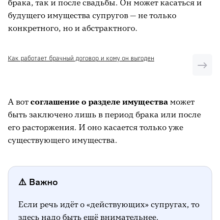
брака, так и после свадьбы. Он может касаться и
будущего имущества супругов — не только
конкретного, но и абстрактного.
Как работает брачный договор и кому он выгоден
А вот
соглашение о разделе имущества
может
быть заключено лишь в период брака или после
его расторжения. И оно касается только уже
существующего имущества.
⚠️ Важно
Если речь идёт о «действующих» супругах, то
здесь надо быть ещё внимательнее.