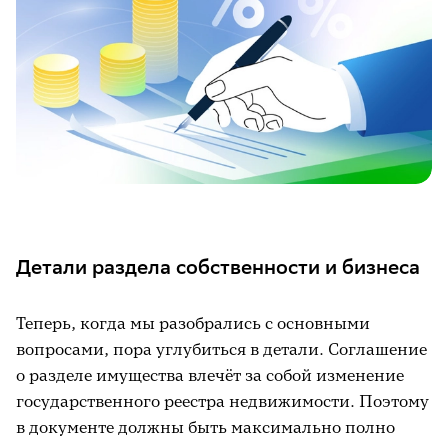
Детали раздела собственности и бизнеса
Теперь, когда мы разобрались с основными
вопросами, пора углубиться в детали. Соглашение
о разделе имущества влечёт за собой изменение
государственного реестра недвижимости. Поэтому
в документе должны быть максимально полно