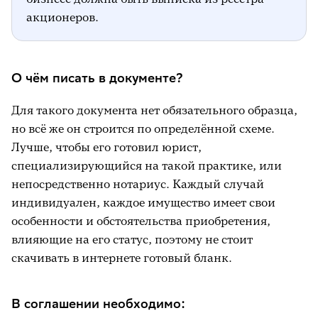
акционеров.
О чём писать в документе?
Для такого документа нет обязательного образца,
но всё же он строится по определённой схеме.
Лучше, чтобы его готовил юрист,
специализирующийся на такой практике, или
непосредственно нотариус. Каждый случай
индивидуален, каждое имущество имеет свои
особенности и обстоятельства приобретения,
влияющие на его статус, поэтому не стоит
скачивать в интернете готовый бланк.
В соглашении необходимо: