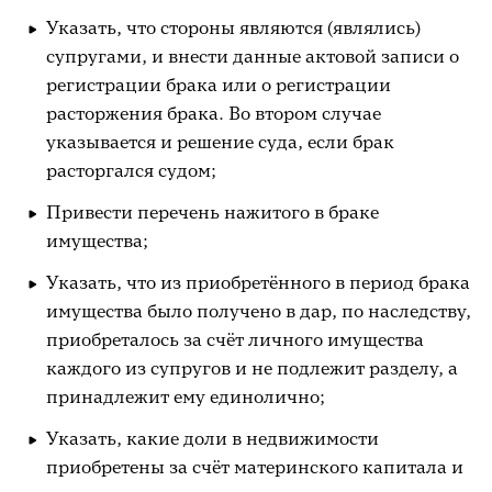
Указать, что стороны являются (являлись)
супругами, и внести данные актовой записи о
регистрации брака или о регистрации
расторжения брака. Во втором случае
указывается и решение суда, если брак
расторгался судом;
Привести перечень нажитого в браке
имущества;
Указать, что из приобретённого в период брака
имущества было получено в дар, по наследству,
приобреталось за счёт личного имущества
каждого из супругов и не подлежит разделу, а
принадлежит ему единолично;
Указать, какие доли в недвижимости
приобретены за счёт материнского капитала и