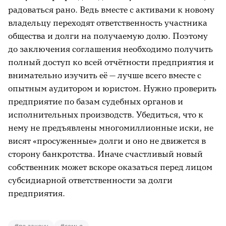
радоваться рано. Ведь вместе с активами к новому
владельцу переходят ответственность участника
общества и долги на получаемую долю. Поэтому
до заключения соглашения необходимо получить
полный доступ ко всей отчётности предприятия и
внимательно изучить её — лучше всего вместе с
опытным аудитором и юристом. Нужно проверить
предприятие по базам судебных органов и
исполнительных производств. Убедиться, что к
нему не предъявлены многомиллионные иски, не
висят «просуженные» долги и оно не движется в
сторону банкротства. Иначе счастливый новый
собственник может вскоре оказаться перед лицом
субсидиарной ответственности за долги
предприятия.