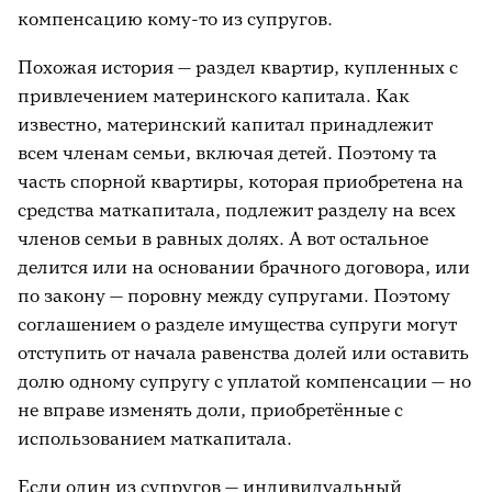
компенсацию кому-то из супругов.
Похожая история — раздел квартир, купленных с
привлечением материнского капитала. Как
известно, материнский капитал принадлежит
всем членам семьи, включая детей. Поэтому та
часть спорной квартиры, которая приобретена на
средства маткапитала, подлежит разделу на всех
членов семьи в равных долях. А вот остальное
делится или на основании брачного договора, или
по закону — поровну между супругами. Поэтому
соглашением о разделе имущества супруги могут
отступить от начала равенства долей или оставить
долю одному супругу с уплатой компенсации — но
не вправе изменять доли, приобретённые с
использованием маткапитала.
Если один из супругов — индивидуальный