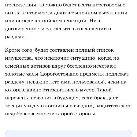
препятствия, то можно будет вести переговоры о
выплате стоимости доли в рыночном выражении
или определённой компенсации. Ну а
договорённости закрепить в соглашении о
разделе.
Кроме того, будет составлен полный список
имущества, что исключит ситуацию, когда из
семейных активов вдруг бесследно исчезают
золотые часы (дорогостоящие предметы подлежат
разделу, неважно, кто ими пользовался), чеки на
которые давно отправились в мусор. Такой
перечень позволит в будущем, если брак даст
трещину и дело кончится разводом, защититься от
недобросовестности второй стороны.