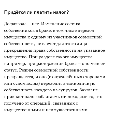
Придётся ли платить налог?
До развода — нет. Изменение состава
собственников в браке, в том числе переход
имущества к одному из участников совместной
собственности, не влечёт для этого лица
прекращения права собственности на указанное
имущество. При разделе такого имущества —
например, при расторжении брака — оно меняет
статус. Режим совместной собственности
прекращается, и оно (в определённых сторонами
или судом долях) переходит в единоличную
собственность каждого из супругов. Закон не
признаёт налогооблагаемыми доходами то, что
получено от операций, связанных с
имущественными и неимущественными