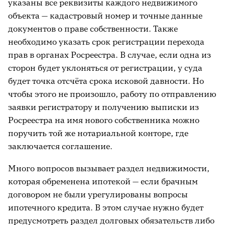
указаны все реквизиты каждого недвижимого
объекта — кадастровый номер и точные данные
документов о праве собственности. Также
необходимо указать срок регистрации перехода
прав в органах Росреестра. В случае, если одна из
сторон будет уклоняться от регистрации, у суда
будет точка отсчёта срока исковой давности. Но
чтобы этого не произошло, работу по отправлению
заявки регистратору и получению выписки из
Росреестра на имя нового собственника можно
поручить той же нотариальной конторе, где
заключается соглашение.
Много вопросов вызывает раздел недвижимости,
которая обременена ипотекой — если брачным
договором не были урегулированы вопросы
ипотечного кредита. В этом случае нужно будет
предусмотреть раздел долговых обязательств либо