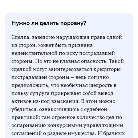
Нужно ли делить поровну?
Сделка, заведомо нарушающая права одной
из сторон, может быть признана
недействительной по иску пострадавшей
стороны. Но это не главная опасность. Такой
сделкой могут заинтересоваться кредиторы
пострадавшей стороны — ведь логично
предположить, что необычная щедрость в
пользу супруга прикрывает собой вывод
активов из-под взыскания. В этом можно
убедиться, ознакомившись с судебной
практикой: там огромное количество дел по
оспариванию конкурсными управляющими
соглашений о разделе имущества. И брачных