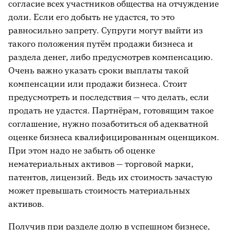
согласие всех участников общества на отчуждение
доли. Если его добыть не удастся, то это
равносильно запрету. Супруги могут выйти из
такого положения путём продажи бизнеса и
раздела денег, либо предусмотрев компенсацию.
Очень важно указать сроки выплаты такой
компенсации или продажи бизнеса. Стоит
предусмотреть и последствия — что делать, если
продать не удастся. Партнёрам, готовящим такое
соглашение, нужно позаботиться об адекватной
оценке бизнеса квалифицированным оценщиком.
При этом надо не забыть об оценке
нематериальных активов — торговой марки,
патентов, лицензий. Ведь их стоимость зачастую
может превышать стоимость материальных
активов.
Получив при разделе долю в успешном бизнесе,