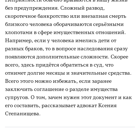
без предупреждения. Сложный развод,
скоротечное банкротство или внезапная смерть
близкого человека оборачиваются серьёзными
хлопотами в сфере имущественных отношений.
Например, если у человека имелись дети от
разных браков, то в вопросе наследования сразу
появляются дополнительные сложности. Скорее
всего, здесь придётся обратиться в суд, что
отнимет долгие месяцы и значительные средства.
Всего этого можно избежать, если заранее
заключить соглашение о разделе имущества
супругов. О том, зачем нужен этот документ и как
его составить, рассказывает адвокат Ксения
Степанищева.