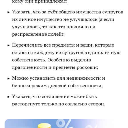
кому они принадлежат;
Указать, что за счёт общего имущества супругов
их личное имущество не улучшалось (а если
улучшалось, то как это повлияло на
распределение долей);
Перечислить все предметы и вещи, которые
остаются каждому из супругов в единоличную
собственность. Особенно выделив
драгоценности и предметы роскоши;
Можно установить для недвижимости и
бизнеса режим долевой собственности;
Указать, что соглашение может быть
расторгнуто только по согласию сторон.