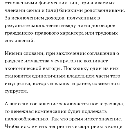
отношениями физических лиц, признаваемых
членами семьи и (или) близкими родственниками.
За исключением доходов, полученных в
результате заключения между ними договоров
гражданско-правового характера или трудовых
соглашений.
Иными словами, при заключении соглашения о
разделе имущества у супругов не возникает
экономической выгоды. Поскольку один из них
становится единоличным владельцем части того
имущества, которым владел и ранее, совместно с
супругом.
А вот если соглашение заключается после развода,
то денежная компенсация будет подлежать
налогообложению. Так что время имеет значение.
Чтобы исключить неприятные сюрпризы в конце