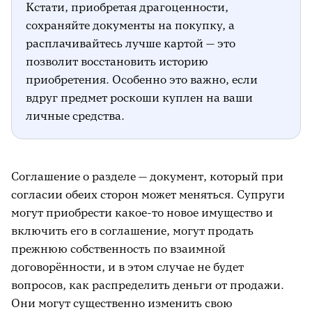
Кстати, приобретая драгоценности,
сохраняйте документы на покупку, а
расплачивайтесь лучше картой — это
позволит восстановить историю
приобретения. Особенно это важно, если
вдруг предмет роскоши куплен на ваши
личные средства.
Соглашение о разделе — документ, который при
согласии обеих сторон может меняться. Супруги
могут приобрести какое-то новое имущество и
включить его в соглашение, могут продать
прежнюю собственность по взаимной
договорённости, и в этом случае не будет
вопросов, как распределить деньги от продажи.
Они могут существенно изменить свою