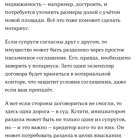
недвижимость — например, достроить, и
потребуется уточнить размеры долей с учётом
новой площади. Всё это тоже поможет сделать
нотариус.
Если супруги согласны друг с другом, то
имущество может быть разделено через простое
письменное соглашение. Его, правда, необходимо
заверить у нотариуса. Зато один экземпляр
договора будет храниться в нотариальной
конторе, что защитит условия соглашения, даже
если ваш пропадёт.
А вот если стороны договориться не смогли, то
здесь одна дорога — в суд. Кстати, инициатором
раздела может быть не только один из супругов,
но — и это важно — кредитор кого-то из них. Он
может потребовать раздела в целях взыскания