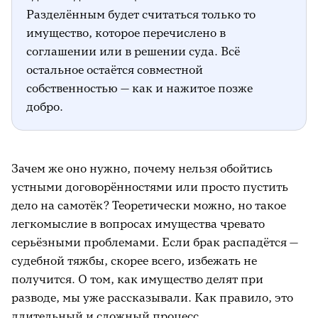
Разделённым будет считаться только то
имущество, которое перечислено в
соглашении или в решении суда. Всё
остальное остаётся совместной
собственностью — как и нажитое позже
добро.
Зачем же оно нужно, почему нельзя обойтись
устными договорённостями или просто пустить
дело на самотёк? Теоретически можно, но такое
легкомыслие в вопросах имущества чревато
серьёзными проблемами. Если брак распадётся —
судебной тяжбы, скорее всего, избежать не
получится. О том, как
имущество делят при
разводе, мы уже рассказывали. Как правило, это
длительный и сложный процесс.