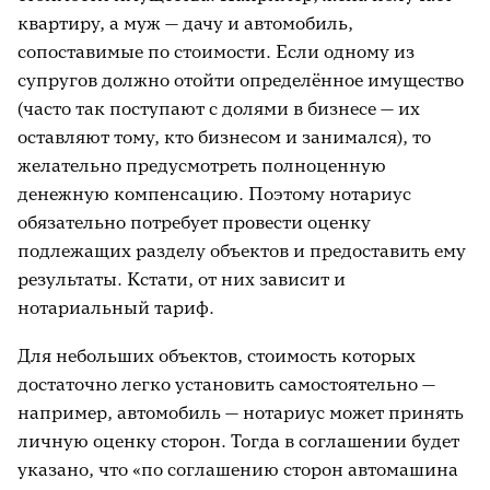
квартиру, а муж — дачу и автомобиль,
сопоставимые по стоимости. Если одному из
супругов должно отойти определённое имущество
(часто так поступают с долями в бизнесе — их
оставляют тому, кто бизнесом и занимался), то
желательно предусмотреть полноценную
денежную компенсацию. Поэтому нотариус
обязательно потребует провести оценку
подлежащих разделу объектов и предоставить ему
результаты. Кстати, от них зависит и
нотариальный тариф.
Для небольших объектов, стоимость которых
достаточно легко установить самостоятельно —
например, автомобиль — нотариус может принять
личную оценку сторон. Тогда в соглашении будет
указано, что «по соглашению сторон автомашина