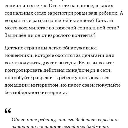
социальных сетях. Ответьте на вопрос, в каких
социальных сетях зарегистрирован ваш ребёнок. А
возрастные рамки соцсетей вы знаете? Есть ли
место восьмилетке во взрослой социальной сети?
Защищён ли он от взрослого контента?
Детские страницы легко обнаруживают
мошенники, которые охотятся за деньгами или
хотят получить другие выгоды. Если вы хотите
контролировать действия сына/дочери в сети,
попробуйте разрешить ребёнку пользоваться
домашним интернетом, но пакет связи покупайте
без мобильного интернета.
Объясните ребёнку, что его действия серьёзно
влияют на состояние семейного бюджета.