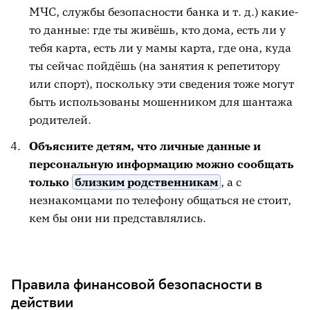
МЧС, службы безопасности банка и т. д.) какие-
то данные: где ты живёшь, кто дома, есть ли у
тебя карта, есть ли у мамы карта, где она, куда
ты сейчас пойдёшь (на занятия к репетитору
или спорт), поскольку эти сведения тоже могут
быть использованы мошенником для шантажа
родителей.
Объясните детям, что личные данные и
персональную информацию можно сообщать
только
близким родственникам
, а с
незнакомцами по телефону общаться не стоит,
кем бы они ни представлялись.
Правила финансовой безопасности в
действии