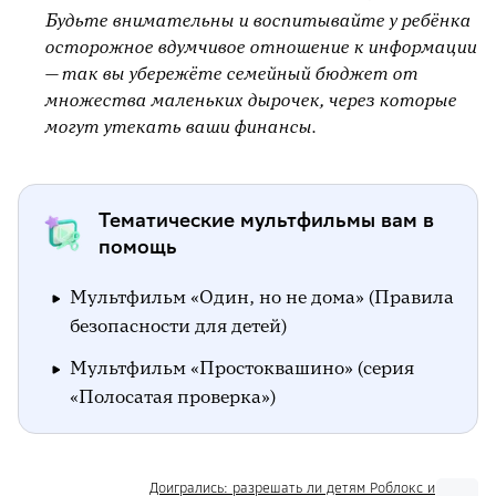
Будьте внимательны и воспитывайте у ребёнка
осторожное вдумчивое отношение к информации
— так вы убережёте семейный бюджет от
множества маленьких дырочек, через которые
могут утекать ваши финансы.
Тематические мультфильмы вам в
помощь
Мультфильм «Один, но не дома» (Правила
безопасности для детей)
Мультфильм «Простоквашино» (серия
«Полосатая проверка»)
Доигрались: разрешать ли детям Роблокс и