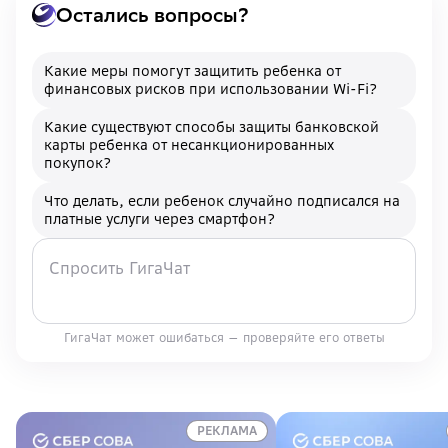
Остались вопросы?
Какие меры помогут защитить ребенка от
финансовых рисков при использовании Wi-Fi?
Какие существуют способы защиты банковской
карты ребенка от несанкционированных
покупок?
Что делать, если ребенок случайно подписался на
платные услуги через смартфон?
ГигаЧат может ошибаться — проверяйте его ответы
РЕКЛАМА