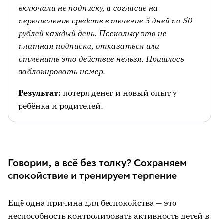
включали не подписку, а согласие на
перечисление средств в течение 5 дней по 50
рублей каждый день. Поскольку это не
платная подписка, отказаться или
отменить это действие нельзя. Пришлось
заблокировать номер.
Результат:
потеря денег и новый опыт у
ребёнка и родителей.
Говорим, а всё без толку? Сохраняем
спокойствие и тренируем терпение
Ещё одна причина для беспокойства — это
неспособность контролировать активность детей в