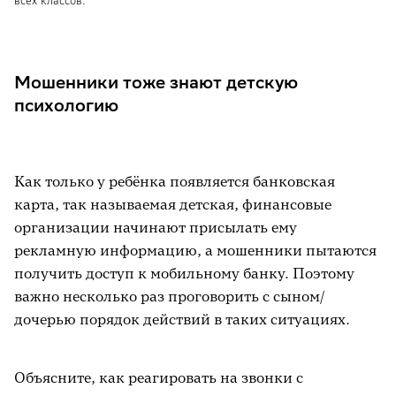
всех классов.
Мошенники тоже знают детскую
психологию
Как только у ребёнка появляется банковская
карта, так называемая детская, финансовые
организации начинают присылать ему
рекламную информацию, а мошенники пытаются
получить доступ к мобильному банку. Поэтому
важно несколько раз проговорить с сыном/
дочерью порядок действий в таких ситуациях.
Объясните, как реагировать на звонки с