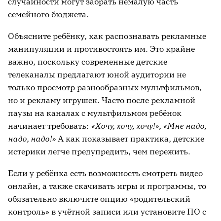
случайности могут забрать немалую часть
семейного бюджета.
Объясните ребёнку, как распознавать рекламные
манипуляции и противостоять им. Это крайне
важно, поскольку современные детские
телеканалы предлагают юной аудитории не
только просмотр разнообразных мультфильмов,
но и рекламу игрушек. Часто после рекламной
паузы на каналах с мультфильмом ребёнок
начинает требовать:
«Хочу, хочу, хочу!», «Мне надо,
надо, надо!»
А как показывает практика, детские
истерики легче предупредить, чем пережить.
Если у ребёнка есть возможность смотреть видео
онлайн, а также скачивать игры и программы, то
обязательно включите опцию «родительский
контроль» в учётной записи или установите ПО с