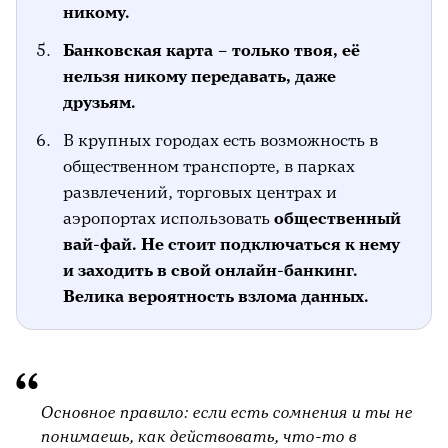
никому.
Банковская карта – только твоя, её
нельзя никому передавать, даже
друзьям.
В крупных городах есть возможность в
общественном транспорте, в парках
развлечений, торговых центрах и
аэропортах использовать
общественный
вай-фай. Не стоит подключаться к нему
и заходить в свой онлайн-банкинг.
Велика вероятность взлома данных.
Основное правило: если есть сомнения и ты не
понимаешь, как действовать, что-то в