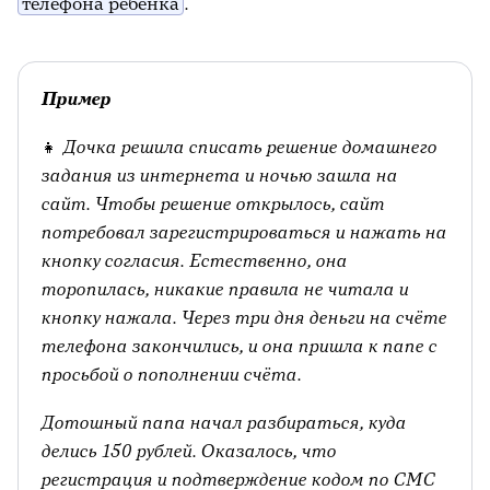
телефона ребёнка
.
Пример
👧
Дочка решила списать решение домашнего
задания из интернета и ночью зашла на
сайт. Чтобы решение открылось, сайт
потребовал зарегистрироваться и нажать на
кнопку согласия. Естественно, она
торопилась, никакие правила не читала и
кнопку нажала. Через три дня деньги на счёте
телефона закончились, и она пришла к папе с
просьбой о пополнении счёта.
Дотошный папа начал разбираться, куда
делись 150 рублей. Оказалось, что
регистрация и подтверждение кодом по СМС