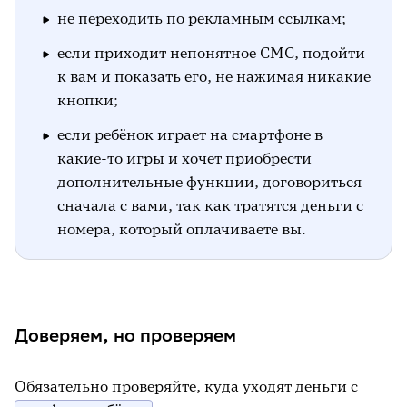
не переходить по рекламным ссылкам;
если приходит непонятное СМС, подойти
к вам и показать его, не нажимая никакие
кнопки;
если ребёнок играет на смартфоне в
какие-то игры и хочет приобрести
дополнительные функции, договориться
сначала с вами, так как тратятся деньги с
номера, который оплачиваете вы.
Доверяем, но проверяем
Обязательно проверяйте, куда уходят деньги с