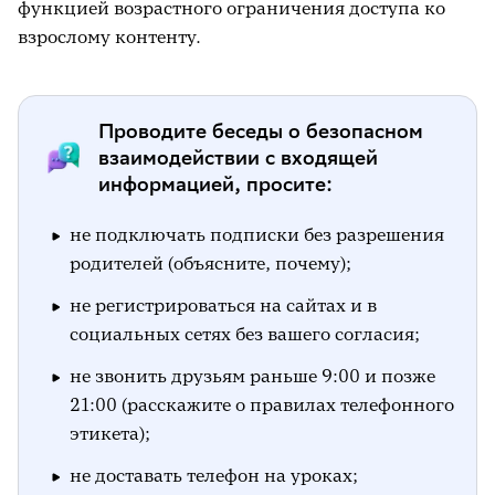
функцией возрастного ограничения доступа ко
взрослому контенту.
Проводите беседы о безопасном
взаимодействии с входящей
информацией, просите:
не подключать подписки без разрешения
родителей (объясните, почему);
не регистрироваться на сайтах и в
социальных сетях без вашего согласия;
не звонить друзьям раньше 9:00 и позже
21:00 (расскажите о правилах телефонного
этикета);
не доставать телефон на уроках;