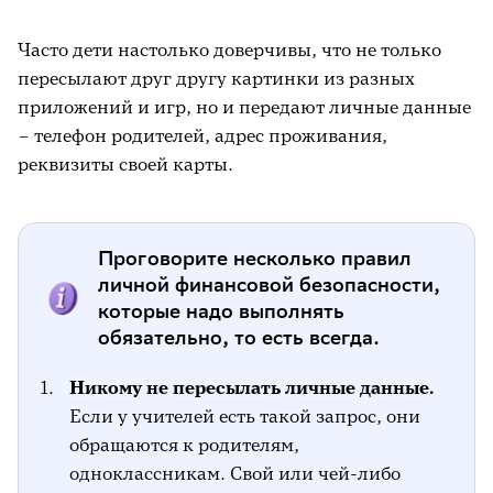
Часто дети настолько доверчивы, что не только
пересылают друг другу картинки из разных
приложений и игр, но и передают личные данные
– телефон родителей, адрес проживания,
реквизиты своей карты.
Проговорите несколько правил
личной финансовой безопасности,
которые надо выполнять
обязательно, то есть всегда.
Никому не пересылать личные данные.
Если у учителей есть такой запрос, они
обращаются к родителям,
одноклассникам. Свой или чей-либо