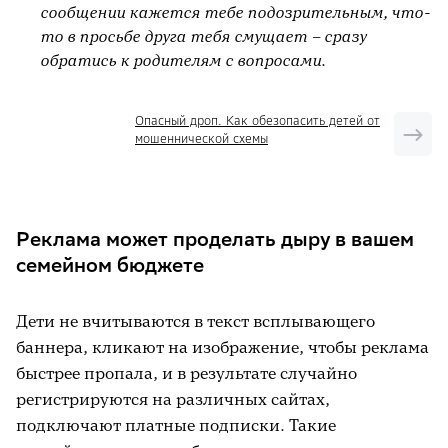
сообщении кажется тебе подозрительным, что-
то в просьбе друга тебя смущает – сразу
обратись к родителям с вопросами.
Опасный дроп. Как обезопасить детей от
мошеннической схемы
Реклама может проделать дыру в вашем
семейном бюджете
Дети не вчитываются в текст всплывающего
баннера, кликают на изображение, чтобы реклама
быстрее пропала, и в результате случайно
регистрируются на различных сайтах,
подключают платные подписки. Такие