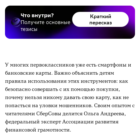
Что внутри?
Краткий
Получите основные
пересказ
тезисы
У многих первоклассников уже есть смартфоны и
банковские карты. Важно объяснить детям
правила использования этих инструментов: как
безопасно совершать с их помощью покупки,
почему нельзя никому давать свою карту, как не
попасться на уловки мошенников. Своим опытом с
читателями СберСовы делится Ольга Андреева,
федеральный эксперт Ассоциации развития
финансовой грамотности.