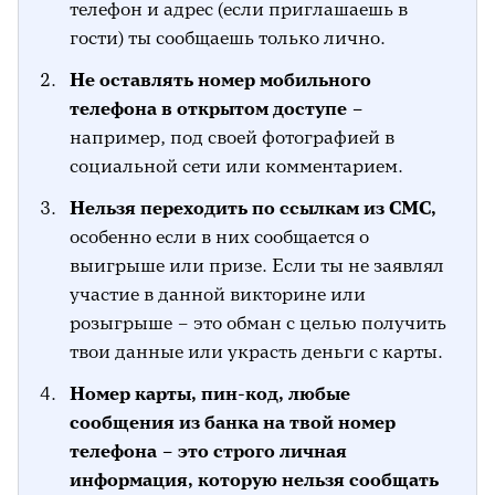
телефон и адрес (если приглашаешь в
гости) ты сообщаешь только лично.
Не оставлять номер мобильного
телефона в открытом доступе –
например, под своей фотографией в
социальной сети или комментарием.
Нельзя переходить по ссылкам из СМС,
особенно если в них сообщается о
выигрыше или призе. Если ты не заявлял
участие в данной викторине или
розыгрыше – это обман с целью получить
твои данные или украсть деньги с карты.
Номер карты, пин-код, любые
сообщения из банка на твой номер
телефона – это строго личная
информация, которую нельзя сообщать