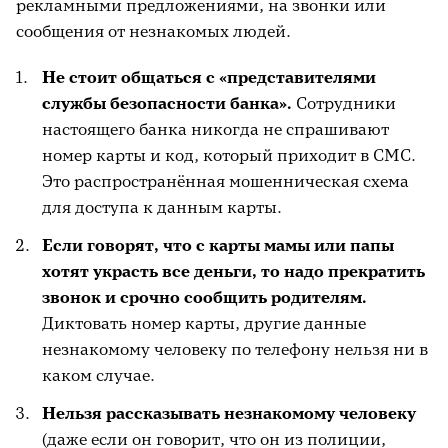
рекламными предложениями, на звонки или
сообщения от незнакомых людей.
Не стоит общаться с «представителями
службы безопасности банка».
Сотрудники
настоящего банка никогда не спрашивают
номер карты и код, который приходит в СМС.
Это распространённая мошенническая схема
для доступа к данным карты.
Если говорят, что с карты мамы или папы
хотят украсть все деньги, то надо прекратить
звонок и срочно сообщить родителям.
Диктовать номер карты, другие данные
незнакомому человеку по телефону нельзя ни в
каком случае.
Нельзя рассказывать незнакомому человеку
(даже если он говорит, что он из полиции,