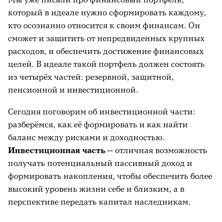
который в идеале нужно сформировать каждому,
кто осознанно относится к своим финансам. Он
сможет и защитить от непредвиденных крупных
расходов, и обеспечить достижение финансовых
целей. В идеале такой портфель должен состоять
из четырёх частей: резервной, защитной,
пенсионной и инвестиционной.
Сегодня поговорим об инвестиционной части:
разберёмся, как её формировать и как найти
баланс между рисками и доходностью.
Инвестиционная часть —
отличная возможность
получать потенциальный пассивный доход и
формировать накопления, чтобы обеспечить более
высокий уровень жизни себе и близким, а в
перспективе передать капитал наследникам.