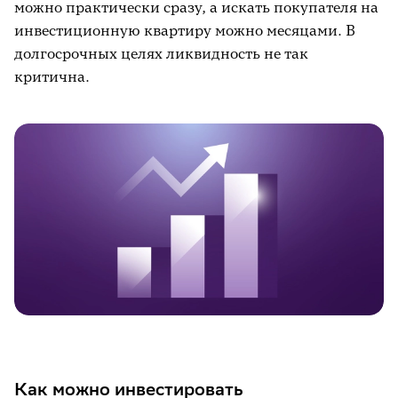
можно практически сразу, а искать покупателя на
инвестиционную квартиру можно месяцами. В
долгосрочных целях ликвидность не так
критична.
Как можно инвестировать