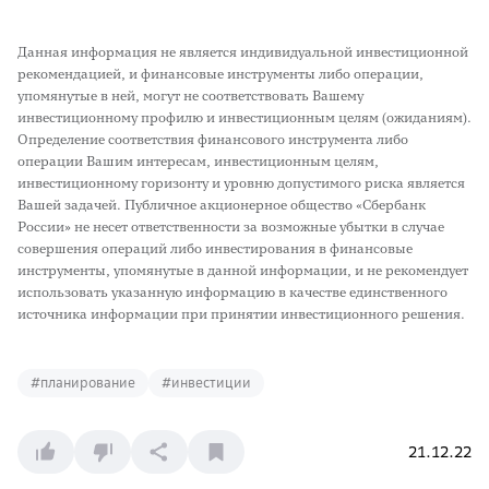
Данная информация не является индивидуальной инвестиционной
рекомендацией, и финансовые инструменты либо операции,
упомянутые в ней, могут не соответствовать Вашему
инвестиционному профилю и инвестиционным целям (ожиданиям).
Определение соответствия финансового инструмента либо
операции Вашим интересам, инвестиционным целям,
инвестиционному горизонту и уровню допустимого риска является
Вашей задачей. Публичное акционерное общество «Сбербанк
России» не несет ответственности за возможные убытки в случае
совершения операций либо инвестирования в финансовые
инструменты, упомянутые в данной информации, и не рекомендует
использовать указанную информацию в качестве единственного
источника информации при принятии инвестиционного решения.
#
планирование
#
инвестиции
21.12.22