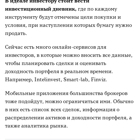
В идеале инвестору стоит вести
инвестиционный дневник,
где по каждому
инструменту будут отмечены цели покупки и
условия, при наступлении которых бумагу нужно
продать.
Сейчас есть много онлайн-сервисов для
инвесторов, в которые можно вносить все данные,
чтобы планировать сделки и оценивать
доходность портфеля в реальном времени.
Например, Intelinvest, Smart-lab, Finviz.
Мобильные приложения большинства брокеров
тоже подойдут, можно ограничиться ими. Обычно
в них есть список всех сделок, информация о
распределении активов и доходности портфеля, а
также аналитика рынка.