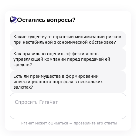
Остались вопросы?
Какие существуют стратегии минимизации рисков
при нестабильной экономической обстановке?
Как правильно оценить эффективность
управляющей компании перед передачей ей
средств?
Есть ли преимущества в формировании
инвестиционного портфеля в нескольких
валютах?
ГигаЧат может ошибаться — проверяйте его ответы