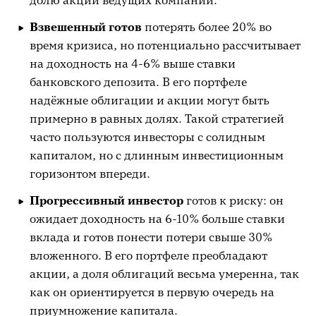
Взвешенный готов
потерять более 20% во
время кризиса, но потенциально рассчитывает
на доходность на 4-6% выше ставки
банковского депозита. В его портфеле
надёжные облигации и акции могут быть
примерно в равных долях. Такой стратегией
часто пользуются инвесторы с солидным
капиталом, но с длинным инвестиционным
горизонтом впереди.
Прогрессивный инвестор
готов к риску: он
ожидает доходность на 6-10% больше ставки
вклада и готов понести потери свыше 30%
вложенного. В его портфеле преобладают
акции, а доля облигаций весьма умеренна, так
как он ориентируется в первую очередь на
приумножение капитала.