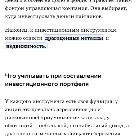
фондом управляющая компания. Она выбирает,
куда инвестировать деньги пайщиков.
Наконец, к инвестиционным инструментам
можно отнести
драгоценные металлы
и
недвижимость.
Что учитывать при составлении
инвестиционного портфеля
У каждого инструмента есть своя функция: у
акций это довольно агрессивное (но и
рискованное) приумножение капитала, у
облигаций — небольшой, но стабильный доход, а
драгоценные металлы защищают сбережения.