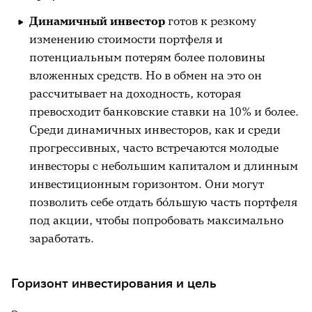
Динамичный инвестор
готов к резкому
изменению стоимости портфеля и
потенциальным потерям более половины
вложенных средств. Но в обмен на это он
рассчитывает на доходность, которая
превосходит банковские ставки на 10% и более.
Среди динамичных инвесторов, как и среди
прогрессивных, часто встречаются молодые
инвесторы с небольшим капиталом и длинным
инвестиционным горизонтом. Они могут
позволить себе отдать бо́льшую часть портфеля
под акции, чтобы попробовать максимально
заработать.
Горизонт инвестирования и цель