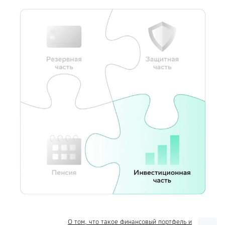
О том, что такое финансовый портфель и