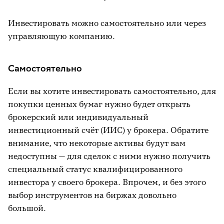
Инвестировать можно самостоятельно или через
управляющую компанию.
Самостоятельно
Если вы хотите инвестировать самостоятельно, для
покупки ценных бумаг нужно будет открыть
брокерский или индивидуальный
инвестиционный счёт (ИИС) у брокера. Обратите
внимание, что некоторые активы будут вам
недоступны — для сделок с ними нужно получить
специальный статус квалифицированного
инвестора у своего брокера. Впрочем, и без этого
выбор инструментов на биржах довольно
большой.