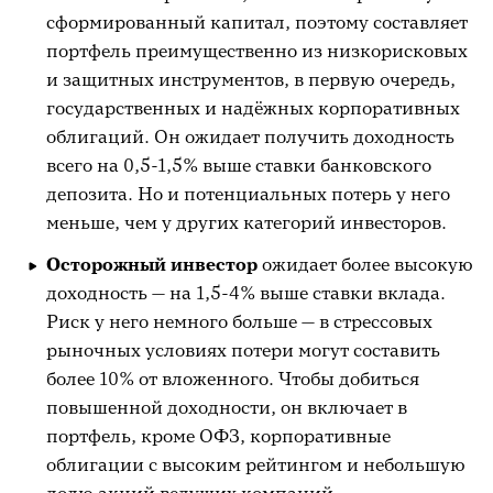
сформированный капитал, поэтому составляет
портфель преимущественно из низкорисковых
и защитных инструментов, в первую очередь,
государственных и надёжных корпоративных
облигаций. Он ожидает получить доходность
всего на 0,5-1,5% выше ставки банковского
депозита. Но и потенциальных потерь у него
меньше, чем у других категорий инвесторов.
Осторожный инвестор
ожидает более высокую
доходность — на 1,5-4% выше ставки вклада.
Риск у него немного больше — в стрессовых
рыночных условиях потери могут составить
более 10% от вложенного. Чтобы добиться
повышенной доходности, он включает в
портфель, кроме ОФЗ, корпоративные
облигации с высоким рейтингом и небольшую
долю акций ведущих компаний.