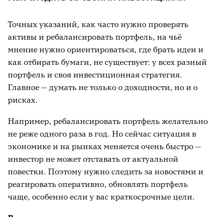
Точных указаний, как часто нужно проверять
активы и ребалансировать портфель, на чьё
мнение нужно ориентироваться, где брать идеи и
как отбирать бумаги, не существует: у всех разный
портфель и своя инвестиционная стратегия.
Главное — думать не только о доходности, но и о
рисках.
Например, ребалансировать портфель желательно
не реже одного раза в год. Но сейчас ситуация в
экономике и на рынках меняется очень быстро —
инвестор не может отставать от актуальной
повестки. Поэтому нужно следить за новостями и
реагировать оперативно, обновлять портфель
чаще, особенно если у вас краткосрочные цели.