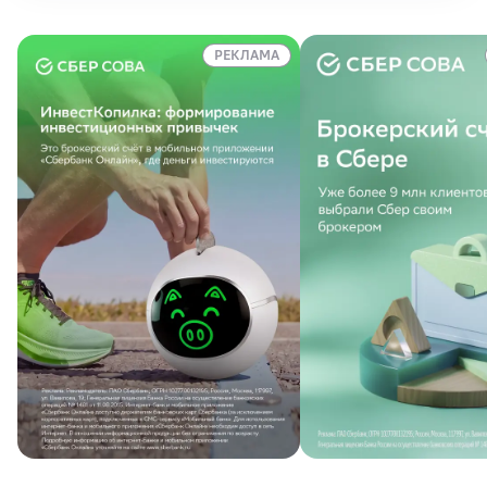
РЕКЛАМА