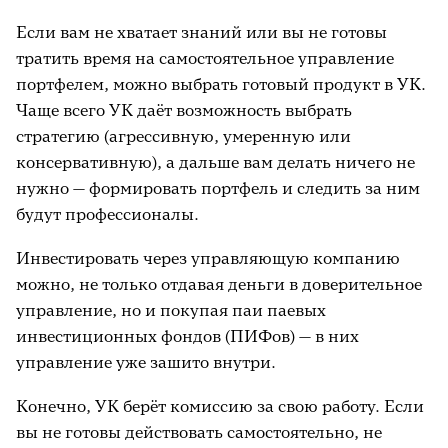
Если вам не хватает знаний или вы не готовы
тратить время на самостоятельное управление
портфелем, можно выбрать готовый продукт в УК.
Чаще всего УК даёт возможность выбрать
стратегию (агрессивную, умеренную или
консервативную), а дальше вам делать ничего не
нужно — формировать портфель и следить за ним
будут профессионалы.
Инвестировать через управляющую компанию
можно, не только отдавая деньги в доверительное
управление, но и покупая паи паевых
инвестиционных фондов (ПИФов) — в них
управление уже зашито внутри.
Конечно, УК берёт комиссию за свою работу. Если
вы не готовы действовать самостоятельно, не