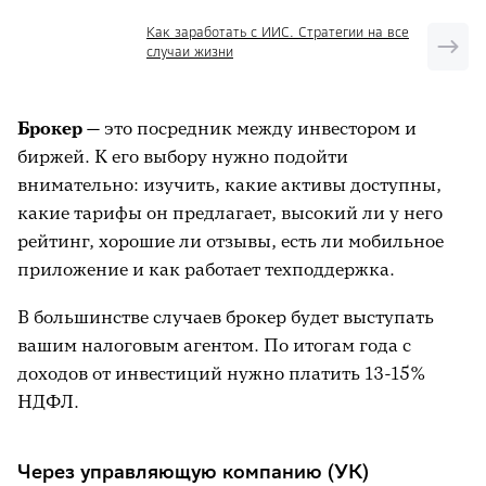
Как заработать с ИИС. Стратегии на все
случаи жизни
Брокер —
это посредник между инвестором и
биржей. К его выбору нужно подойти
внимательно: изучить, какие активы доступны,
какие тарифы он предлагает, высокий ли у него
рейтинг, хорошие ли отзывы, есть ли мобильное
приложение и как работает техподдержка.
В большинстве случаев брокер будет выступать
вашим налоговым агентом. По итогам года с
доходов от инвестиций нужно платить 13-15%
НДФЛ.
Через управляющую компанию (УК)