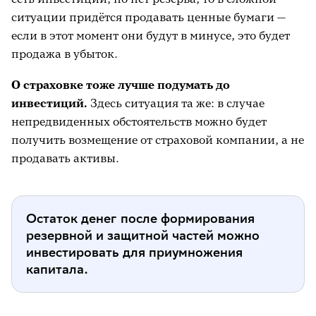
ситуации придётся продавать ценные бумаги —
если в этот момент они будут в минусе, это будет
продажа в убыток.
О страховке тоже лучше подумать до
инвестиций.
Здесь ситуация та же: в случае
непредвиденных обстоятельств можно будет
получить возмещение от страховой компании, а не
продавать активы.
Остаток денег после формирования
резервной и защитной частей можно
инвестировать для приумножения
капитала.