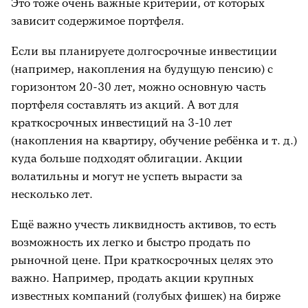
Это тоже очень важные критерии, от которых
зависит содержимое портфеля.
Если вы планируете долгосрочные инвестиции
(например, накопления на будущую пенсию) с
горизонтом 20-30 лет, можно основную часть
портфеля составлять из акций. А вот для
краткосрочных инвестиций на 3-10 лет
(накопления на квартиру, обучение ребёнка и т. д.)
куда больше подходят облигации. Акции
волатильны и могут не успеть вырасти за
несколько лет.
Ещё важно учесть ликвидность активов, то есть
возможность их легко и быстро продать по
рыночной цене. При краткосрочных целях это
важно. Например, продать акции крупных
известных компаний (голубых фишек) на бирже