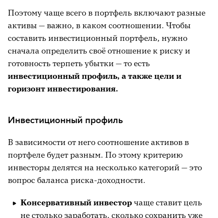
Поэтому чаще всего в портфель включают разные
активы — важно, в каком соотношении. Чтобы
составить инвестиционный портфель, нужно
сначала определить своё отношение к риску и
готовность терпеть убытки — то есть
инвестиционный профиль, а также цели и
горизонт инвестирования.
Инвестиционный профиль
В зависимости от него соотношение активов в
портфеле будет разным. По этому критерию
инвесторы делятся на несколько категорий — это
вопрос баланса риска-доходности.
Консервативный инвестор
чаще ставит цель
не столько заработать, сколько сохранить уже