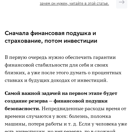
зачем он нужен, читайте в этой статье.
Сначала финансовая подушка и
страхование, потом инвестиции
В первую очередь нужно обеспечить гарантии
финансовой стабильности для себя и своих
близких, а уже после этого думать о процентных
ставках и будущих доходах от инвестиций.
Самой важной задачей на первом этапе будет
создание резерва — финансовой подушки
безопасности.
Непредвиденные расходы время от
времени случаются у всех: болезнь, поломка
машины, потеря работы и т. д. Если у человека уже
есть инвестиции, но нет резерва, то в сложной