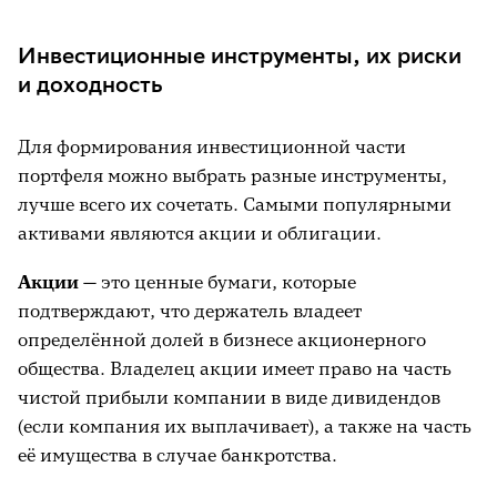
Инвестиционные инструменты, их риски
и доходность
Для формирования инвестиционной части
портфеля можно выбрать разные инструменты,
лучше всего их сочетать. Самыми популярными
активами являются акции и облигации.
Акции —
это ценные бумаги, которые
подтверждают, что держатель владеет
определённой долей в бизнесе акционерного
общества. Владелец акции имеет право на часть
чистой прибыли компании в виде дивидендов
(если компания их выплачивает), а также на часть
её имущества в случае банкротства.