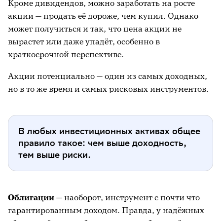
Кроме дивидендов, можно заработать на росте
акции — продать её дороже, чем купил. Однако
может получиться и так, что цена акции не
вырастет или даже упадёт, особенно в
краткосрочной перспективе.
Акции потенциально — один из самых доходных,
но в то же время и самых рисковых инструментов.
В любых инвестиционных активах общее
правило такое: чем выше доходность,
тем выше риски.
Облигации —
наоборот, инструмент с почти что
гарантированным доходом. Правда, у надёжных