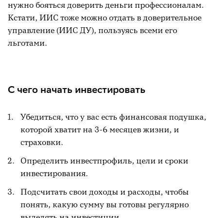
нужно бояться доверить деньги профессионалам.
Кстати, ИИС тоже можно отдать в доверительное
управление (ИИС ДУ), пользуясь всеми его
льготами.
С чего начать инвестировать
Убедиться, что у вас есть финансовая подушка,
которой хватит на 3-6 месяцев жизни, и
страховки.
Определить инвестпрофиль, цели и сроки
инвестирования.
Подсчитать свои доходы и расходы, чтобы
понять, какую сумму вы готовы регулярно
выделять на инвестиции.