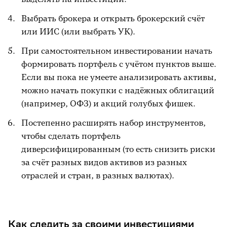
Выбрать брокера и открыть брокерский счёт
или ИИС (или выбрать УК).
При самостоятельном инвестировании начать
формировать портфель с учётом пунктов выше.
Если вы пока не умеете анализировать активы,
можно начать покупки с надёжных облигаций
(например, ОФЗ) и акций голубых фишек.
Постепенно расширять набор инструментов,
чтобы сделать портфель
диверсифицированным (то есть снизить риски
за счёт разных видов активов из разных
отраслей и стран, в разных валютах).
Как следить за своими инвестициями