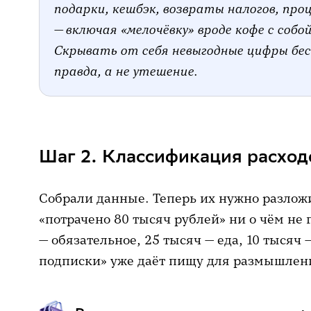
подарки, кешбэк, возвраты налогов, про
— включая «мелочёвку» вроде кофе с собо
Скрывать от себя невыгодные цифры бес
правда, а не утешение.
Шаг 2. Классификация расход
Собрали данные. Теперь их нужно разлож
«потрачено 80 тысяч рублей» ни о чём не 
— обязательное, 25 тысяч — еда, 10 тысяч 
подписки» уже даёт пищу для размышлен