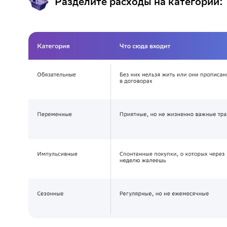
Разделите расходы на категории: