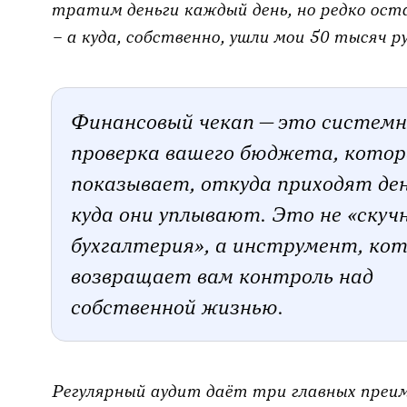
тратим деньги каждый день, но редко оста
– а куда, собственно, ушли мои 50 тысяч р
Финансовый чекап — это системн
проверка вашего бюджета, котор
показывает, откуда приходят ден
куда они уплывают. Это не «скуч
бухгалтерия», а инструмент, ко
возвращает вам контроль над
собственной жизнью.
Регулярный аудит даёт три главных преим