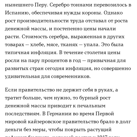
нынешнего Перу. Серебро тоннами перевозилось в
Испанию, обеспечивая нужды короны. Однако
рост производительности труда отставал от роста
денежной массы, и постепенно цены начали
расти. Стоимость серебра, выраженная в других
товарах — хлебе, мясе, тканях — упала. Это была
типичная инфляция. В течение столетия цены
росли на пару процентов в год — привычная для
развитых стран сегодня инфляция, но совершенно
удивительная для современников.
Если правительство не держит себя в руках, а
тратит больше, чем нужно, то бурный рост
денежной массы приводит к печальным
последствиям. В Германии во время Первой
мировой кайзеровское правительство брало в долг
деньги без меры, чтобы покрыть растущий