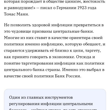
которая порождает в обществе цинизм, жестокость
и равнодушие!» — писал о Германии 1923 года
Томас Манн.
Не позволить здоровой инфляции превратиться в
это чудовище призваны центральные банки.
Многие из них ставят в качестве ориентира своей
политики именно инфляцию, которую обещают, и
стараются удерживать её близко к цели, таргету,
как принято говорить в экономике. Отсюда и
понятие таргетирования инфляции как политики
центрального банка страны. Именно это выбрал в
качестве своей политики Банк России.
Один из главных инструментов
регулирования инфляции центральными