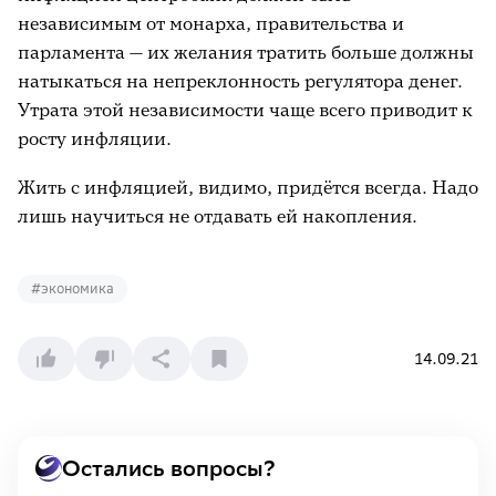
независимым от монарха, правительства и
парламента — их желания тратить больше должны
натыкаться на непреклонность регулятора денег.
Утрата этой независимости чаще всего приводит к
росту инфляции.
Жить с инфляцией, видимо, придётся всегда. Надо
лишь научиться не отдавать ей накопления.
#
экономика
14.09.21
Остались вопросы?