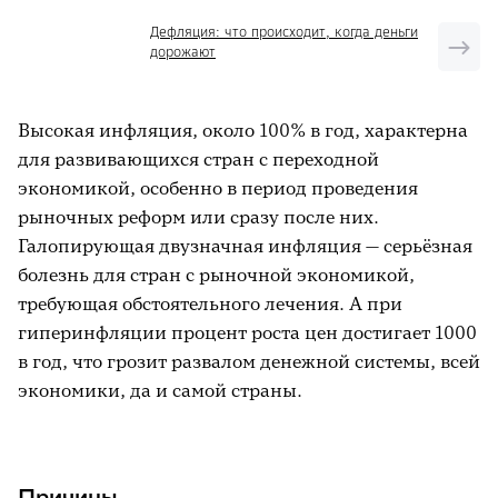
Дефляция: что происходит, когда деньги
дорожают
Высокая инфляция, около 100% в год, характерна
для развивающихся стран с переходной
экономикой, особенно в период проведения
рыночных реформ или сразу после них.
Галопирующая двузначная инфляция — серьёзная
болезнь для стран с рыночной экономикой,
требующая обстоятельного лечения. А при
гиперинфляции процент роста цен достигает 1000
в год, что грозит развалом денежной системы, всей
экономики, да и самой страны.
Причины