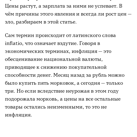
Цены растут, а зарплата за ними не успевает. В
чём причины этого явления и всегда ли рост цен —
зло, разбираем в этой статье.
Сам термин происходит от латинского слова
inflatio, что означает вздутие. Говоря в
экономических терминах, инфляция — это
обесценивание национальной валюты,
приводящее к снижению покупательной
способности денег. Месяц назад за рубль можно
было купить пять морковок, а сегодня — только
три. Но если вследствие неурожая в этом году
подорожала морковь, а цены на все остальные
товары остались неизменными, то это не
инфляция.