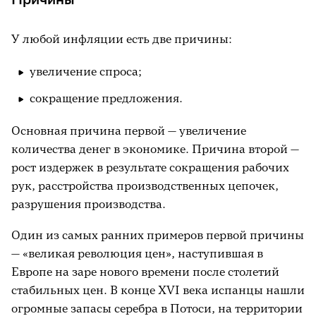
У любой инфляции есть две причины:
увеличение спроса;
сокращение предложения.
Основная причина первой — увеличение
количества денег в экономике. Причина второй —
рост издержек в результате сокращения рабочих
рук, расстройства производственных цепочек,
разрушения производства.
Один из самых ранних примеров первой причины
— «великая революция цен», наступившая в
Европе на заре нового времени после столетий
стабильных цен. В конце XVI века испанцы нашли
огромные запасы серебра в Потоси, на территории