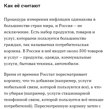
Как её считают
Процедура измерения инфляции одинакова в
большинстве стран мира, и Россия — не
исключение. Есть набор продуктов, товаров и
услуг, которыми пользуется большинство
граждан, так называемая потребительская
корзина. В России в неё входит около 500 товаров
и услуг — продукты, одежда, коммунальные
услуги, бытовая техника, автомобили.
Время от времени Росстат пересматривает
корзину, что-то добавляя (например, услуги
мобильной связи, которой пользуются все), а что-
то убирая (например, услуги стационарной
телефонной связи, которой пользуется всё меньше
потребителей). Пересмотренную корзину затем с