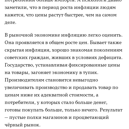
заметили, что в период роста инфляции людям
кажется, что цены растут быстрее, чем на самом
деле.
В рыночной экономике инфляцию легко оценить.
Она проявляется в общем росте цен. Бывает также
скрытая инфляция, хорошо знакомая поколениям
советских граждан, живших в условиях дефицита.
Государство, устанавливая фиксированные цены
на товары, загоняет экономику в тупик.
Производителям становится невыгодно
увеличивать производство и продавать товар по
ценам ниже их адекватной стоимости, а
потребители, у которых стало больше денег,
готовы покупать больше, только нечего. Результат
— пустые полки магазинов и процветающий
чёрный рынок.