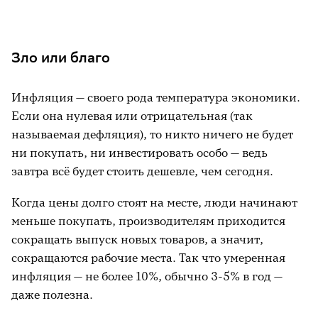
Зло или благо
Инфляция — своего рода температура экономики.
Если она нулевая или отрицательная (так
называемая дефляция), то никто ничего не будет
ни покупать, ни инвестировать особо — ведь
завтра всё будет стоить дешевле, чем сегодня.
Когда цены долго стоят на месте, люди начинают
меньше покупать, производителям приходится
сокращать выпуск новых товаров, а значит,
сокращаются рабочие места. Так что умеренная
инфляция — не более 10%, обычно 3-5% в год —
даже полезна.