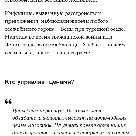
Инфляцию, вызванную расстройством
предложения, наблюдали жители любого
осаждённого города — Вены при турецкой осаде,
Мадрида во время гражданской войны или
Ленинграда во время блокады. Хлеба становится
всё меньше, значит, цена его растёт.
Кто управляет ценами?
Цены бешено растут. Богатые люди,
обладатели валюты, вывозят на автомобилях
целые магазины. На улицах появляются нищие
всех возрастов: чистенькие старички, инвалиды