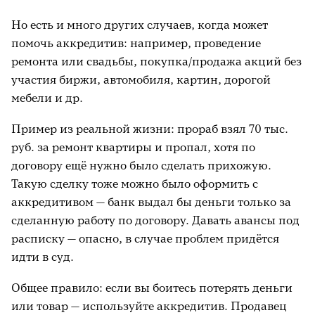
Но есть и много других случаев, когда может
помочь аккредитив: например, проведение
ремонта или свадьбы, покупка/продажа акций без
участия биржи, автомобиля, картин, дорогой
мебели и др.
Пример из реальной жизни: прораб взял 70 тыс.
руб. за ремонт квартиры и пропал, хотя по
договору ещё нужно было сделать прихожую.
Такую сделку тоже можно было оформить с
аккредитивом — банк выдал бы деньги только за
сделанную работу по договору. Давать авансы под
расписку — опасно, в случае проблем придётся
идти в суд.
Общее правило: если вы боитесь потерять деньги
или товар — используйте аккредитив. Продавец