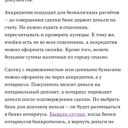
Аккредитив подходит для безналичных расчётов
— до совершения сделки банк держит деньги на
счету. Не нужно ездить в отделения,
пересчитывать и проверять купюры. К тому же,
ячейки есть не во всех отделениях, а аккредитив
можно оформить онлайн. Кроме того, возить
большие суммы наличных по городу опасно.
Сделку с недвижимостью или ценными бумагами
можно оформить не через аккредитив, а у
нотариуса. Покупатель вносит деньги на
нотариальный депозит, а нотариус переводит
деньги после подтверждения сделки. Но выбрать
банк для депозита нельзя — он будет размещаться
в банке нотариуса.
Бывали случаи
, когда банки
нотариусов банкротились, а вернуть деньги не