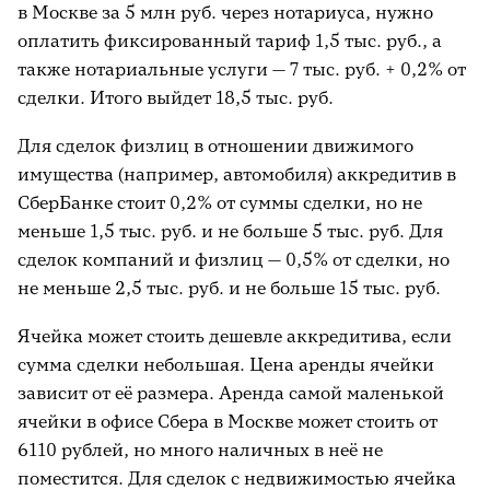
в Москве за 5 млн руб. через нотариуса, нужно
оплатить фиксированный тариф 1,5 тыс. руб., а
также нотариальные услуги — 7 тыс. руб. + 0,2% от
сделки. Итого выйдет 18,5 тыс. руб.
Для сделок физлиц в отношении движимого
имущества (например, автомобиля) аккредитив в
СберБанке стоит 0,2% от суммы сделки, но не
меньше 1,5 тыс. руб. и не больше 5 тыс. руб. Для
сделок компаний и физлиц — 0,5% от сделки, но
не меньше 2,5 тыс. руб. и не больше 15 тыс. руб.
Ячейка может стоить дешевле аккредитива, если
сумма сделки небольшая. Цена аренды ячейки
зависит от её размера. Аренда самой маленькой
ячейки в офисе Сбера в Москве может стоить от
6110 рублей, но много наличных в неё не
поместится. Для сделок с недвижимостью ячейка