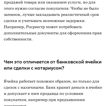
продажей товара или оказанием услуги, но для
этого нужно согласие покупателя. Чтобы не было
заминок, лучше закладывать реалистичный срок
сделки и учитывать возможные задержки.
Например, Росреестр может потребовать
дополнительные документы для оформления прав
собственности.
Чем это отличается от банковской ячейки
или сделки с нотариусом?
Ячейка работает похожим образом, но только для
сделок с наличными. Банк хранит деньги в ячейке
и допускает к ним продавца по условиям
покупателя, например при предъявлении
документов.