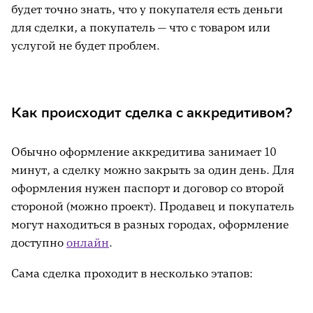
будет точно знать, что у покупателя есть деньги
для сделки, а покупатель — что с товаром или
услугой не будет проблем.
Как происходит сделка с аккредитивом?
Обычно оформление аккредитива занимает 10
минут, а сделку можно закрыть за один день. Для
оформления нужен паспорт и договор со второй
стороной (можно проект). Продавец и покупатель
могут находиться в разных городах, оформление
доступно
онлайн
.
Сама сделка проходит в несколько этапов: