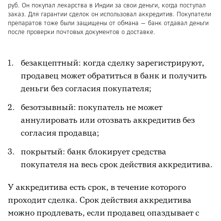
руб. Он покупал лекарства в Индии за свои деньги, когда поступал
заказ. Для гарантии сделок он использовал аккредитив. Покупатели
препаратов тоже были защищены от обмана — банк отдавал деньги
после проверки почтовых документов о доставке.
безакцептный: когда сделку зарегистрируют,
продавец может обратиться в банк и получить
деньги без согласия покупателя;
безотзывный: покупатель не может
аннулировать или отозвать аккредитив без
согласия продавца;
покрытый: банк блокирует средства
покупателя на весь срок действия аккредитива.
У аккредитива есть срок, в течение которого
проходит сделка. Срок действия аккредитива
можно продлевать, если продавец опаздывает с