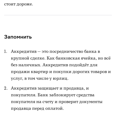
стоит дороже.
Запомнить
Аккредитив — это посредничество банка в
крупной сделке. Как банковская ячейка, но всё
без наличных. Аккредитив подойдёт для
продажи квартир и покупки дорогих товаров и
услуг, в том числе у юрлиц.
Аккредитив защищает и продавца, и
покупателя. Банк заблокирует средства
покупателя на счету и проверит документы
продавца перед оплатой.