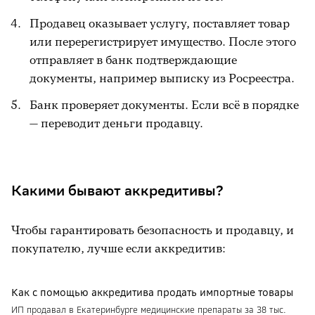
Продавец оказывает услугу, поставляет товар
или перерегистрирует имущество. После этого
отправляет в банк подтверждающие
документы, например выписку из Росреестра.
Банк проверяет документы. Если всё в порядке
— переводит деньги продавцу.
Какими бывают аккредитивы?
Чтобы гарантировать безопасность и продавцу, и
покупателю, лучше если аккредитив:
Как с помощью аккредитива продать импортные товары
ИП продавал в Екатеринбурге медицинские препараты за 38 тыс.