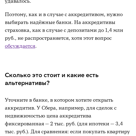
удавалось.
Поэтому, как и в случае с аккредитивом, нужно
выбирать надёжные банки. На аккредитивы
страховка, как в случае с депозитами до 1,4 млн
руб., не распространяется, хотя этот вопрос
обсуждается
.
Сколько это стоит и какие есть
альтернативы?
Уточните в банке, в котором хотите открыть
аккредитив. У Сбера, например, для сделок с
недвижимостью цена аккредитива
фиксированная — 2 тыс. руб. (для ипотеки — 3,4
тыс. руб.). Для сравнения: если покупать квартиру