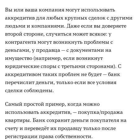
Вы или ваша компания могут использовать
аккредитив для любых крупных сделок с другими
людьми и компаниями. Даже если вы доверяете
второй стороне, случиться может всякое: у
контрагента могут возникнуть проблемы с
деньгами, у продавца — с документами на
имущество (например, если возникнут
юридические споры с третьими сторонами). С
аккредитивом таких проблем не будет — банк
перечислит деньги, только если все условия
сделки соблюдены.
Самый простой пример, когда можно
использовать аккредитив, — покупка/продажа
квартиры. Банк сохранит деньги покупателя на
счету и переведёт их продавцу только после
регистрации права собственности.