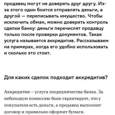
продавец могут не доверять друг другу. Из-
за этого один боится отправлять деньги, а
другой — переписывать имущество. Чтобы
исключить обман, можно доверить контроль
сделки банку: деньги перечислят продавцу
только после проверки документов. Такая
услуга называется аккредитив. Рассказываем
на примерах, когда его удобно использовать
и сколько это стоит.
Для каких сделок подходит аккредитив?
Аккредитив — услуга посредничества банка. За
небольшую комиссию банк гарантирует, что у
покупателя есть деньги, а продавец выполнит
договор и правильно оформит бумаги.