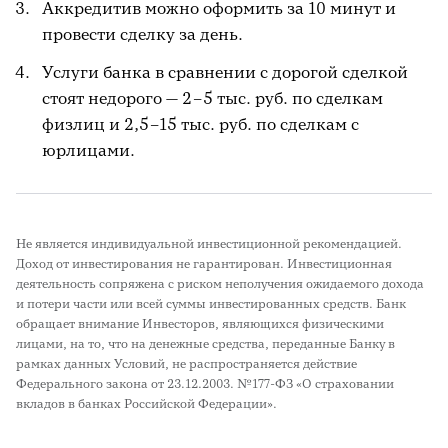
Аккредитив можно оформить за 10 минут и
провести сделку за день.
Услуги банка в сравнении с дорогой сделкой
стоят недорого — 2–5 тыс. руб. по сделкам
физлиц и 2,5–15 тыс. руб. по сделкам с
юрлицами.
Не является индивидуальной инвестиционной рекомендацией.
Доход от инвестирования не гарантирован. Инвестиционная
деятельность сопряжена с риском неполучения ожидаемого дохода
и потери части или всей суммы инвестированных средств. Банк
обращает внимание Инвесторов, являющихся физическими
лицами, на то, что на денежные средства, переданные Банку в
рамках данных Условий, не распространяется действие
Федерального закона от 23.12.2003. №177-ФЗ «О страховании
вкладов в банках Российской Федерации».