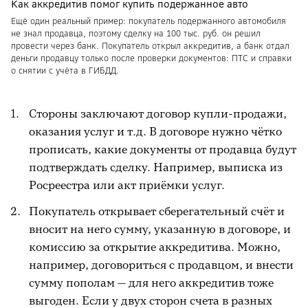
Как аккредитив помог купить подержанное авто
Ещё один реальный пример: покупатель подержанного автомобиля
не знал продавца, поэтому сделку на 100 тыс. руб. он решил
провести через банк. Покупатель открыл аккредитив, а банк отдал
деньги продавцу только после проверки документов: ПТС и справки
о снятии с учёта в ГИБДД.
Стороны заключают договор купли-продажи,
оказания услуг и т.д. В договоре нужно чётко
прописать, какие документы от продавца будут
подтверждать сделку. Например, выписка из
Росреестра или акт приёмки услуг.
Покупатель открывает сберегательный счёт и
вносит на него сумму, указанную в договоре, и
комиссию за открытие аккредитива. Можно,
например, договориться с продавцом, и внести
сумму пополам — для него аккредитив тоже
выгоден. Если у двух сторон счета в разных