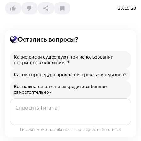
28.10.20
Остались вопросы?
Какие риски существуют при использовании
покрытого аккредитива?
Какова процедура продления срока аккредитива?
Возможна ли отмена аккредитива банком
самостоятельно?
ГигаЧат может ошибаться — проверяйте его ответы