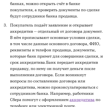
банках, можно открыть счёт в банке
покупателя, а проверять документы по сделке
будут сотрудники банка продавца.
Покупатель подаёт заявление и открывает
аккредитив — отдельный от договора документ.
В нём прописывают основные условия сделки,
в том числе данные основного договора, ФИО,
реквизиты и телефон продавца, документы,
которые банк примет для совершения сделки, и
срок аккредитива.Банк передает аккредитив
продавцу, по нему он получит деньги после
выполнения договора. Если возникнут
вопросы по составлению договора или
аккредитива, можно проконсультироваться с
сотрудником банка. Например, работники
Сбера помогут с оформлением
аккредитива
по
телефону или электронной почте.