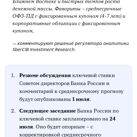
Ближнем Востоке и быстрых темпов роста
денежной массы. Фавориты – среднесрочные
ОФЗ-ПД с фиксированным купоном (4-7 лет) и
корпоративные облигации с фиксированным
— комментируют решение регулятора аналитики
SberCIB Investment Research.
Резюме обсуждения
ключевой ставки
Советом директоров Банка России и
комментарий к среднесрочному прогнозу
будут опубликованы
1 июля
.
Следующее заседание
Банка России по
ключевой ставке запланировано на
24
июля
. Оно будет опорным – с
корректировкой среднесрочного