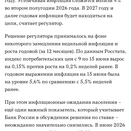
году. Устойчивая инфляция сложится вблизи 4%
во втором полугодии 2026 года. В 2027 году и
далее годовая инфляция будет находиться на
цели, считает регулятор.
Решение регулятора принималось на фоне
некоторого замедления недельной инфляции и
роста годовой (за 12 месяцев). По данным Росстата,
индекс потребительских цен с 9 по 15 июня вырос
на 0,15% против роста на 0,2% неделей ранее. В
годовом выражении инфляция на 15 июня была
на уровне 5,6% по сравнению с 5,5% неделей
ранее.
При этом инфляционные ожидания населения –
ещё один важный показатель, который учитывает
Банк России в обсуждении решения по ставке –
неожиданно значительно снизились. В июне 2026