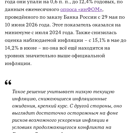
года они упали на 0,6 п. п., до 12,4% годовых, по
данным ежемесячного
опроса «инФОМ
»
,
проведённого по заказу Банка России с 29 мая по
10 июня 2026 года. Этот показатель оказался на
минимуме с июля 2024 года. Также снизилась
оценка наблюдаемой инфляции – с 15,1% в мае до
14,2% в июне – но она всё ещё находится на
уровнях значительно выше официальной
инфляции.
Такое решение учитывает низкую текущую
инфляцию, снижающиеся инфляционные
ожидания, крепкий курс. С другой стороны, оно
выглядит достаточно осторожным на фоне
рисков возможного ускорения инфляции в
условиях продолжающегося конфликта на