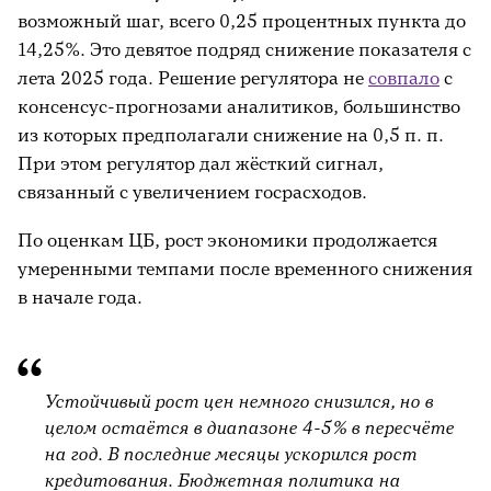
возможный шаг, всего 0,25 процентных пункта до
14,25%. Это девятое подряд снижение показателя с
лета 2025 года. Решение регулятора не
совпало
с
консенсус-прогнозами аналитиков, большинство
из которых предполагали снижение на 0,5 п. п.
При этом регулятор дал жёсткий сигнал,
связанный с увеличением госрасходов.
По оценкам ЦБ, рост экономики продолжается
умеренными темпами после временного снижения
в начале года.
Устойчивый рост цен немного снизился, но в
целом остаётся в диапазоне 4-5% в пересчёте
на год. В последние месяцы ускорился рост
кредитования. Бюджетная политика на