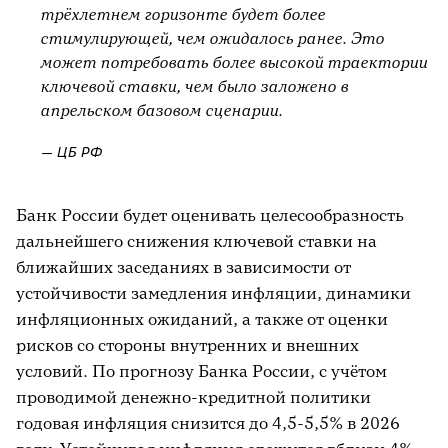
трёхлетнем горизонте будет более
стимулирующей, чем ожидалось ранее. Это
может потребовать более высокой траектории
ключевой ставки, чем было заложено в
апрельском базовом сценарии.
— ЦБ РФ
Банк России будет оценивать целесообразность
дальнейшего снижения ключевой ставки на
ближайших заседаниях в зависимости от
устойчивости замедления инфляции, динамики
инфляционных ожиданий, а также от оценки
рисков со стороны внутренних и внешних
условий. По прогнозу Банка России, с учётом
проводимой денежно-кредитной политики
годовая инфляция снизится до 4,5-5,5% в 2026