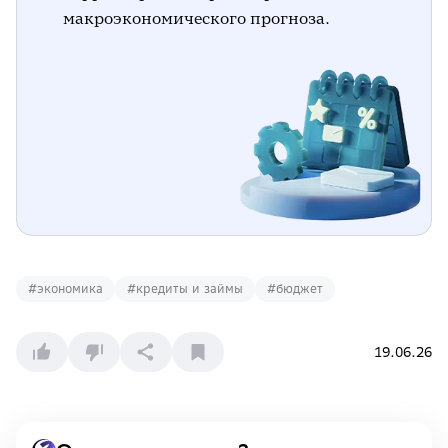
макроэкономического прогноза.
#
экономика
#
кредиты и займы
#
бюджет
19.06.26