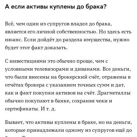
А если активы куплены до брака?
Всё, чем один из супругов владел до брака,
является его личной собственностью. Но здесь есть
нюанс. Если дойдёт до раздела имущества, нужно
будет этот факт доказать.
С инвестициями это обычно проще, чем с
условными телевизорами и диванами. Все деньги,
что были внесены на брокерский счёт, отражены в
отчётах брокера с указанием точных сумм и дат,
как и факт покупки активов на счёт. Драгметаллы
обычно покупают в банке, сохраняя чеки и
сертификаты. И т. д.
Бывает, что активы куплены в браке, но на деньги,
которые принадлежали одному из супругов ещё до