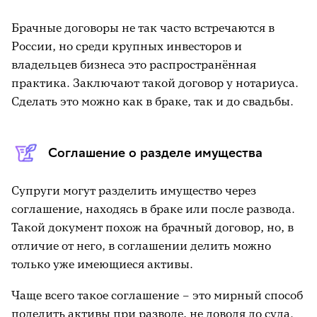
Брачные договоры не так часто встречаются в
России, но среди крупных инвесторов и
владельцев бизнеса это распространённая
практика. Заключают такой договор у нотариуса.
Сделать это можно как в браке, так и до свадьбы.
Соглашение о разделе имущества
Супруги могут разделить имущество через
соглашение, находясь в браке или после развода.
Такой документ похож на брачный договор, но, в
отличие от него, в соглашении делить можно
только уже имеющиеся активы.
Чаще всего такое соглашение – это мирный способ
поделить активы при разводе, не доводя до суда.