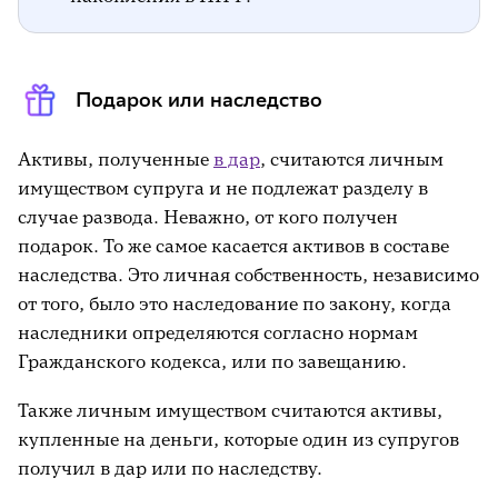
Подарок или наследство
Активы, полученные
в дар
, считаются личным
имуществом супруга и не подлежат разделу в
случае развода. Неважно, от кого получен
подарок. То же самое касается активов в составе
наследства. Это личная собственность, независимо
от того, было это наследование по закону, когда
наследники определяются согласно нормам
Гражданского кодекса, или по завещанию.
Также личным имуществом считаются активы,
купленные на деньги, которые один из супругов
получил в дар или по наследству.