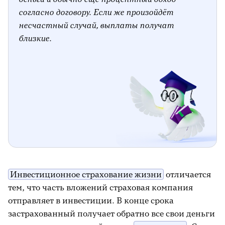
согласно договору. Если же произойдёт
несчастный случай, выплаты получат
близкие.
Инвестиционное страхование жизни
отличается
тем, что часть вложений страховая компания
отправляет в инвестиции. В конце срока
застрахованный получает обратно все свои деньги