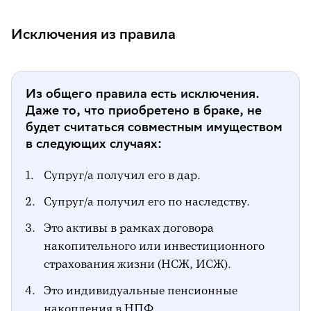
Исключения из правила
Из общего правила есть исключения.
Даже то, что приобретено в браке, не
будет считаться совместным имуществом
в следующих случаях:
Супруг/а получил его в дар.
Супруг/а получил его по наследству.
Это активы в рамках договора
накопительного или инвестиционного
страхования жизни (НСЖ, ИСЖ).
Это индивидуальные пенсионные
накопления в НПФ.