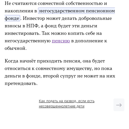
Не считаются совместной собственностью и
накопления в
негосударственном пенсионном
фонде
. Инвестор может делать добровольные
взносы в НПФ, а фонд будет эти деньги
инвестировать. Так можно копить себе на
негосударственную
пенсию
в дополнение к
обычной.
Когда начнёт приходить пенсия, она будет
относиться к совместному имуществу, но пока
деньги в фонде, второй супруг не может на них
претендовать.
Как подать на развод, если есть
несовершеннолетние дети