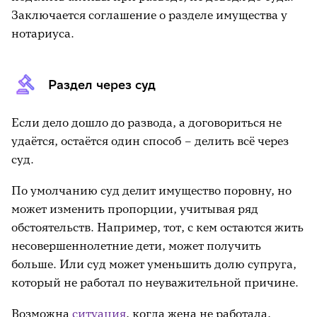
Заключается соглашение о разделе имущества у
нотариуса.
Раздел через суд
Если дело дошло до развода, а договориться не
удаётся, остаётся один способ – делить всё через
суд.
По умолчанию суд делит имущество поровну, но
может изменить пропорции, учитывая ряд
обстоятельств. Например, тот, с кем остаются жить
несовершеннолетние дети, может получить
больше. Или суд может уменьшить долю супруга,
который не работал по неуважительной причине.
Возможна
ситуация
, когда жена не работала,