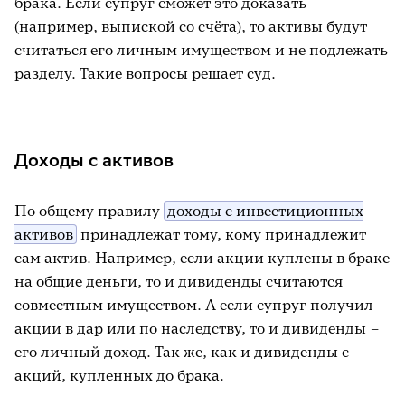
брака. Если супруг сможет это доказать
(например, выпиской со счёта), то активы будут
считаться его личным имуществом и не подлежать
разделу. Такие вопросы решает суд.
Доходы с активов
По общему правилу
доходы с инвестиционных
активов
принадлежат тому, кому принадлежит
сам актив. Например, если акции куплены в браке
на общие деньги, то и дивиденды считаются
совместным имуществом. А если супруг получил
акции в дар или по наследству, то и дивиденды –
его личный доход. Так же, как и дивиденды с
акций, купленных до брака.