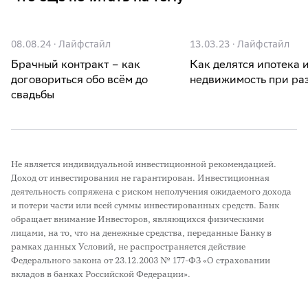
08.08.24
·
Лайфстайл
13.03.23
·
Лайфстайл
Брачный контракт – как
Как делятся ипотека 
договориться обо всём до
недвижимость при ра
свадьбы
Не является индивидуальной инвестиционной рекомендацией.
Доход от инвестирования не гарантирован. Инвестиционная
деятельность сопряжена с риском неполучения ожидаемого дохода
и потери части или всей суммы инвестированных средств. Банк
обращает внимание Инвесторов, являющихся физическими
лицами, на то, что на денежные средства, переданные Банку в
рамках данных Условий, не распространяется действие
Федерального закона от 23.12.2003 № 177-ФЗ «О страховании
вкладов в банках Российской Федерации».