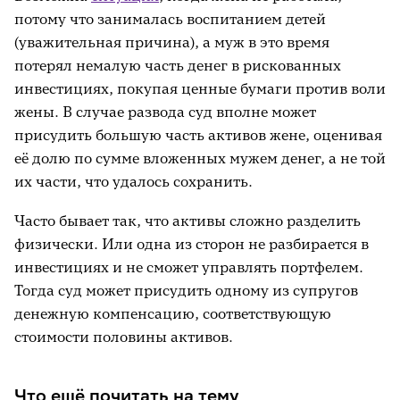
потому что занималась воспитанием детей
(уважительная причина), а муж в это время
потерял немалую часть денег в рискованных
инвестициях, покупая ценные бумаги против воли
жены. В случае развода суд вполне может
присудить большую часть активов жене, оценивая
её долю по сумме вложенных мужем денег, а не той
их части, что удалось сохранить.
Часто бывает так, что активы сложно разделить
физически. Или одна из сторон не разбирается в
инвестициях и не сможет управлять портфелем.
Тогда суд может присудить одному из супругов
денежную компенсацию, соответствующую
стоимости половины активов.
Что ещё почитать на тему