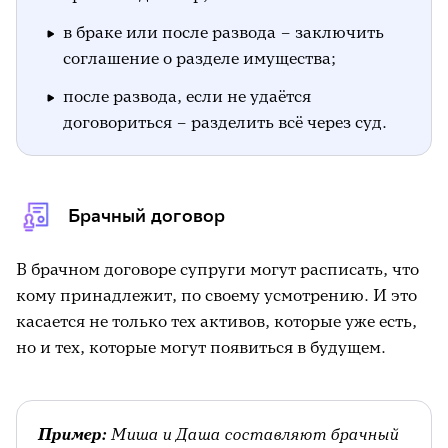
в браке или после развода – заключить
соглашение о разделе имущества;
после развода, если не удаётся
договориться – разделить всё через суд.
Брачный договор
В брачном договоре супруги могут расписать, что
кому принадлежит, по своему усмотрению. И это
касается не только тех активов, которые уже есть,
но и тех, которые могут появиться в будущем.
Пример:
Миша и Даша составляют брачный