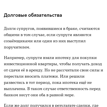
Долговые обязательства
Долги супругов, появившиеся в браке, считаются
общими в том случае, если супруги являются
созаёмщиками или один из них выступил
поручителем.
Например, супруги взяли ипотеку для покупки
инвестиционной квартиры, чтобы получать доход
от сдачи её в аренду. Но не рассчитали свои силы и
перестали вносить платежи. Или решили
развестись в тот период, пока ипотека ещё не
выплачена. В таком случае ответственность перед
банком несут они оба в равной мере.
Если же долг получился в результате сделки, где