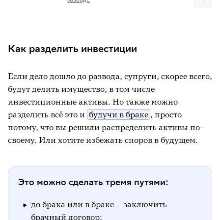
Как разделить инвестиции
Если дело дошло до развода, супруги, скорее всего,
будут делить имущество, в том числе
инвестиционные активы. Но также можно
разделить всё это и
будучи в браке
, просто
потому, что вы решили распределить активы по-
своему. Или хотите избежать споров в будущем.
Это можно сделать тремя путями:
до брака или в браке – заключить
брачный договор;