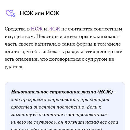
НСЖ или ИСЖ
Средства в
НСЖ
и
ИСЖ
не считаются совместным
имуществом. Некоторые инвесторы вкладывают
часть своего капитала в такие формы в том числе
для того, чтобы избежать раздела этих денег, если
есть опасения, что договориться с супругом не
удастся.
Накопительное страхование жизни (НСЖ)
–
это программа страхования, при которой
средства вносятся постепенно. Если к
моменту её окончания с застрахованным
ничего не случилось, он получит назад все свои
деньги и обычно ещё процентный доход