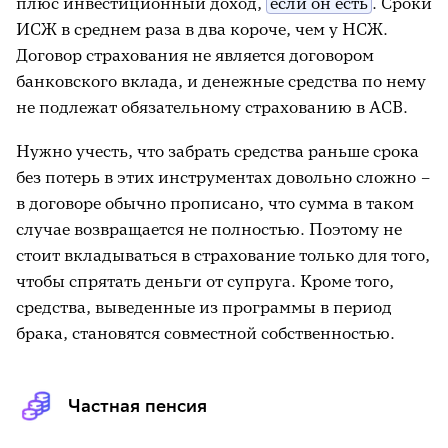
плюс инвестиционный доход,
если он есть
. Сроки
ИСЖ в среднем раза в два короче, чем у НСЖ.
Договор страхования не является договором
банковского вклада, и денежные средства по нему
не подлежат обязательному страхованию в АСВ.
Нужно учесть, что забрать средства раньше срока
без потерь в этих инструментах довольно сложно –
в договоре обычно прописано, что сумма в таком
случае возвращается не полностью. Поэтому не
стоит вкладываться в страхование только для того,
чтобы спрятать деньги от супруга. Кроме того,
средства, выведенные из программы в период
брака, становятся совместной собственностью.
Частная пенсия