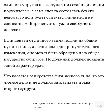
один из супругов не выступал ни созаёмщиком, ни
поручителем, а сама сделка состоялась без его
ведома, то долг будет считаться личным, а не
совместным. Впрочем, это нужно ещё суметь
доказать.
Если деньги от личного займа пошли на общие
нужды семьи, а дело дошло до принудительного
взыскания, оно может быть обращено и на общее
имущество супругов. Но должник должен доказать
такой характер трат.
Что касается банкротства физического лица, то это
личное дело и не должно затрагивать права
второго супруга.
Как делятся ипотека и недвижимость при
разводе