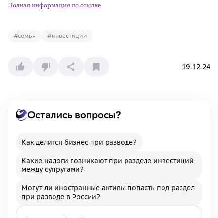
Полная информация по ссылке
#
семья
#
инвестиции
19.12.24
Остались вопросы?
Как делится бизнес при разводе?
Какие налоги возникают при разделе инвестиций
между супругами?
Могут ли иностранные активы попасть под раздел
при разводе в России?