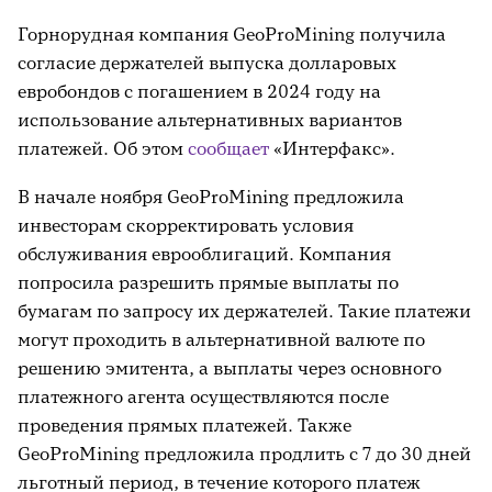
Горнорудная компания GeoProMining получила
согласие держателей выпуска долларовых
евробондов с погашением в 2024 году на
использование альтернативных вариантов
платежей. Об этом
сообщает
«Интерфакс».
В начале ноября GeoProMining предложила
инвесторам скорректировать условия
обслуживания еврооблигаций. Компания
попросила разрешить прямые выплаты по
бумагам по запросу их держателей. Такие платежи
могут проходить в альтернативной валюте по
решению эмитента, а выплаты через основного
платежного агента осуществляются после
проведения прямых платежей. Также
GeoProMining предложила продлить с 7 до 30 дней
льготный период, в течение которого платеж