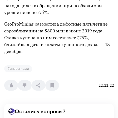
находящихся в обращении, при необходимом
уровне не менее 75%.
GeoProMining разместила дебютные пятилетние
еврооблигации на $300 млн в июне 2019 года.
Ставка купона по ним составляет 7,75%,
ближайшая дата выплаты купонного дохода — 18
декабря.
#
инвестиции
22.11.22
Остались вопросы?