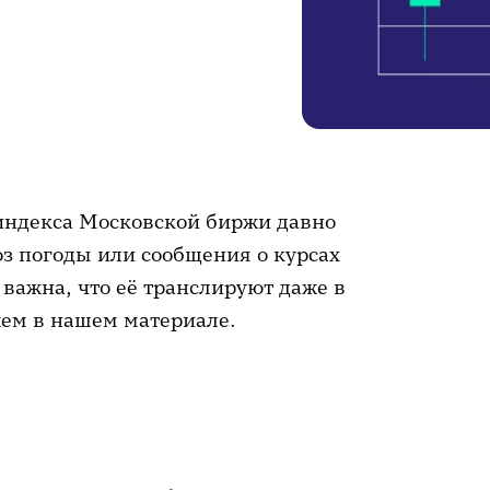
индекса Московской биржи давно
з погоды или сообщения о курсах
важна, что её транслируют даже в
ем в нашем материале.