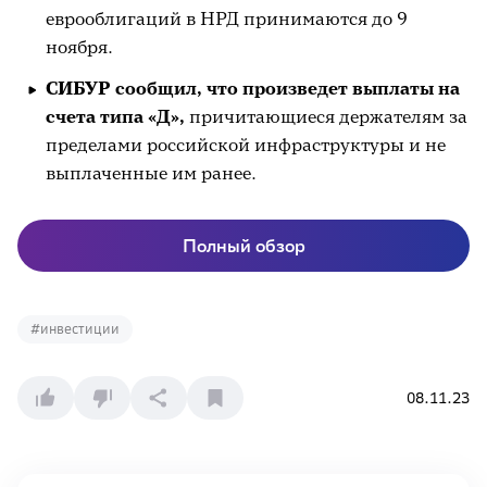
еврооблигаций в НРД принимаются до 9
ноября.
СИБУР сообщил, что произведет выплаты на
счета типа «Д»,
причитающиеся держателям за
пределами российской инфраструктуры и не
выплаченные им ранее.
Полный обзор
#
инвестиции
08.11.23