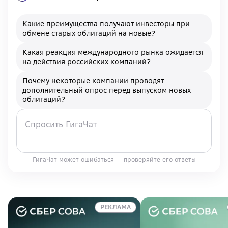
Какие преимущества получают инвесторы при
обмене старых облигаций на новые?
Какая реакция международного рынка ожидается
на действия российских компаний?
Почему некоторые компании проводят
дополнительный опрос перед выпуском новых
облигаций?
ГигаЧат может ошибаться — проверяйте его ответы
РЕКЛАМА