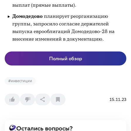
выплат (прямые выплаты).
Домодедово
планирует реорганизацию
группы, запросило согласие держателей
выпуска еврооблигаций Домодедово-28 на
внесение изменений в документацию.
Полный обзор
#
инвестиции
15.11.23
Остались вопросы?