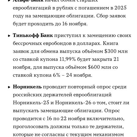
еврооблигаций в рублях с погашением в 2025
году на замещающие облигации. Сбор заявок
будет проходить до 16 ноября.
Тинькофф Банк
приступил к замещению своих
бессрочных евробондов в долларах. Книга
заявок для обмена выпуска объёмом $300 млн
со ставкой купона 11,99% будет закрыта 21
ноября, для выпуска объёмом $600 млн со
ставкой купона 6% – 24 ноября.
Норникель
проводит повторный опрос среди
российских держателей еврооблигаций
Норникель-25 и Норникель-26 о том, стоит ли
выпускать замещающие облигации. Опрос
проводится с 16 по 22 ноября включительно,
проголосовать должны только те держатели,
которые не согласны с текущим механизмом