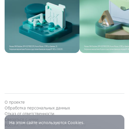
О проекте
Обработка персональных данных
Отказ от ответственности
Связаться с нами
На этом сайте используются Cookies.
Россия, Москва, 117997, ул. Вавилова, 19