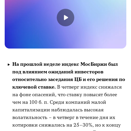
На прошлой неделе индекс МосБиржи был
под влиянием ожиданий инвесторов
относительно заседания ЦБ и его решения по
ключевой ставке.
В четверг индекс снижался
на фоне опасений, что ставку повысят более
чем на 100 б. п. Среди компаний малой
капитализации наблюдалась высокая
волатильность – в четверг в течение дня их
котировки снижались на 25–30%, но к концу