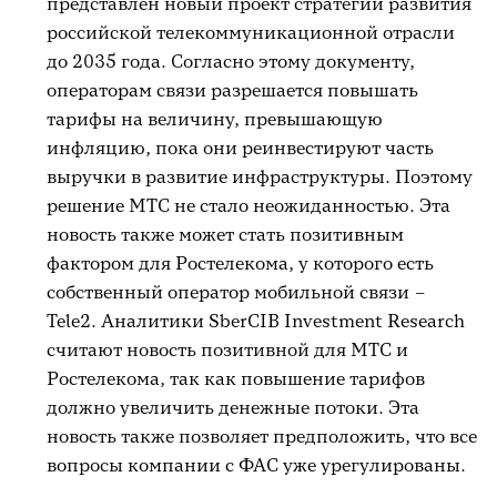
представлен новый проект стратегии развития
российской телекоммуникационной отрасли
до 2035 года. Согласно этому документу,
операторам связи разрешается повышать
тарифы на величину, превышающую
инфляцию, пока они реинвестируют часть
выручки в развитие инфраструктуры. Поэтому
решение МТС не стало неожиданностью. Эта
новость также может стать позитивным
фактором для Ростелекома, у которого есть
собственный оператор мобильной связи –
Tele2. Аналитики SberCIB Investment Research
считают новость позитивной для МТС и
Ростелекома, так как повышение тарифов
должно увеличить денежные потоки. Эта
новость также позволяет предположить, что все
вопросы компании с ФАС уже урегулированы.