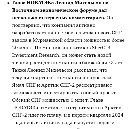
Глава НОВАТЭКа Леонид Михельсон на
Восточном экономическом форуме дал
несколько интересных комментариев.
Он
подтвердил, что компания активно
разрабатывает план строительства нового СПГ-
завода в Мурманской области мощностью более
20 млн т. По мнению аналитиков SberCIB
Investment Research, он может стать новой
точкой роста для компании в ближайшие 5 лет.
Также Леонид Михельсон рассказал, что
текущие партнёры компании по проектам
Ямал СПГ и Арктик СПГ-2 рассматривают
возможность инвестировать в новый проект –
Обский СПГ мощностью 6 млн т. Глава
НОВАТЭКа отметил, что строительство Арктик
СПГ-2 идёт по плану, и в первом квартале 2024
года первая линия завода выпустит первые