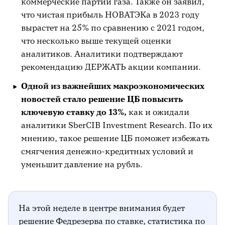
коммерческие партии газа. Также он заявил,
что чистая прибыль НОВАТЭКа в 2023 году
вырастет на 25% по сравнению с 2021 годом,
что несколько выше текущей оценки
аналитиков. Аналитики подтверждают
рекомендацию ДЕРЖАТЬ акции компании.
Одной из важнейших макроэкономических
новостей стало решение ЦБ повысить
ключевую ставку до 13%,
как и ожидали
аналитики SberCIB Investment Research. По их
мнению, такое решение ЦБ поможет избежать
смягчения денежно-кредитных условий и
уменьшит давление на рубль.
На этой неделе в центре внимания будет
решение Федрезерва по ставке, статистика по