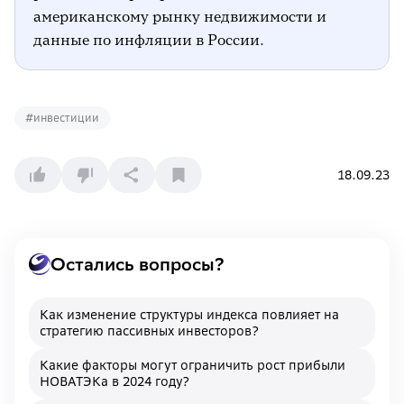
американскому рынку недвижимости и
данные по инфляции в России.
#
инвестиции
18.09.23
Остались вопросы?
Как изменение структуры индекса повлияет на
стратегию пассивных инвесторов?
Какие факторы могут ограничить рост прибыли
НОВАТЭКа в 2024 году?