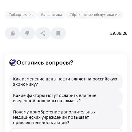
#
обзор рынка
#
аналитика
#
брокерское обслуживание
29.06.26
Остались вопросы?
Как изменение цены нефти влияет на российскую
экономику?
Какие факторы могут ослабить влияние
введенной пошлины на алмазы?
Почему приобретение дополнительных
медицинских учреждений повышает
привлекательность акций?