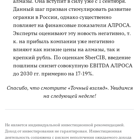
алмазы. Она вступит в силу уже с 1 сентября.
Данный шаг призван стимулировать развитие
огранки в России, однако существенно
повлияет на финансовые показатели АЛРОСА.
Эксперты оценивают эту новость негативно, т.
к. на прибыль компании уже негативно
влияют как низкие цены на алмазы, так и
крепкий рубль. По оценкам SberCIB, введение
пошлины снизит совокупную EBITDA АЛРОСА
до 2030 гг. примерно на 17-19%.
Спасибо, что смотрите «Точный взгляд». Увидимся
на следующей неделе!
Не является индивидуальной инвестиционной рекомендацией.
Доход от инвестирования не гарантирован. Инвестиционная
деятельность сопряжена с риском неполучения ожидаемого дохода