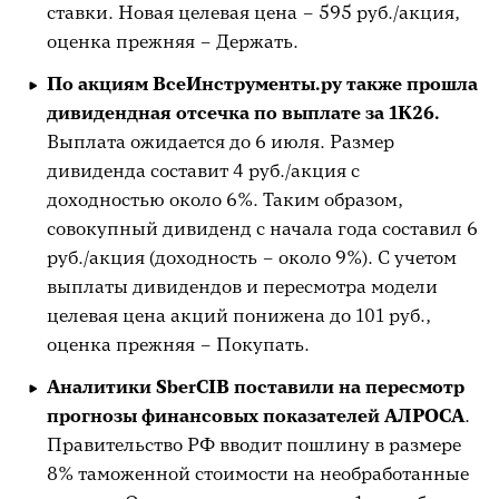
ставки. Новая целевая цена – 595 руб./акция,
оценка прежняя – Держать.
По акциям ВсеИнструменты.ру также прошла
дивидендная отсечка по выплате за 1К26.
Выплата ожидается до 6 июля. Размер
дивиденда составит 4 руб./акция с
доходностью около 6%. Таким образом,
совокупный дивиденд с начала года составил 6
руб./акция (доходность – около 9%). С учетом
выплаты дивидендов и пересмотра модели
целевая цена акций понижена до 101 руб.,
оценка прежняя – Покупать.
Аналитики SberCIB поставили на пересмотр
прогнозы финансовых показателей АЛРОСА
.
Правительство РФ вводит пошлину в размере
8% таможенной стоимости на необработанные