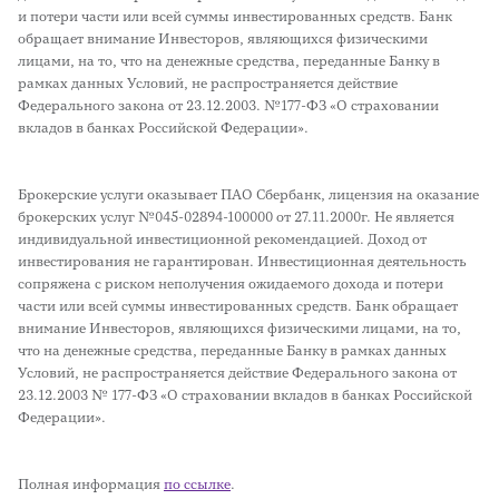
и потери части или всей суммы инвестированных средств. Банк
обращает внимание Инвесторов, являющихся физическими
лицами, на то, что на денежные средства, переданные Банку в
рамках данных Условий, не распространяется действие
Федерального закона от 23.12.2003. №177-ФЗ «О страховании
вкладов в банках Российской Федерации».
Брокерские услуги оказывает ПАО Сбербанк, лицензия на оказание
брокерских услуг №045-02894-100000 от 27.11.2000г. Не является
индивидуальной инвестиционной рекомендацией. Доход от
инвестирования не гарантирован. Инвестиционная деятельность
сопряжена с риском неполучения ожидаемого дохода и потери
части или всей суммы инвестированных средств. Банк обращает
внимание Инвесторов, являющихся физическими лицами, на то,
что на денежные средства, переданные Банку в рамках данных
Условий, не распространяется действие Федерального закона от
23.12.2003 № 177-ФЗ «О страховании вкладов в банках Российской
Федерации».
Полная информация
по ссылке
.