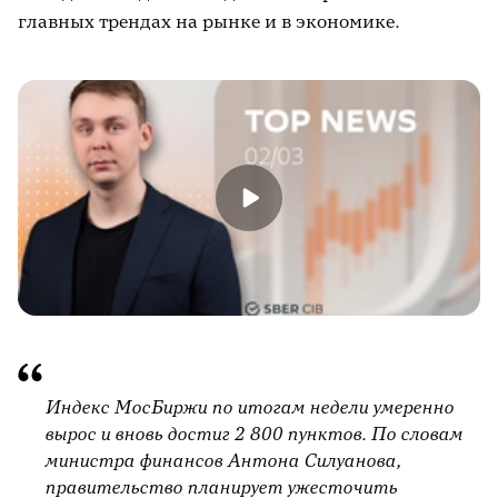
главных трендах на рынке и в экономике.
Индекс МосБиржи по итогам недели умеренно
вырос и вновь достиг 2 800 пунктов. По словам
министра финансов Антона Силуанова,
правительство планирует ужесточить