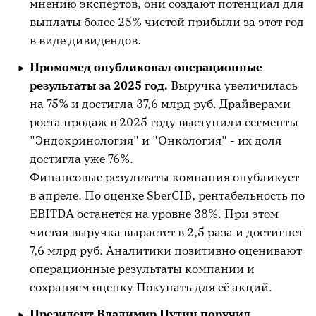
мнению экспертов, они создают потенциал для
выплаты более 25% чистой прибыли за этот год
в виде дивидендов.
Промомед опубликовал операционные
результаты за 2025 год.
Выручка увеличилась
на 75% и достигла 37,6 млрд руб. Драйверами
роста продаж в 2025 году выступили сегменты
"Эндокринология" и "Онкология" - их доля
достигла уже 76%.
Финансовые результаты компания опубликует
в апреле. По оценке SberCIB, рентабельность по
EBITDA останется на уровне 38%. При этом
чистая выручка вырастет в 2,5 раза и достигнет
7,6 млрд руб. Аналитики позитивно оценивают
операционные результаты компании и
сохраняем оценку Покупать для её акций.
Президент Владимир Путин поручил