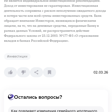
Не является индивидуальной инвестиционной рекомендацией.
Доход от инвестирования не гарантирован. Инвестиционная
деятельность сопряжена с риском неполучения ожидаемого дохода
и потери части или всей суммы инвестированных средств. Банк
обращает внимание Инвесторов, являющихся физическими
лицами, на то, что на денежные средства, переданные Банку в
рамках данных Условий, не распространяется действие
Федерального закона от 23.12.2003. №177-ФЗ «О страховании
вкладов в банках Российской Федерации».
#
инвестиции
02.03.26
Остались вопросы?
Как повлияют изменения семейного ипотечного