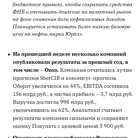
бюджетное правило, чтобы сохранить средства
ФНБ и уменьшить давление на валютный рынок
на фоне снижения доли нефтегазовых доходов.
Планируется установить более низкую базовую
цену на нефть марки Юралз.
На прошедшей неделе несколько компаний
опубликовали результаты за прошлый год, в
том числе – Ozon.
Компания отчиталась лучше
прогнозов SberCIB и консенсус-прогноза.
Оборот увеличился на 44%, EBITDA составила
156 млрд руб., а чистая прибыль – 3,7 млрд руб.
Выручка достигла 998 млрд руб.,
увеличившись на 62%. Аналитики считают
результаты компании сильными и сохраняют
оценку Покупать с целевой ценой 5 900 руб.
Отчетность также опубликовал Ростелеком,