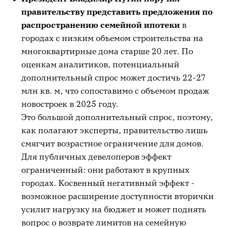
правительству представить предложения по
распространению семейной ипотеки
в
городах с низким объемом строительства на
многоквартирные дома старше 20 лет. По
оценкам аналитиков, потенциальный
дополнительный спрос может достичь 22-27
млн кв. м, что сопоставимо с объемом продаж
новостроек в 2025 году.
Это большой дополнительный спрос, поэтому,
как полагают эксперты, правительство лишь
смягчит возрастное ограничение для домов.
Для публичных девелоперов эффект
ограниченный: они работают в крупных
городах. Косвенный негативный эффект -
возможное расширение доступности вторички
усилит нагрузку на бюджет и может поднять
вопрос о возврате лимитов на семейную