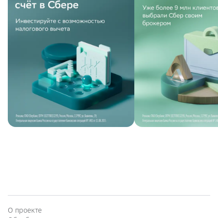
О проекте