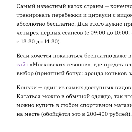
Самый известный каток страны — конечно
тренировать перебежки и циркули с вид
абсолютно бесплатно. Для этого нужно пр
четырёх первых сеансов
(с 09:00 до 10:00, 
с 13:30 до 14:30).
Если хочется покататься бесплатно даже 
сайт
«Московских сезонов», где представ
выбор (приятный бонус: аренда коньков за
Коньки — один из самых доступных видов
Кататься можно в обычной одежде, так чт
можно купить в любом спортивном магазин
на месте (обойдётся это в 200‑400 рублей).