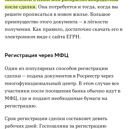
после сделки.
Она потребуется и тогда, когда вы
решите прописаться в новом жилье. Большое
преимущество этого документа — в лёгкости
получения. Как правило, достаточно скачать его в
электронном виде с сайта ЕГРН.
Регистрация через МФЦ
Один из популярных способов регистрации
сделки — подача документов в Росреестр через
многофункциональный центр. В этом случае все
участники после посещения банка обычно идут в
МФЦ, где и подают необходимые бумаги на
регистрацию.
Срок регистрации сделки составляет девять
рабочих дней. Госпошлина за регистрацию