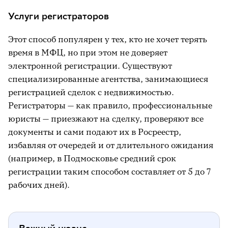
Услуги регистраторов
Этот способ популярен у тех, кто не хочет терять
время в МФЦ, но при этом не доверяет
электронной регистрации. Существуют
специализированные агентства, занимающиеся
регистрацией сделок с недвижимостью.
Регистраторы — как правило, профессиональные
юристы — приезжают на сделку, проверяют все
документы и сами подают их в Росреестр,
избавляя от очередей и от длительного ожидания
(например, в Подмосковье средний срок
регистрации таким способом составляет от 5 до 7
рабочих дней).