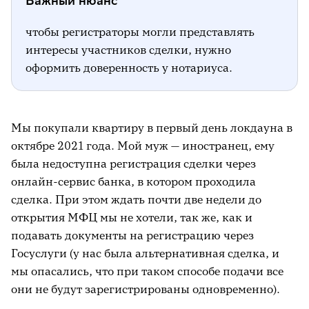
Важный нюанс
чтобы регистраторы могли представлять
интересы участников сделки, нужно
оформить доверенность у нотариуса.
Мы покупали квартиру в первый день локдауна в
октябре 2021 года. Мой муж — иностранец, ему
была недоступна регистрация сделки через
онлайн-сервис банка, в котором проходила
сделка. При этом ждать почти две недели до
открытия МФЦ мы не хотели, так же, как и
подавать документы на регистрацию через
Госуслуги (у нас была альтернативная сделка, и
мы опасались, что при таком способе подачи все
они не будут зарегистрированы одновременно).