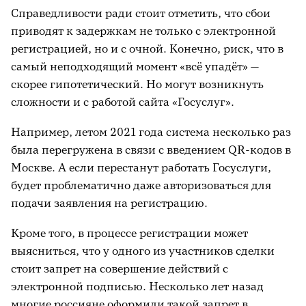
Справедливости ради стоит отметить, что сбои
приводят к задержкам не только с электронной
регистрацией, но и с очной. Конечно, риск, что в
самый неподходящий момент «всё упадёт» —
скорее гипотетический. Но могут возникнуть
сложности и с работой сайта «Госуслуг».
Например, летом 2021 года система несколько раз
была перегружена в связи с введением QR-кодов в
Москве. А если перестанут работать Госуслуги,
будет проблематично даже авторизоваться для
подачи заявления на регистрацию.
Кроме того, в процессе регистрации может
выясниться, что у одного из участников сделки
стоит запрет на совершение действий с
электронной подписью. Несколько лет назад
многие россияне оформили такой запрет в