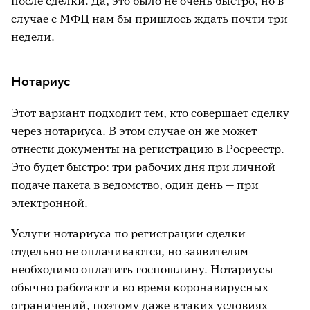
после сделки. Да, это было не очень быстро, но в
случае с МФЦ нам бы пришлось ждать почти три
недели.
Нотариус
Этот вариант подходит тем, кто совершает сделку
через нотариуса. В этом случае он же может
отнести документы на регистрацию в Росреестр.
Это будет быстро: три рабочих дня при личной
подаче пакета в ведомство, один день — при
электронной.
Услуги нотариуса по регистрации сделки
отдельно не оплачиваются, но заявителям
необходимо оплатить госпошлину. Нотариусы
обычно работают и во время коронавирусных
ограничений, поэтому даже в таких условиях