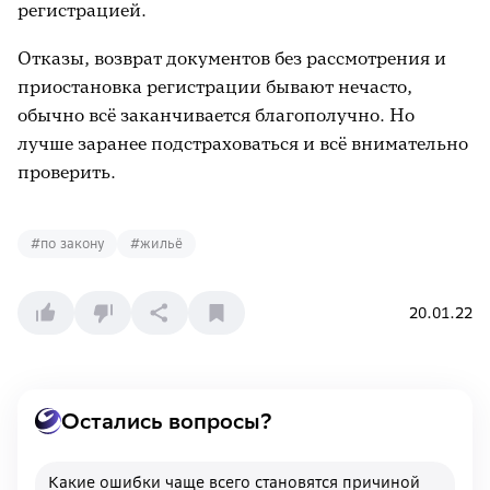
регистрацией.
Отказы, возврат документов без рассмотрения и
приостановка регистрации бывают нечасто,
обычно всё заканчивается благополучно. Но
лучше заранее подстраховаться и всё внимательно
проверить.
#
по закону
#
жильё
20.01.22
Остались вопросы?
Какие ошибки чаще всего становятся причиной