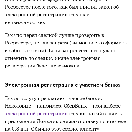
Росреестре после того, как был принят закон об
электронной регистрации сделок с
недвижимостью.
Так что перед сделкой лучше проверить в
Росреестре, нет ли запрета (вы могли его оформить
и забыть об этом). Если запрет есть, его нужно
отменить до сделки, иначе электронная
регистрация будет невозможна.
Электронная регистрация с участием банка
Такую услугу предлагают многие банки.
Некоторые — например, СберБанк — при выборе
электронной регистрации
сделки на сайте или в
приложении Домклик снижают ставку по ипотеке
на 0,3 п.п. Обычно этот сервис клиенту