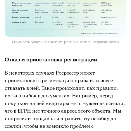
стоимость услуги зависит от региона и типа недвижимости
Отказ и приостановка регистрации
В некоторых случаях Росреестр может
приостановить регистрацию права или вовсе
отказать в ней. Такое происходит, как правило,
из-за ошибок в документах. Например, перед
покупкой нашей квартиры мы с мужем выяснили,
что в ЕГРН нет точного адреса этого объекта. Мы
попросили продавца исправить эту ошибку до
сделки, чтобы не возникло проблем с