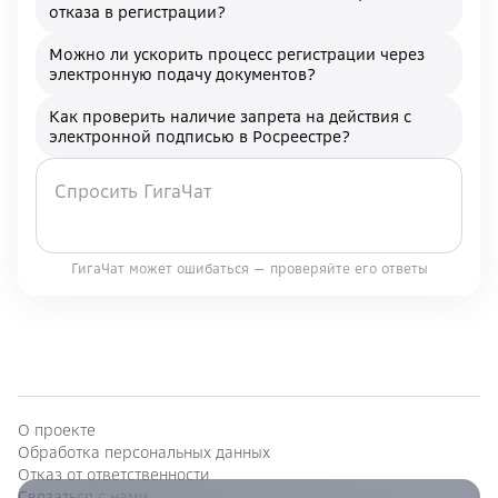
отказа в регистрации?
Можно ли ускорить процесс регистрации через
электронную подачу документов?
Как проверить наличие запрета на действия с
электронной подписью в Росреестре?
ГигаЧат может ошибаться — проверяйте его ответы
О проекте
Обработка персональных данных
Отказ от ответственности
Связаться с нами