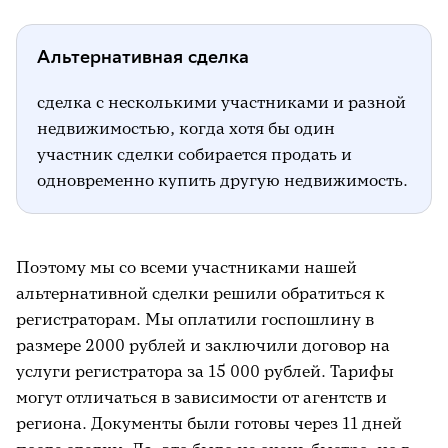
Альтернативная сделка
сделка с несколькими участниками и разной
недвижимостью, когда хотя бы один
участник сделки собирается продать и
одновременно купить другую недвижимость.
Поэтому мы со всеми участниками нашей
альтернативной сделки решили обратиться к
регистраторам. Мы оплатили госпошлину в
размере 2000 рублей и заключили договор на
услуги регистратора за 15 000 рублей. Тарифы
могут отличаться в зависимости от агентств и
региона. Документы были готовы через 11 дней