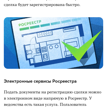
сделка будет зарегистрирована быстро.
Электронные сервисы Росреестра
Подать документы на регистрацию сделки можно
в электронном виде напрямую в Росреестр. У
ведомства есть такая услуга. Пользователь