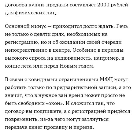
договора купли-продажи составляет 2000 рублей
для физических лиц.
Основной минус — приходится долго ждать. Речь
не только о девяти днях, необходимых на
регистрацию, но и об ожидании своей очереди
непосредственно в центре. Особенно в периоды
высокого спроса на недвижимость, например, в
конце лета или перед Новым годом.
В связи с ковидными ограничениями МФЦ могут
работать только по предварительной записи, а это
значит, что в нужное вам время может просто не
быть свободных «окон». И сложится так, что
договор вы подпишете, а с регистрацией придётся
повременить, из-за чего могут затянуться
передача денег продавцу и переезд.