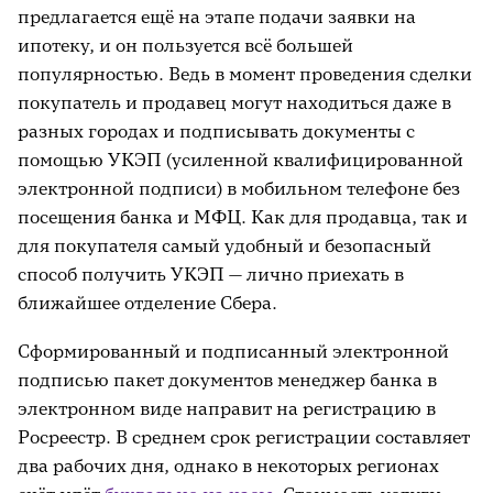
предлагается ещё на этапе подачи заявки на
ипотеку, и он пользуется всё большей
популярностью. Ведь в момент проведения сделки
покупатель и продавец могут находиться даже в
разных городах и подписывать документы с
помощью УКЭП (усиленной квалифицированной
электронной подписи) в мобильном телефоне без
посещения банка и МФЦ. Как для продавца, так и
для покупателя самый удобный и безопасный
способ получить УКЭП — лично приехать в
ближайшее отделение Сбера.
Сформированный и подписанный электронной
подписью пакет документов менеджер банка в
электронном виде направит на регистрацию в
Росреестр. В среднем срок регистрации составляет
два рабочих дня, однако в некоторых регионах