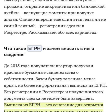
продажи, открытие аккредитива или банковской
ячейки — волнующие моменты при покупке
жилья. Однако впереди ещё один этап, едва ли не
самый важный — регистрация сделки в
Росреестре. Рассказываем обо всех вариантах.
Что такое
ЕГРН
и зачем вносить в него
сведения
До 2015 года покупатели квартир получали
красивые бумажные свидетельства о
собственности. Затем бумагу заменила менее
яркая, но более информативная выписка из ЕГРН.
Без регистрации в Росреестре и получения этого
документа сделка не может быть завершена.
Выписка из ЕГРН — это основание для открытия
банковской ячейки или раскрытия аккредитива