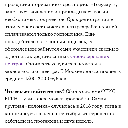
проходит авторизацию через портал «Госуслуг»,
заполняет заявление и прикладывает копии
необходимых документов. Срок регистрации в
этом случае составляет до четырёх рабочих дней,
оплачивается только госпошлина. Ещё
понадобится электронная подпись, её
оформлением займутся сами участники сделки в
одном из аккредитованных
удостоверяющих
центров
. Стоимость услуги различается в
зависимости от центра. В Москве она составляет в
среднем 1500-2000 рублей.
Что может пойти не так?
Сбой в системе ФГИС
ЕГРН — увы, такое может произойти. Самая
крупная «поломка» случилась в 2018 году, тогда в
конце августа и начале сентября все сервисы не
работали на протяжении двух недель.