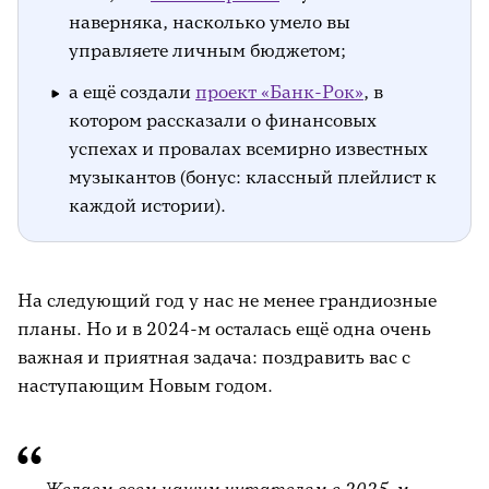
наверняка, насколько умело вы
управляете личным бюджетом;
а ещё создали
проект «Банк-Рок»
, в
котором рассказали о финансовых
успехах и провалах всемирно известных
музыкантов (бонус: классный плейлист к
каждой истории).
На следующий год у нас не менее грандиозные
планы. Но и в 2024-м осталась ещё одна очень
важная и приятная задача: поздравить вас с
наступающим Новым годом.