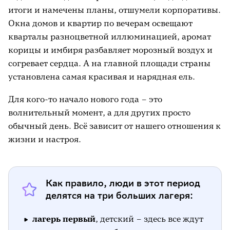
итоги и намечены планы, отшумели корпоративы.
Окна домов и квартир по вечерам освещают
кварталы разноцветной иллюминацией, аромат
корицы и имбиря разбавляет морозный воздух и
согревает сердца. А на главной площади страны
установлена самая красивая и нарядная ель.
Для кого-то начало нового года – это
волнительный момент, а для других просто
обычный день. Всё зависит от нашего отношения к
жизни и настроя.
Как правило, люди в этот период
делятся на три больших лагеря:
лагерь первый
, детский – здесь все ждут