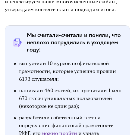
инспектируем наши многочисленные файлы,
утверждаем контент-план и подводим итоги.
Мы считали-считали и поняли, что
неплохо потрудились в уходящем
году:
выпустили 10 курсов по финансовой
грамотности, которые успешно прошли
6193 слушателя;
написали 460 статей, их прочитали 1 млн
670 тысяч уникальных пользователей
(некоторые не один раз);
разработали собственный тест на
определение финансовой грамотности –
ИФГ, его
можно пройти
и узнать