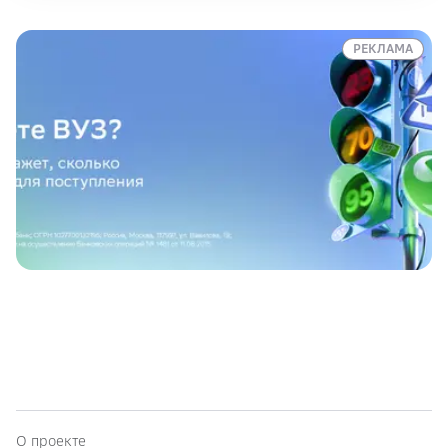
РЕКЛАМА
О проекте