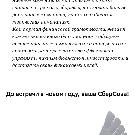
Желаем всем нашим читателям в 2025-м
счастья и крепкого здоровья, как можно больше
радостных моментов, успехов в рабочих и
творческих начинаниях.
Как портал финансовой грамотности, желаем
вам материального благополучия и обещаем
обеспечить полезными курсами и интересными
статьями, которые помогут эффективно
управлять личным бюджетом, инвестировать и
достигать своих финансовых целей.
До встречи в новом году, ваша СберСова!