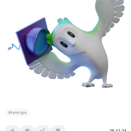
#
культура