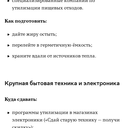
специализированные компании по
утилизации пищевых отходов.
Как подготовить:
дайте жиру остыть;
перелейте в герметичную ёмкость;
храните вдали от источников тепла.
Крупная бытовая техника и электроника
Куда сдавать:
программы утилизации в магазинах
электроники («Сдай старую технику — получи
скидку»);