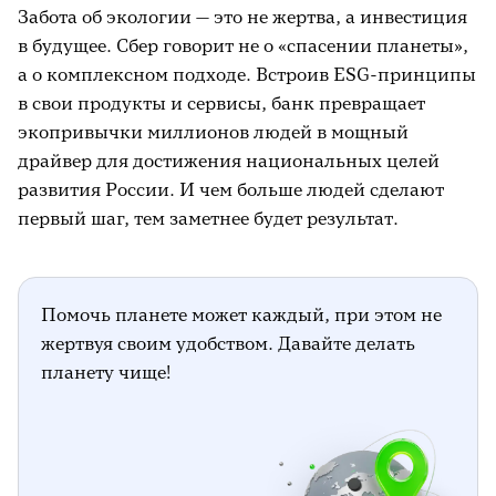
Забота об экологии — это не жертва, а инвестиция
в будущее. Сбер говорит не о «спасении планеты»,
а о комплексном подходе. Встроив ESG-принципы
в свои продукты и сервисы, банк превращает
экопривычки миллионов людей в мощный
драйвер для достижения национальных целей
развития России. И чем больше людей сделают
первый шаг, тем заметнее будет результат.
Помочь планете может каждый, при этом не
жертвуя своим удобством. Давайте делать
планету чище!