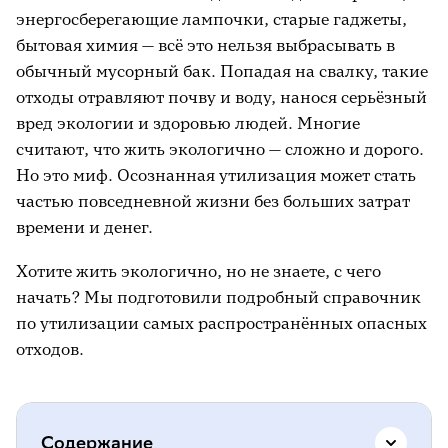
энергосберегающие лампочки, старые гаджеты,
бытовая химия — всё это нельзя выбрасывать в
обычный мусорный бак. Попадая на свалку, такие
отходы отравляют почву и воду, нанося серьёзный
вред экологии и здоровью людей. Многие
считают, что жить экологично — сложно и дорого.
Но это миф. Осознанная утилизация может стать
частью повседневной жизни без больших затрат
времени и денег.
Хотите жить экологично, но не знаете, с чего
начать? Мы подготовили подробный справочник
по утилизации самых распространённых опасных
отходов.
Содержание