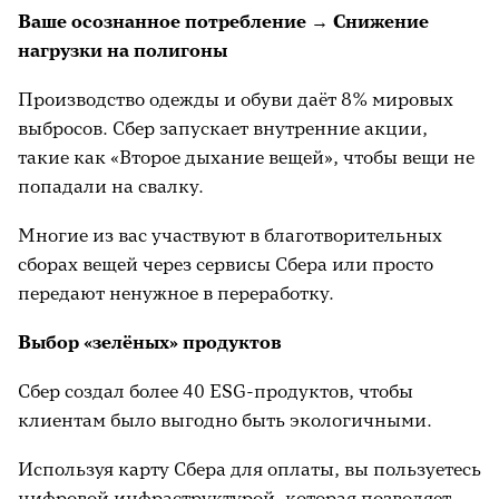
Ваше осознанное потребление → Снижение
нагрузки на полигоны
Производство одежды и обуви даёт 8% мировых
выбросов. Сбер запускает внутренние акции,
такие как «Второе дыхание вещей», чтобы вещи не
попадали на свалку.
Многие из вас участвуют в благотворительных
сборах вещей через сервисы Сбера или просто
передают ненужное в переработку.
Выбор «зелёных» продуктов
Сбер создал более 40 ESG-продуктов, чтобы
клиентам было выгодно быть экологичными.
Используя карту Сбера для оплаты, вы пользуетесь
цифровой инфраструктурой, которая позволяет