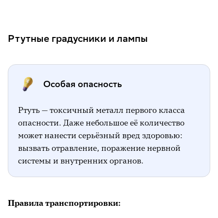
Ртутные градусники и лампы
Особая опасность
Ртуть — токсичный металл первого класса
опасности. Даже небольшое её количество
может нанести серьёзный вред здоровью:
вызвать отравление, поражение нервной
системы и внутренних органов.
Правила транспортировки: