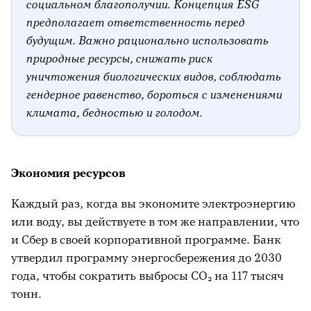
социальном благополучии. Концепция ESG
предполагает ответственность перед
будущим. Важно рационально использовать
природные ресурсы, снижать риск
уничтожения биологических видов, соблюдать
гендерное равенство, бороться с изменениями
климата, бедностью и голодом.
Экономия ресурсов
Каждый раз, когда вы экономите электроэнергию
или воду, вы действуете в том же направлении, что
и Сбер в своей корпоративной программе. Банк
утвердил программу энергосбережения до 2030
года, чтобы сократить выбросы CO₂ на 117 тысяч
тонн.