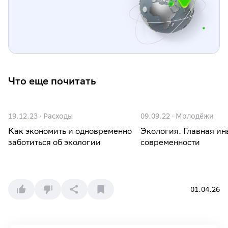
Что еще почитать
19.12.23
·
Расходы
09.09.22
·
Молодёжи
Как экономить и одновременно
Экология. Главная ин
заботиться об экологии
современности
01.04.26