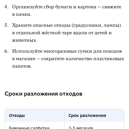
Организуйте сбор бумаги и картона — свяжите
в пачки.
Храните опасные отходы (градусники, лампы)
в отдельной жёсткой таре вдали от детей и
животных.
Используйте многоразовые сумки для походов
в магазин — сократите количество пластиковых
пакетов.
Сроки разложения отходов
Отходы
Срок разложения
Бумажные салфетки,
2-5 месяцев