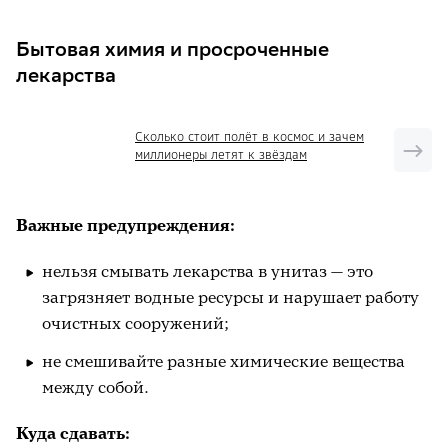
Бытовая химия и просроченные
лекарства
Сколько стоит полёт в космос и зачем
миллионеры летят к звёздам
Важные предупреждения:
нельзя смывать лекарства в унитаз — это
загрязняет водные ресурсы и нарушает работу
очистных сооружений;
не смешивайте разные химические вещества
между собой.
Куда сдавать: