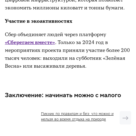
экономить миллионы киловатт и тонны бумаги.
Участие в экоактивностях
Сбер объединяет людей через платформу
«Сберегаем вместе»
. Только за 2024 год в
мероприятиях проекта приняли участие более 200
тысяч человек: выходили на субботник «Зелёная
Весна» или высаживали деревья.
Заключение: начинать можно с малого
Пикник по правилам и без: что можно и
нельзя во время отдыха на природе