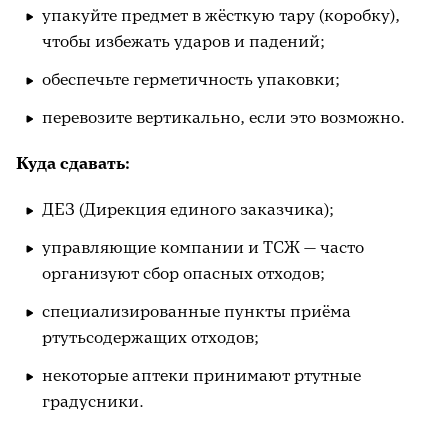
упакуйте предмет в жёсткую тару (коробку),
чтобы избежать ударов и падений;
обеспечьте герметичность упаковки;
перевозите вертикально, если это возможно.
Куда сдавать:
ДЕЗ (Дирекция единого заказчика);
управляющие компании и ТСЖ — часто
организуют сбор опасных отходов;
специализированные пункты приёма
ртутьсодержащих отходов;
некоторые аптеки принимают ртутные
градусники.