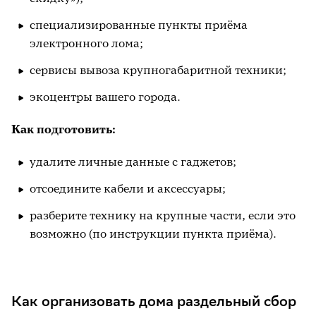
специализированные пункты приёма
электронного лома;
сервисы вывоза крупногабаритной техники;
экоцентры вашего города.
Как подготовить:
удалите личные данные с гаджетов;
отсоедините кабели и аксессуары;
разберите технику на крупные части, если это
возможно (по инструкции пункта приёма).
Как организовать дома раздельный сбор