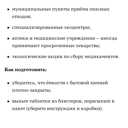
муниципальные пункты приёма опасных
отходов;
специализированные экоцентры;
аптеки и медицинские учреждения — иногда
принимают просроченные лекарства;
экологические акции по сбору медикаментов.
Как подготовить:
убедитесь, что ёмкости с бытовой химией
плотно закрыты;
выньте таблетки из блистеров, пересыпьте в
пакет (уберите инструкции и коробки).