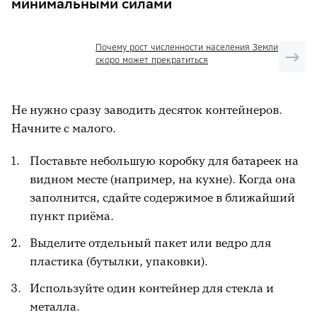
минимальными силами
Почему рост численности населения Земли
скоро может прекратиться
Не нужно сразу заводить десяток контейнеров.
Начните с малого.
Поставьте небольшую коробку для батареек на
видном месте (например, на кухне). Когда она
заполнится, сдайте содержимое в ближайший
пункт приёма.
Выделите отдельный пакет или ведро для
пластика (бутылки, упаковки).
Используйте один контейнер для стекла и
металла.