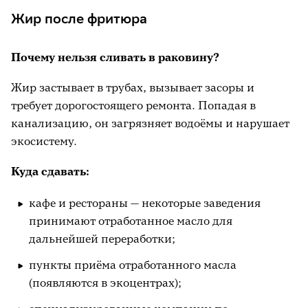
Жир после фритюра
Почему нельзя сливать в раковину?
Жир застывает в трубах, вызывает засоры и
требует дорогостоящего ремонта. Попадая в
канализацию, он загрязняет водоёмы и нарушает
экосистему.
Куда сдавать:
кафе и рестораны — некоторые заведения
принимают отработанное масло для
дальнейшей переработки;
пункты приёма отработанного масла
(появляются в экоцентрах);