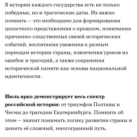
В истории каждого государства есть не только
победные, но и трагические даты. Их важно
помнить — это необходимо для формирования
целостного представления о прошлом, понимания
причинно-следственных связей исторических
событий, воспитания уважения к разным
периодам истории страны, извлечения уроков из
ошибок и трагедий, а также сохранения
исторической памяти как основы национальной
идентичности.
Июль ярко демонстрирует весь спектр
российской истории:
от триумфов Полтавы и
Чесмы до трагедии Екатеринбурга. Помнить об
этом — значит понимать логику развития страны и
ценить её сложный, многогранный путь.