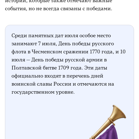
истории, которые также отмечают важные
события, но не всегда связаны с победами.
Среди памятных дат июля особое место
занимают 7 июля, День победы русского
флота в Чесменском сражении 1770 года, и 10
июля — День победы русской армии в
Полтавской битве 1709 года. Эти даты
официально входят в перечень дней
воинской славы России и отмечаются на
государственном уровне.