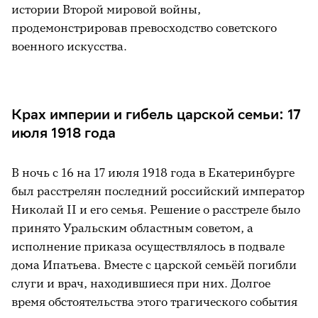
истории Второй мировой войны,
продемонстрировав превосходство советского
военного искусства.
Крах империи и гибель царской семьи: 17
июля 1918 года
В ночь с 16 на 17 июля 1918 года в Екатеринбурге
был расстрелян последний российский император
Николай II и его семья. Решение о расстреле было
принято Уральским областным советом, а
исполнение приказа осуществлялось в подвале
дома Ипатьева. Вместе с царской семьёй погибли
слуги и врач, находившиеся при них. Долгое
время обстоятельства этого трагического события