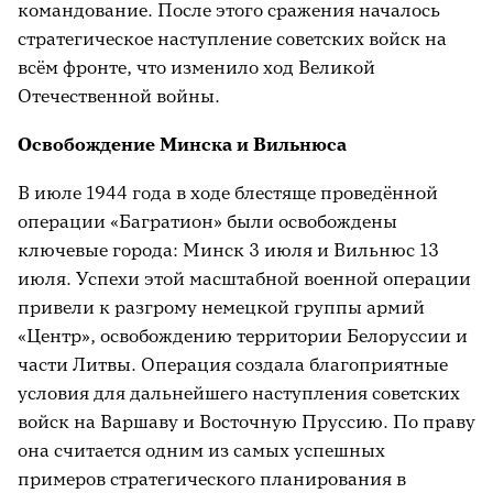
командование. После этого сражения началось
стратегическое наступление советских войск на
всём фронте, что изменило ход Великой
Отечественной войны.
Освобождение Минска и Вильнюса
В июле 1944 года в ходе блестяще проведённой
операции «Багратион» были освобождены
ключевые города: Минск 3 июля и Вильнюс 13
июля. Успехи этой масштабной военной операции
привели к разгрому немецкой группы армий
«Центр», освобождению территории Белоруссии и
части Литвы. Операция создала благоприятные
условия для дальнейшего наступления советских
войск на Варшаву и Восточную Пруссию. По праву
она считается одним из самых успешных
примеров стратегического планирования в