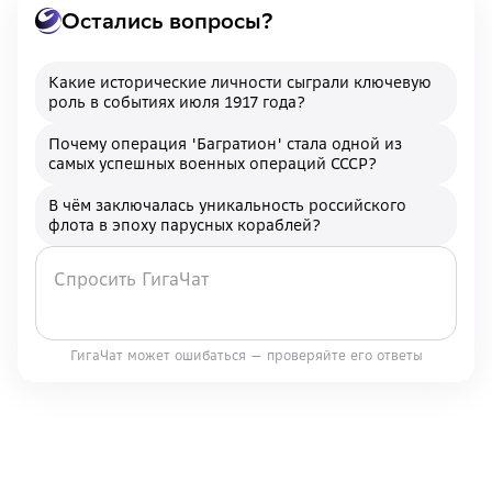
Остались вопросы?
Какие исторические личности сыграли ключевую
роль в событиях июля 1917 года?
Почему операция 'Багратион' стала одной из
самых успешных военных операций СССР?
В чём заключалась уникальность российского
флота в эпоху парусных кораблей?
ГигаЧат может ошибаться — проверяйте его ответы