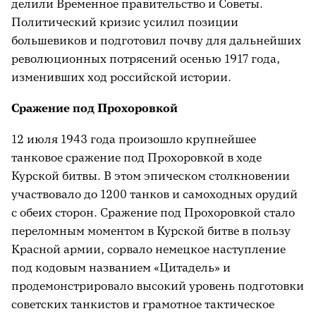
делили Временное правительство и Советы.
Политический кризис усилил позиции
большевиков и подготовил почву для дальнейших
революционных потрясений осенью 1917 года,
изменивших ход российской истории.
Сражение под Прохоровкой
12 июля 1943 года произошло крупнейшее
танковое сражение под Прохоровкой в ходе
Курской битвы. В этом эпическом столкновении
участвовало до 1200 танков и самоходных орудий
с обеих сторон. Сражение под Прохоровкой стало
переломным моментом в Курской битве в пользу
Красной армии, сорвало немецкое наступление
под кодовым названием «Цитадель» и
продемонстрировало высокий уровень подготовки
советских танкистов и грамотное тактическое