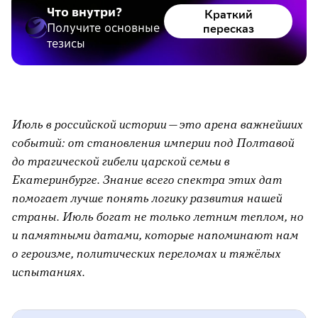
Что внутри?
Краткий
Получите основные
пересказ
тезисы
Июль в российской истории — это арена важнейших
событий: от становления империи под Полтавой
до трагической гибели царской семьи в
Екатеринбурге. Знание всего спектра этих дат
помогает лучше понять логику развития нашей
страны. Июль богат не только летним теплом, но
и памятными датами, которые напоминают нам
о героизме, политических переломах и тяжёлых
испытаниях.