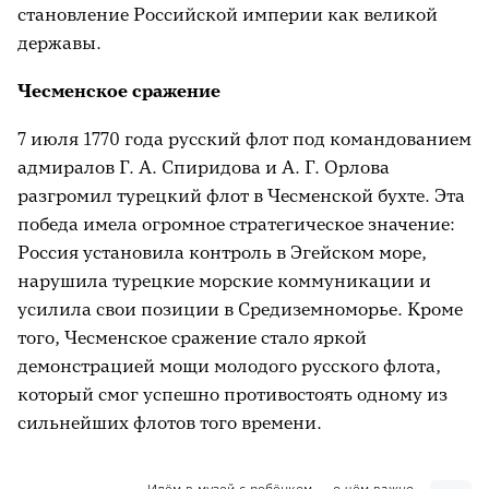
становление Российской империи как великой
державы.
Чесменское сражение
7 июля 1770 года русский флот под командованием
адмиралов Г. А. Спиридова и А. Г. Орлова
разгромил турецкий флот в Чесменской бухте. Эта
победа имела огромное стратегическое значение:
Россия установила контроль в Эгейском море,
нарушила турецкие морские коммуникации и
усилила свои позиции в Средиземноморье. Кроме
того, Чесменское сражение стало яркой
демонстрацией мощи молодого русского флота,
который смог успешно противостоять одному из
сильнейших флотов того времени.