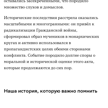
оставались засекреченными, что породило
множество слухов и домыслов.
Исторические последствия расстрела оказались
масштабными и многогранными: он привёл к
радикализации Гражданской войны,
сформировал образ мучеников в монархических
кругах и активно использовался в
пропагандистских целях обеими сторонами
конфликта. Событие породило долгие споры о
моральной и исторической оценке этого акта,
которые продолжаются до сих пор.
Наша история, которую важно помнить