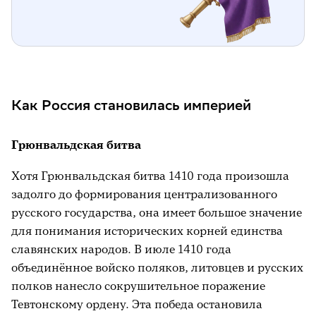
Как Россия становилась империей
Грюнвальдская битва
Хотя Грюнвальдская битва 1410 года произошла
задолго до формирования централизованного
русского государства, она имеет большое значение
для понимания исторических корней единства
славянских народов. В июле 1410 года
объединённое войско поляков, литовцев и русских
полков нанесло сокрушительное поражение
Тевтонскому ордену. Эта победа остановила