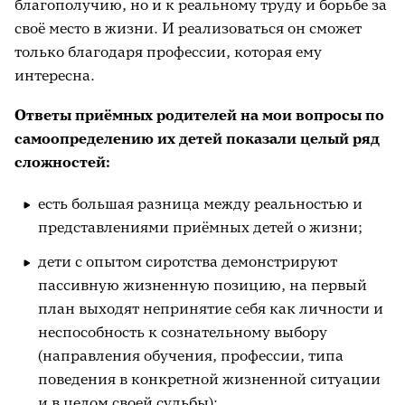
благополучию, но и к реальному труду и борьбе за
своё место в жизни. И реализоваться он сможет
Связываем мечты и реальность
только благодаря профессии, которая ему
интересна.
Ответы приёмных родителей на мои вопросы по
самоопределению их детей показали целый ряд
сложностей:
есть большая разница между реальностью и
представлениями приёмных детей о жизни;
дети с опытом сиротства демонстрируют
пассивную жизненную позицию, на первый
план выходят непринятие себя как личности и
неспособность к сознательному выбору
(направления обучения, профессии, типа
поведения в конкретной жизненной ситуации
и в целом своей судьбы);