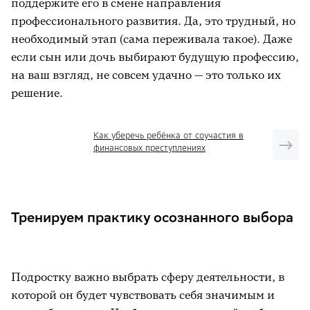
поддержите его в смене направления
профессионального развития. Да, это трудный, но
необходимый этап (сама переживала такое). Даже
если сын или дочь выбирают будущую профессию,
на ваш взгляд, не совсем удачно — это только их
решение.
Как уберечь ребёнка от соучастия в
финансовых преступлениях
Тренируем практику осознанного выбора
Подростку важно выбрать сферу деятельности, в
которой он будет чувствовать себя значимым и