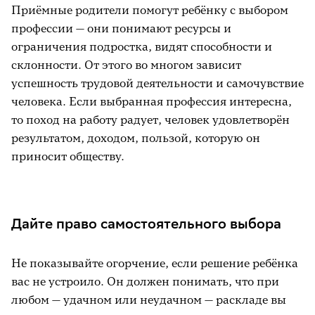
Приёмные родители помогут ребёнку с выбором
профессии — они понимают ресурсы и
ограничения подростка, видят способности и
склонности. От этого во многом зависит
успешность трудовой деятельности и самочувствие
человека. Если выбранная профессия интересна,
то поход на работу радует, человек удовлетворён
результатом, доходом, пользой, которую он
приносит обществу.
Дайте право самостоятельного выбора
Не показывайте огорчение, если решение ребёнка
вас не устроило. Он должен понимать, что при
любом — удачном или неудачном — раскладе вы