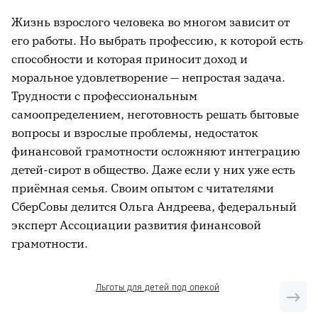
Жизнь взрослого человека во многом зависит от
его работы. Но выбрать профессию, к которой есть
способности и которая приносит доход и
моральное удовлетворение — непростая задача.
Трудности с профессиональным
самоопределением, неготовность решать бытовые
вопросы и взрослые проблемы, недостаток
финансовой грамотности осложняют интеграцию
детей-сирот в общество. Даже если у них уже есть
приёмная семья. Своим опытом с читателями
СберСовы делится Ольга Андреева, федеральный
эксперт Ассоциации развития финансовой
грамотности.
Льготы для детей под опекой