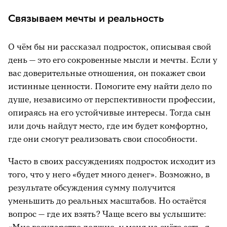
Связываем мечты и реальность
О чём бы ни рассказал подросток, описывая свой
день — это его сокровенные мысли и мечты. Если у
вас доверительные отношения, он покажет свои
истинные ценности. Помогите ему найти дело по
душе, независимо от перспективности профессии,
опираясь на его устойчивые интересы. Тогда сын
или дочь найдут место, где им будет комфортно,
где они смогут реализовать свои способности.
Часто в своих рассуждениях подросток исходит из
того, что у него «будет много денег». Возможно, в
результате обсуждения сумму получится
уменьшить до реальных масштабов. Но остаётся
вопрос — где их взять? Чаще всего вы услышите: