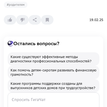
#
родителям
19.02.25
Остались вопросы?
Какие существуют эффективные методы
диагностики профессиональных способностей?
Как помочь детям-сиротам развивать финансовую
грамотность?
Какие программы поддержки созданы для
выпускников детских домов при трудоустройстве?