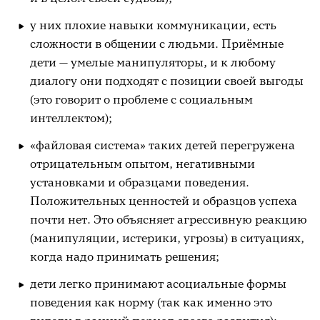
у них плохие навыки коммуникации, есть
сложности в общении с людьми. Приёмные
дети — умелые манипуляторы, и к любому
диалогу они подходят с позиции своей выгоды
(это говорит о проблеме с социальным
интеллектом);
«файловая система» таких детей перегружена
отрицательным опытом, негативными
установками и образцами поведения.
Положительных ценностей и образцов успеха
почти нет. Это объясняет агрессивную реакцию
(манипуляции, истерики, угрозы) в ситуациях,
когда надо принимать решения;
дети легко принимают асоциальные формы
поведения как норму (так как именно это