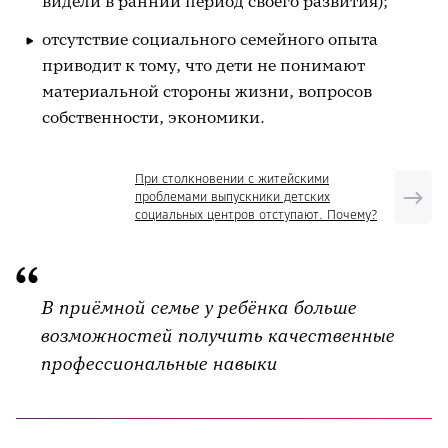
видели в ранний период своего развития);
отсутствие социального семейного опыта
приводит к тому, что дети не понимают
материальной стороны жизни, вопросов
собственности, экономики.
При столкновении с житейскими
проблемами выпускники детских
социальных центров отступают. Почему?
В приёмной семье у ребёнка больше
возможностей получить качественные
профессиональные навыки