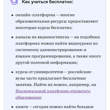
Как учиться бесплатно:
онлайн-платформы — многие
образовательные ресурсы предоставляют
некоторые курсы бесплатно;
каналы на видеохостингах — на подобных
платформах можно найти видеоуроки по
системному администрированию и
языкам программирования, а также много
другой полезной информации;
курсы от университетов — российские
вузы часто предлагают бесплатные
занятия. Найти их можно, например, на
Национальной платформе открытого
образования
;
книги — сегодня можно найти большое