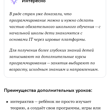
Интересно
В ряде стран уже доказали, что
программирование можно и нужно сделать
частью обязательного школьного обучения — с
начальной школы дети знакомятся с
основами IT через игровые платформы.
Для получения более глубоких знаний детей
записывают на дополнительные курсы
программирования — занятия выбирают по
возрасту, исходным знаниям и направлениям.
Преимущества дополнительных уроков:
интерактив — ребёнок не просто изучает
теорию, а создаёт свои программы, игры или