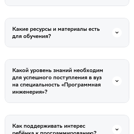
Какие ресурсы и материалы есть
для обучения?
Какой уровень знаний необходим
для успешного поступления в вуз
на специальность «Программная
инженерия»?
Как поддерживать интерес
ребёнка к программированию?