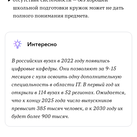
школьной подготовки кружок может не дать
полного понимания предмета.
Интересно
В российских вузах в 2022 году появились
цифровые кафедры. Они позволяют за 9-15
месяцев с нуля освоить одну дополнительную
специальность в области IT. В первый год их
открыли в 114 вузах в 52 регионах. Ожидается,
что к концу 2025 года число выпускников
превысит 385 тысяч человек, а к 2030 году их
будет более 900 тысяч.