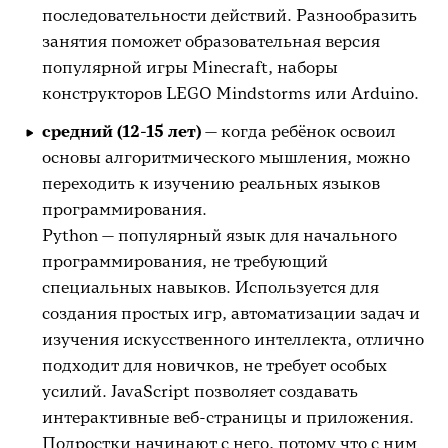
последовательности действий. Разнообразить
занятия поможет образовательная версия
популярной игры Minecraft, наборы
конструкторов LEGO Mindstorms или Arduino.
средний (12-15 лет)
— когда ребёнок освоил
основы алгоритмического мышления, можно
переходить к изучению реальных языков
программирования.
Python — популярный язык для начального
программирования, не требующий
специальных навыков. Используется для
создания простых игр, автоматизации задач и
изучения искусственного интеллекта, отлично
подходит для новичков, не требует особых
усилий. JavaScript позволяет создавать
интерактивные веб-страницы и приложения.
Подростки начинают с него, потому что с ним