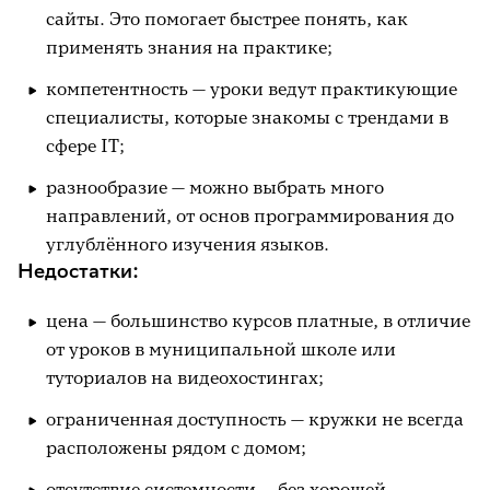
сайты. Это помогает быстрее понять, как
применять знания на практике;
компетентность — уроки ведут практикующие
специалисты, которые знакомы с трендами в
сфере IT;
разнообразие — можно выбрать много
направлений, от основ программирования до
углублённого изучения языков.
Недостатки:
цена — большинство курсов платные, в отличие
от уроков в муниципальной школе или
туториалов на видеохостингах;
ограниченная доступность — кружки не всегда
расположены рядом с домом;
отсутствие системности — без хорошей