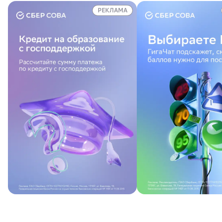
РЕКЛАМА