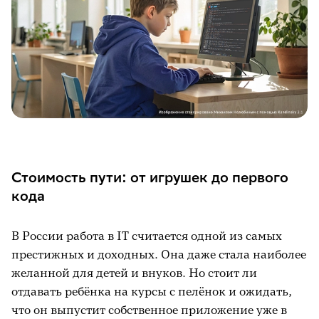
Стоимость пути: от игрушек до первого
кода
В России работа в IT считается одной из самых
престижных и доходных. Она даже стала наиболее
желанной для детей и внуков. Но стоит ли
отдавать ребёнка на курсы с пелёнок и ожидать,
что он выпустит собственное приложение уже в