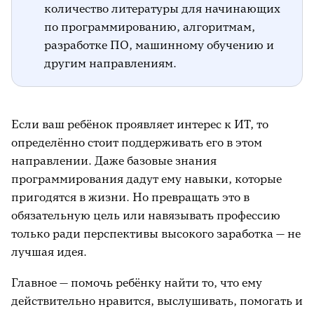
количество литературы для начинающих
по программированию, алгоритмам,
разработке ПО, машинному обучению и
другим направлениям.
Если ваш ребёнок проявляет интерес к ИТ, то
определённо стоит поддерживать его в этом
направлении. Даже базовые знания
программирования дадут ему навыки, которые
пригодятся в жизни. Но превращать это в
обязательную цель или навязывать профессию
только ради перспективы высокого заработка — не
лучшая идея.
Главное — помочь ребёнку найти то, что ему
действительно нравится, выслушивать, помогать и