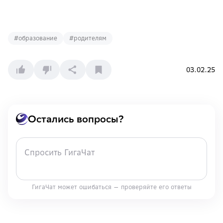
#
образование
#
родителям
03.02.25
Остались вопросы?
ГигаЧат может ошибаться — проверяйте его ответы