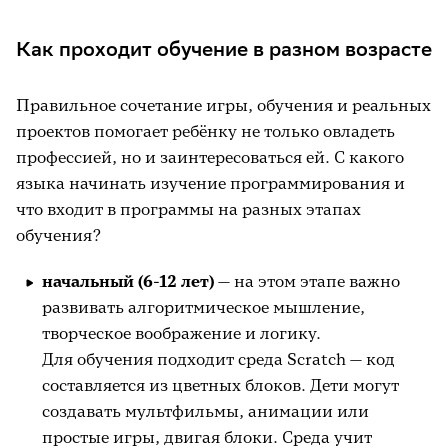
Как проходит обучение в разном возрасте
Правильное сочетание игры, обучения и реальных
проектов помогает ребёнку не только овладеть
профессией, но и заинтересоваться ей. С какого
языка начинать изучение программирования и
что входит в программы на разных этапах
обучения?
начальный (6-12 лет)
— на этом этапе важно
развивать алгоритмическое мышление,
творческое воображение и логику.
Для обучения подходит среда Scratch — код
составляется из цветных блоков. Дети могут
создавать мультфильмы, анимации или
простые игры, двигая блоки. Среда учит