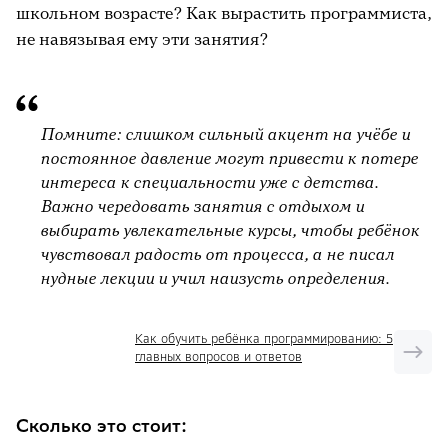
школьном возрасте? Как вырастить программиста,
не навязывая ему эти занятия?
Помните: слишком сильный акцент на учёбе и
постоянное давление могут привести к потере
интереса к специальности уже с детства.
Важно чередовать занятия с отдыхом и
выбирать увлекательные курсы, чтобы ребёнок
чувствовал радость от процесса, а не писал
нудные лекции и учил наизусть определения.
Как обучить ребёнка программированию: 5
главных вопросов и ответов
Сколько это стоит: