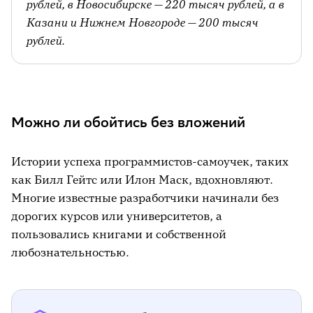
рублей, в Новосибирске — 220 тысяч рублей, а в
Казани и Нижнем Новгороде — 200 тысяч
рублей.
Можно ли обойтись без вложений
Истории успеха программистов-самоучек, таких
как Билл Гейтс или Илон Маск, вдохновляют.
Многие известные разработчики начинали без
дорогих курсов или университетов, а
пользовались книгами и собственной
любознательностью.