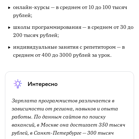
онлайн-курсы — в среднем от 10 до 100 тысяч
рублей;
школы программирования — в среднем от 30 до
200 тысяч рублей;
индивидуальные занятия с репетитором — в
среднем от 400 до 3000 рублей за урок.
Интересно
Зарплата программистов различается в
зависимости от региона, навыков и опыта
работы. По данным сайтов по поиску
вакансий, в Москве она достигает 350 тысяч
рублей, в Санкт-Петербурге — 300 тысяч