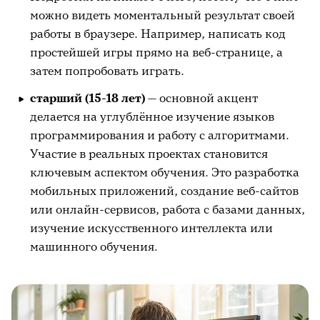
можно видеть моментальный результат своей
работы в браузере. Например, написать код
простейшей игры прямо на веб-странице, а
затем попробовать играть.
старший (15-18 лет)
— основной акцент
делается на углублённое изучение языков
программирования и работу с алгоритмами.
Участие в реальных проектах становится
ключевым аспектом обучения. Это разработка
мобильных приложений, создание веб-сайтов
или онлайн-сервисов, работа с базами данных,
изучение искусственного интеллекта или
машинного обучения.