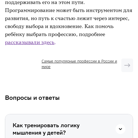
поддерживать его на этом пути.
Программирование может быть инструментом для
развития, но путь к счастью лежит через интерес,
свободу выбора и вдохновение. Как помочь
ребёнку выбрать профессию, подробнее
рассказывали здесь
.
Самые популярные профессии в России и
мире
Вопросы и ответы
Как тренировать логику
мышления у детей?