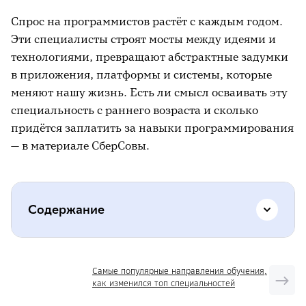
Спрос на программистов растёт с каждым годом.
Эти специалисты строят мосты между идеями и
технологиями, превращают абстрактные задумки
в приложения, платформы и системы, которые
меняют нашу жизнь. Есть ли смысл осваивать эту
специальность с раннего возраста и сколько
придётся заплатить за навыки программирования
— в материале СберСовы.
Содержание
Программирование в школе или платные
Самые популярные направления обучения,
курсы — что выбрать
как изменился топ специальностей