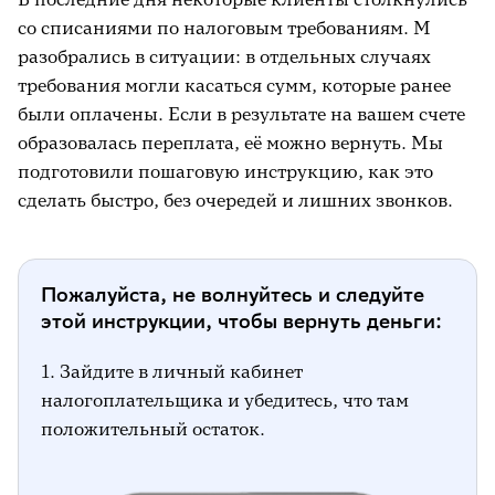
со списаниями по налоговым требованиям. М
разобрались в ситуации: в отдельных случаях
требования могли касаться сумм, которые ранее
были оплачены. Если в результате на вашем счете
образовалась переплата, её можно вернуть. Мы
подготовили пошаговую инструкцию, как это
сделать быстро, без очередей и лишних звонков.
Пожалуйста, не волнуйтесь и следуйте
этой инструкции, чтобы вернуть деньги:
1. Зайдите в личный кабинет
налогоплательщика и убедитесь, что там
положительный остаток.