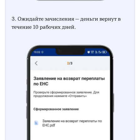
3. Ожидайте зачисления — деньги вернут в
течение 10 рабочих дней.