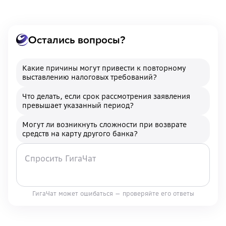
Остались вопросы?
Какие причины могут привести к повторному
выставлению налоговых требований?
Что делать, если срок рассмотрения заявления
превышает указанный период?
Могут ли возникнуть сложности при возврате
средств на карту другого банка?
ГигаЧат может ошибаться — проверяйте его ответы