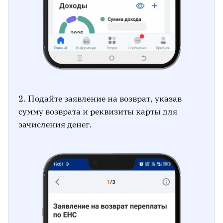
2. Подайте заявление на возврат, указав
сумму возврата и реквизиты карты для
зачисления денег.