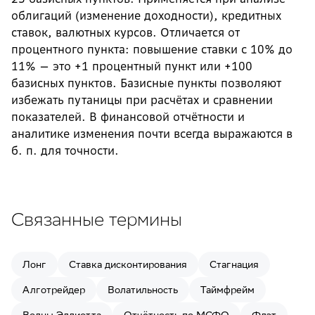
облигаций (изменение доходности), кредитных
ставок, валютных курсов. Отличается от
процентного пункта: повышение ставки с 10% до
11% — это +1 процентный пункт или +100
базисных пунктов. Базисные пункты позволяют
избежать путаницы при расчётах и сравнении
показателей. В финансовой отчётности и
аналитике изменения почти всегда выражаются в
б. п. для точности.
Связанные термины
Лонг
Ставка дисконтирования
Стагнация
Алготрейдер
Волатильность
Таймфрейм