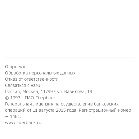
О проекте
Обработка персональных данных
Отказ от ответственности
Связаться с нами
Россия, Москва, 117997, ул. Вавилова, 19
© 1997—
ПАО Сбербанк
Генеральная лицензия на осуществление банковских
операций от 11 августа 2015 года. Регистрационный номер
— 1481.
www.sberbank.ru