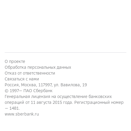
О проекте
Обработка персональных данных
Отказ от ответственности
Связаться с нами
Россия, Москва, 117997, ул. Вавилова, 19
© 1997—
ПАО Сбербанк
Генеральная лицензия на осуществление банковских
операций от 11 августа 2015 года. Регистрационный номер
— 1481.
www.sberbank.ru