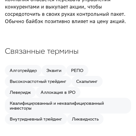
конкурентами и выкупает акции, чтобы
сосредоточить в своих руках контрольный пакет.
Обычно байбэк позитивно влияет на цену акций.
Связанные термины
Алготрейдер
Эквити
РЕПО
Высокочастотный трейдинг
Скальпинг
Леверидж
Аллокация в IPO
Квалифицированный и неквалифицированный
инвесторы
Внутридневный трейдинг
Ликвидность