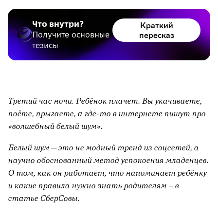
Что внутри?
Краткий
Получите основные
пересказ
тезисы
Третий час ночи. Ребёнок плачет. Вы укачиваете,
поёте, прыгаете, а где-то в интернете пишут про
«волшебный белый шум».
Белый шум — это не модный тренд из соцсетей, а
научно обоснованный метод успокоения младенцев.
О том, как он работает, что напоминает ребёнку
и какие правила нужно знать родителям – в
статье СберСовы.