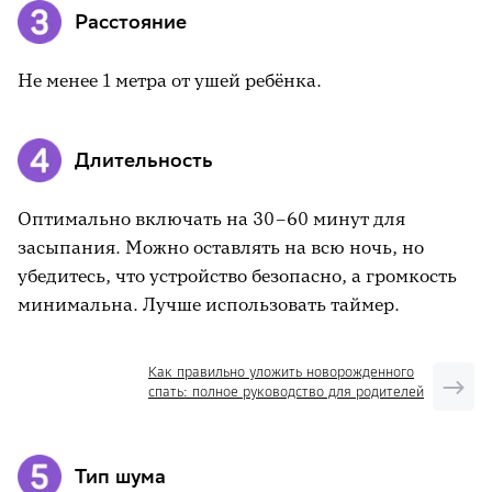
Расстояние
Не менее 1 метра от ушей ребёнка.
Длительность
Оптимально включать на 30–60 минут для
засыпания. Можно оставлять на всю ночь, но
убедитесь, что устройство безопасно, а громкость
минимальна. Лучше использовать таймер.
Как правильно уложить новорожденного
спать: полное руководство для родителей
Тип шума