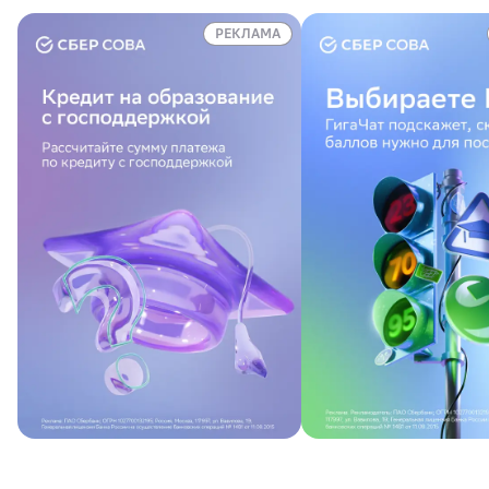
РЕКЛАМА