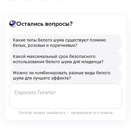
Остались вопросы?
Какие типы белого шума существуют помимо
белых, розовых и коричневых?
Какой максимальный срок безопасного
использования белого шума для младенца?
Можно ли комбинировать разные виды белого
шума для лучшего эффекта?
ГигаЧат может ошибаться — проверяйте его ответы