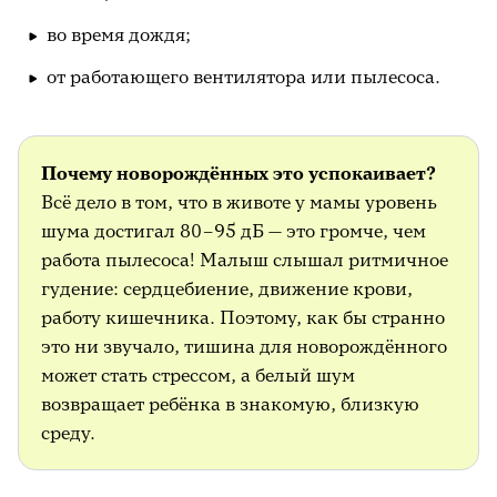
во время дождя;
от работающего вентилятора или пылесоса.
Почему новорождённых это успокаивает?
Всё дело в том, что в животе у мамы уровень
шума достигал 80–95 дБ — это громче, чем
работа пылесоса! Малыш слышал ритмичное
гудение: сердцебиение, движение крови,
работу кишечника. Поэтому, как бы странно
это ни звучало, тишина для новорождённого
может стать стрессом, а белый шум
возвращает ребёнка в знакомую, близкую
среду.