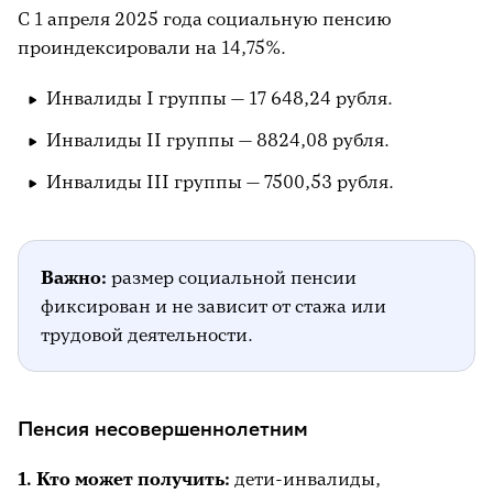
С 1 апреля 2025 года социальную пенсию
проиндексировали на 14,75%.
Инвалиды I группы — 17 648,24 рубля.
Инвалиды II группы — 8824,08 рубля.
Инвалиды III группы — 7500,53 рубля.
Важно:
размер социальной пенсии
фиксирован и не зависит от стажа или
трудовой деятельности.
Пенсия несовершеннолетним
1. Кто может получить:
дети-инвалиды,