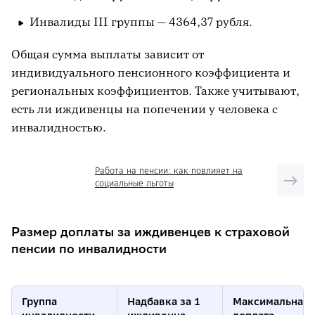
Инвалиды III группы — 4364,37 рубля.
Общая сумма выплаты зависит от
индивидуального пенсионного коэффициента и
региональных коэффициентов. Также учитывают,
есть ли иждивенцы на попечении у человека с
инвалидностью.
Работа на пенсии: как повлияет на
социальные льготы
Размер доплаты за иждивенцев к страховой
пенсии по инвалидности
Группа
Надбавка за 1
Максимальная