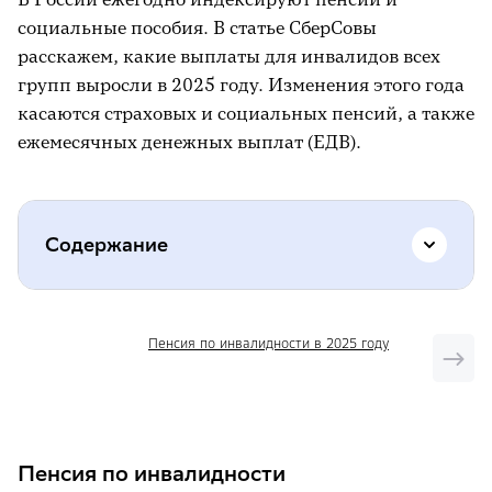
социальные пособия. В статье СберСовы
расскажем, какие выплаты для инвалидов всех
групп выросли в 2025 году. Изменения этого года
касаются страховых и социальных пенсий, а также
ежемесячных денежных выплат (ЕДВ).
Содержание
Пенсия по инвалидности
Пенсия по инвалидности в 2025 году
Ежемесячные денежные выплаты (ЕДВ)
Как оформить пенсию по инвалидности
Пенсия по инвалидности