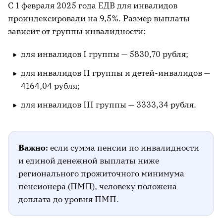
С 1 февраля 2025 года ЕДВ для инвалидов
проиндексировали на 9,5%. Размер выплаты
зависит от группы инвалидности:
для инвалидов I группы — 5830,70 рубля;
для инвалидов II группы и детей-инвалидов —
4164,04 рубля;
для инвалидов III группы — 3333,34 рубля.
Важно:
если сумма пенсии по инвалидности
и единой денежной выплаты ниже
регионального прожиточного минимума
пенсионера (ПМП), человеку положена
доплата до уровня ПМП.