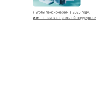
Льготы пенсионерам в 2025 году:
изменения в социальной поддержке