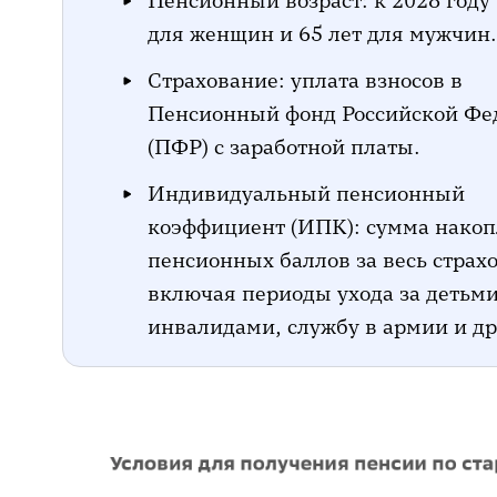
Пенсионный возраст: к 2028 году 
для женщин и 65 лет для мужчин.
Страхование: уплата взносов в
Пенсионный фонд Российской Фе
(ПФР) с заработной платы.
Индивидуальный пенсионный
коэффициент (ИПК): сумма нако
пенсионных баллов за весь страхо
включая периоды ухода за детьми
инвалидами, службу в армии и др