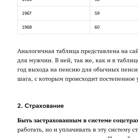
1967
59
1968
60
Аналогичная таблица представлена на са
для мужчин. В ней, так же, как и в таблиц
год выхода на пенсию для обычных пенси
шага, с которым происходит постепенное 
2. Страхование
Быть застрахованным в системе соцстра
работать, но и уплачивать в эту систему 