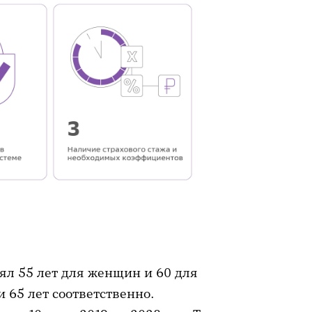
ял 55 лет для женщин и 60 для
и 65 лет соответственно.