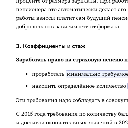
проценте от размера зарплаты. При работ
пенсионера это автоматически делает его
работы взносы платит сам будущий пенси
добровольно в зависимости от формата.
3. Коэффициенты и стаж
Заработать право на страховую пенсию п
проработать
минимально требуемо
накопить определённое количество
Эти требования надо соблюдать в совокуп
С 2015 года требования по количеству ба
и достигли окончательных значений в 20