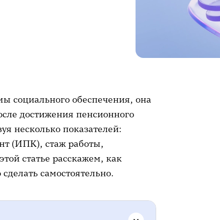
мы социального обеспечения, она
осле достижения пенсионного
зуя несколько показателей:
 (ИПК), стаж работы,
этой статье расскажем, как
 сделать самостоятельно.