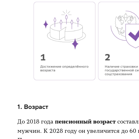
1. Возраст
До 2018 года
пенсионный возраст
составл
мужчин. К 2028 году он увеличится до 60 