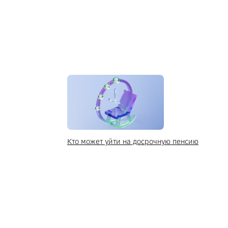
Кто может уйти на досрочную пенсию