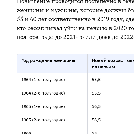
Повышение проводится постепенно в течени
женщины и мужчины, которые должны был
55 и 60 лет соответственно в 2019 году, сд
кто рассчитывал уйти на пенсию в 2020 г
полтора года: до 2021-го или даже до 2022-
Год рождения женщины
Новый возраст вы
на пенсию
1964 (1-е полугодие)
55,5
1964 (2-е полугодие)
55,5
1965 (1-е полугодие)
56,5
1965 (2-е полугодие)
56,5
1966
58