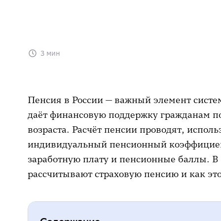
3 мин
Пенсия в России — важный элемент систе
даёт финансовую поддержку гражданам п
возраста. Расчёт пенсии проводят, исполь
индивидуальный пенсионный коэффициент
заработную плату и пенсионные баллы. В 
рассчитывают страховую пенсию и как это