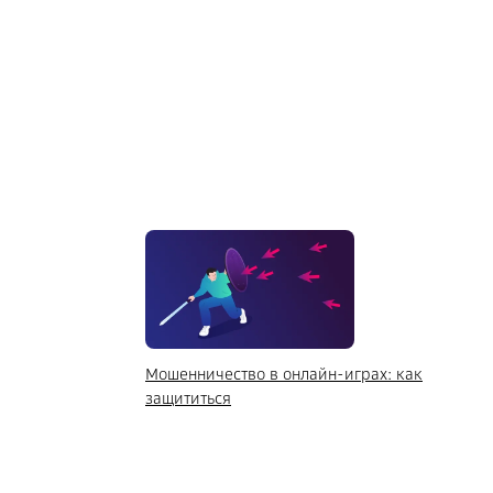
Мошенничество в онлайн-играх: как
защититься