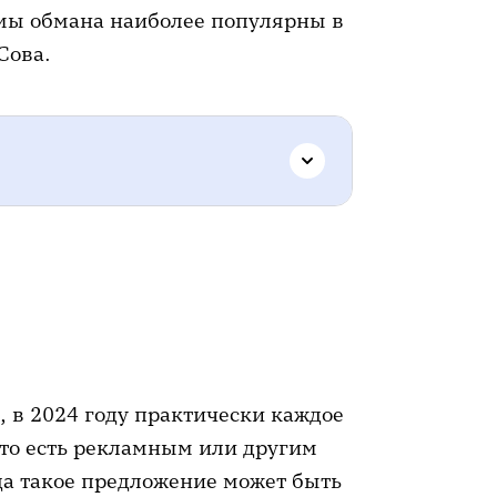
емы обмана наиболее популярны в
Сова.
, в 2024 году практически каждое
 то есть рекламным или другим
а такое предложение может быть