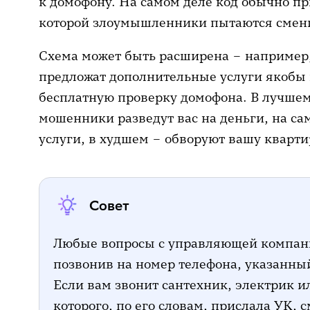
к домофону. На самом деле код обычно пр
которой злоумышленники пытаются смени
Схема может быть расширена – например
предложат дополнительные услуги якобы 
бесплатную проверку домофона. В лучшем
мошенники разведут вас на деньги, на са
услуги, в худшем – обворуют вашу кварти
Совет
Любые вопросы с управляющей компани
позвонив на номер телефона, указанны
Если вам звонит сантехник, электрик и
которого, по его словам, прислала УК, 