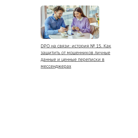
DPO на связи: история № 15. Как
защитить от мошенников личные
данные и ценные переписки в
мессенджерах