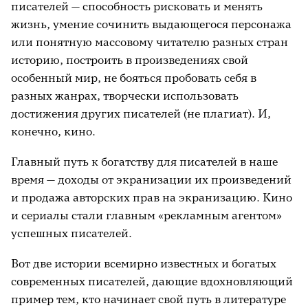
писателей — способность рисковать и менять
жизнь, умение сочинить выдающегося персонажа
или понятную массовому читателю разных стран
историю, построить в произведениях свой
особенный мир, не бояться пробовать себя в
разных жанрах, творчески использовать
достижения других писателей (не плагиат). И,
конечно, кино.
Главный путь к богатству для писателей в наше
время — доходы от экранизации их произведений
и продажа авторских прав на экранизацию. Кино
и сериалы стали главным «рекламным агентом»
успешных писателей.
Вот две истории всемирно известных и богатых
современных писателей, дающие вдохновляющий
пример тем, кто начинает свой путь в литературе