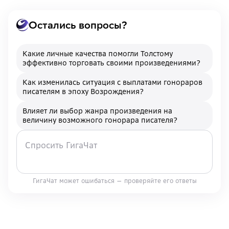
Остались вопросы?
Какие личные качества помогли Толстому
эффективно торговать своими произведениями?
Как изменилась ситуация с выплатами гонораров
писателям в эпоху Возрождения?
Влияет ли выбор жанра произведения на
величину возможного гонорара писателя?
ГигаЧат может ошибаться — проверяйте его ответы