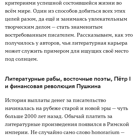
критериями успешной состоявшейся жизни во
всём мире. Один из способов добиться всех этих
целей разом, да ещё и занимаясь увлекательным
творческим делом — стать знаменитым
востребованным писателем. Рассказываем, как это
получилось у авторов, чья литературная карьера
может служить примером для ищущих своё место
под солнцем.
Литературные рабы, восточные поэты, Пётр I
и финансовая революция Пушкина
История выплаты денег за писательство
начиналась на рубеже старой и новой эры — чуть
больше 2000 лет назад. Обычай платить за
литературные произведения появился в Римской
империи. Не случайно само слово honorarium —