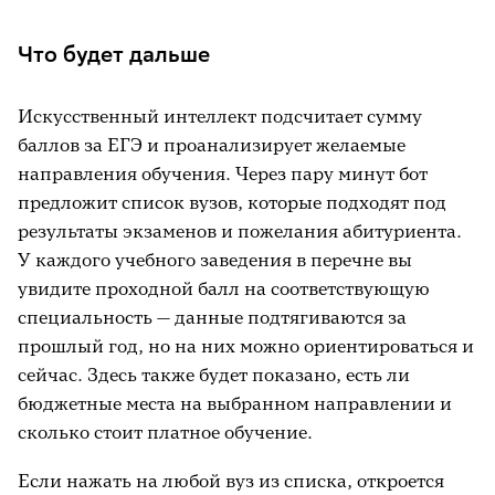
Что будет дальше
Искусственный интеллект подсчитает сумму
баллов за ЕГЭ и проанализирует желаемые
направления обучения. Через пару минут бот
предложит список вузов, которые подходят под
результаты экзаменов и пожелания абитуриента.
У каждого учебного заведения в перечне вы
увидите проходной балл на соответствующую
специальность — данные подтягиваются за
прошлый год, но на них можно ориентироваться и
сейчас. Здесь также будет показано, есть ли
бюджетные места на выбранном направлении и
сколько стоит платное обучение.
Если нажать на любой вуз из списка, откроется