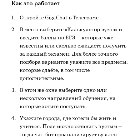
Как это работает
Откройте GigaChat в Телеграме.
В меню выберите «Калькулятор вузов» и
введите баллы по ЕГЭ — которые уже
известны или сколько ожидаете получить
за каждый экзамен. Для более точного
подбора вариантов укажите все предметы,
которые сдаёте, в том числе
дополнительные.
В этом же окне выберите одно или
несколько направлений обучения, на
которые хотите поступать.
Укажите города, где хотели бы жить и
учиться. Поле можно оставить пустым —
тогда чат-бот проанализирует вузы со