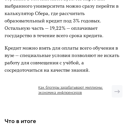
выбранного университета можно сразу перейти в
калькулятор Сбера, где рассчитать
образовательный кредит под 3% годовых.
Остальную часть — 19,22% — оплачивает
государство в течение всего срока кредита.
Кредит можно взять для оплаты всего обучения в
вузе — специальные условия позволяют не искать
работу для совмещения с учёбой, а
сосредоточиться на качестве знаний.
Как блогеры зарабатывают миллионы:
экономика инфлюенсеров
Что в итоге