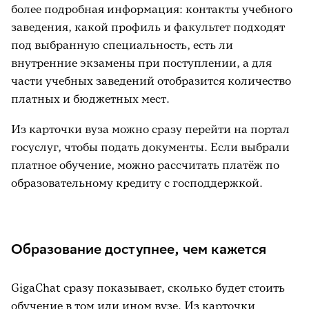
более подробная информация: контакты учебного
заведения, какой профиль и факультет подходят
под выбранную специальность, есть ли
внутренние экзамены при поступлении, а для
части учебных заведений отобразится количество
платных и бюджетных мест.
Из карточки вуза можно сразу перейти на портал
госуслуг, чтобы подать документы. Если выбрали
платное обучение, можно рассчитать платёж по
образовательному кредиту с господдержкой.
Образование доступнее, чем кажется
GigaChat сразу показывает, сколько будет стоить
обучение в том или ином вузе. Из карточки