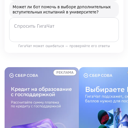
Может ли бот помочь в выборе дополнительных
вступительных испытаний в университете?
ГигаЧат может ошибаться — проверяйте его ответы
РЕКЛАМА