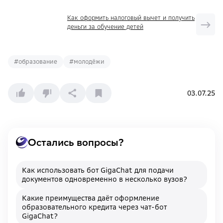
Как оформить налоговый вычет и получить
деньги за обучение детей
#
образование
#
молодёжи
03.07.25
Остались вопросы?
Как использовать бот GigaChat для подачи
документов одновременно в несколько вузов?
Какие преимущества даёт оформление
образовательного кредита через чат-бот
GigaChat?