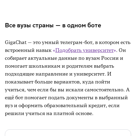
Образование доступнее, чем кажется
Что в итоге
Все вузы страны — в одном боте
GigaChat — это умный телеграм-бот, в котором есть
встроенный навык
«
Подобрать университет
»
. Он
собирает актуальные данные по вузам России и
помогает школьникам и родителям выбрать
подходящее направление и университет. И
показывает больше вариантов, куда пойти
учиться, чем если бы вы искали самостоятельно. А
ещё бот помогает подать документы в выбранный
вуз и оформить образовательный кредит, если
решили учиться на платной основе.