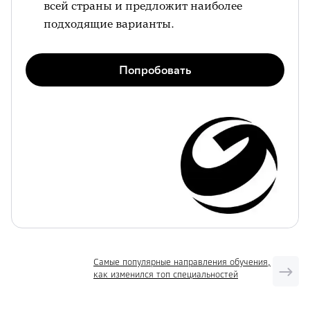
всей страны и предложит наиболее
подходящие варианты.
Попробовать
Самые популярные направления обучения,
как изменился топ специальностей