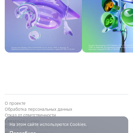
О проекте
Обработка персональных данных
Отказ от ответственности
Связаться с нами
На этом сайте используются Cookies.
Россия, Москва, 117997, ул. Вавилова, 19