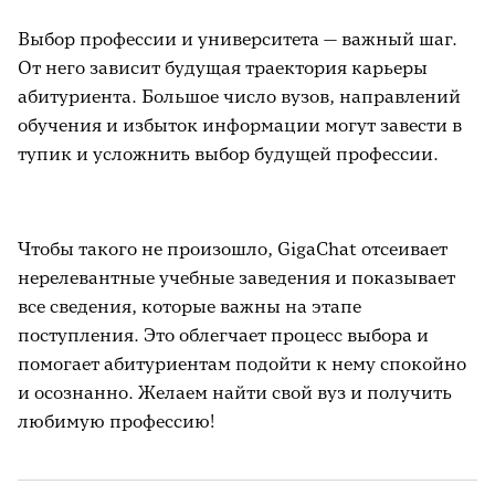
Выбор профессии и университета — важный шаг.
От него зависит будущая траектория карьеры
абитуриента. Большое число вузов, направлений
обучения и избыток информации могут завести в
тупик и усложнить выбор будущей профессии.
Чтобы такого не произошло, GigaChat отсеивает
нерелевантные учебные заведения и показывает
все сведения, которые важны на этапе
поступления. Это облегчает процесс выбора и
помогает абитуриентам подойти к нему спокойно
и осознанно. Желаем найти свой вуз и получить
любимую профессию!