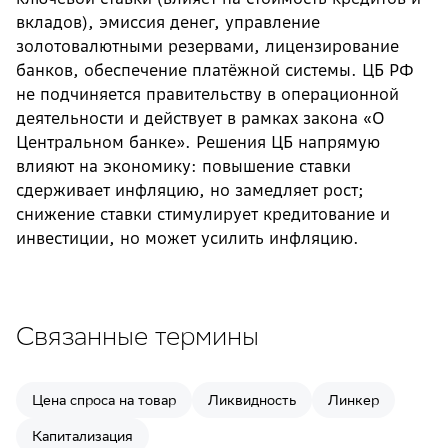
вкладов), эмиссия денег, управление
золотовалютными резервами, лицензирование
банков, обеспечение платёжной системы. ЦБ РФ
не подчиняется правительству в операционной
деятельности и действует в рамках закона «О
Центральном банке». Решения ЦБ напрямую
влияют на экономику: повышение ставки
сдерживает инфляцию, но замедляет рост;
снижение ставки стимулирует кредитование и
инвестиции, но может усилить инфляцию.
Связанные термины
Цена спроса на товар
Ликвидность
Линкер
Капитализация