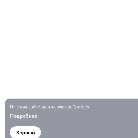
На этом сайте используются Cookies.
Подробнее
Хорошо