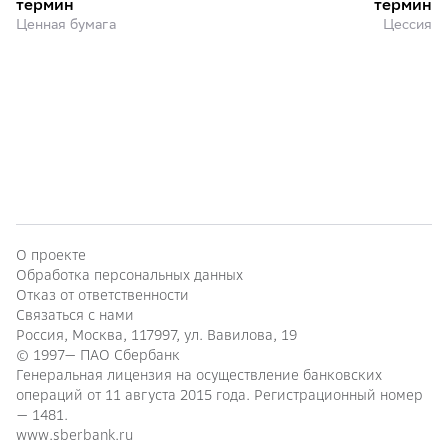
термин
термин
Ценная бумага
Цессия
О проекте
Обработка персональных данных
Отказ от ответственности
Связаться с нами
Россия, Москва, 117997, ул. Вавилова, 19
© 1997—
ПАО Сбербанк
Генеральная лицензия на осуществление банковских
операций от 11 августа 2015 года. Регистрационный номер
— 1481.
www.sberbank.ru