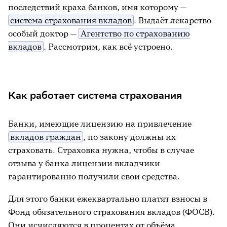
последствий краха банков, имя которому —
система страхования вкладов
. Выдаёт лекарство
особый доктор —
Агентство по страхованию
вкладов
. Рассмотрим, как всё устроено.
Как работает система страхования
Банки, имеющие лицензию на привлечение
вкладов граждан
, по закону должны их
страховать. Страховка нужна, чтобы в случае
отзыва у банка лицензии вкладчики
гарантированно получили свои средства.
Для этого банки ежеквартально платят взносы в
Фонд обязательного страхования вкладов (ФОСВ).
Они исчисляются в процентах от объёма