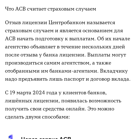
Что АСВ считает страховым случаем
Отзыв лицензии Центробанком называется
страховым случаем и является основанием для
АСВ начать подготовку к выплатам. Об их начале
агентство объявляет в течение нескольких дней
после отзыва у банка лицензии. Выплаты могут
производиться самим агентством, а также
отобранными им банками-агентами. Вкладчику
надо предъявить лишь паспорт и договор вклада.
С 19 марта 2024 года у клиентов банков,
лишённых лицензии, появилась возможность
получить свои средства онлайн. Это можно
сделать двумя способами: