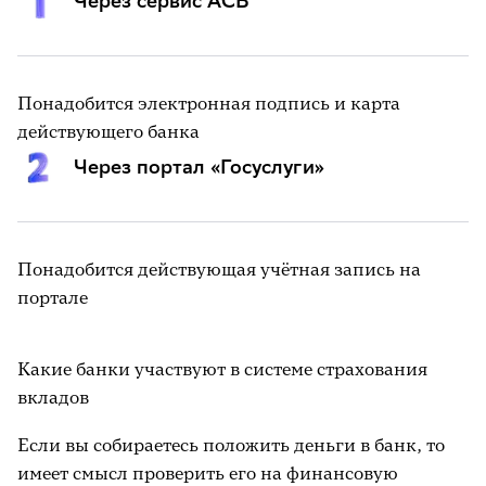
Через сервис АСВ
Понадобится электронная подпись и карта
действующего банка
Через портал «Госуслуги»
Понадобится действующая учётная запись на
портале
Какие банки участвуют в системе страхования
вкладов
Если вы собираетесь положить деньги в банк, то
имеет смысл проверить его на финансовую