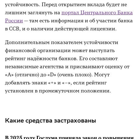
устойчивость. Перед открытием вклада будет не
лишним заглянуть на
портал Центрального Банка
России
— там есть информация и об участии банка
в ССВ, и о наличии действующей лицензии.
Дополнительным показателем устойчивости
финансовой организации может выступать
рейтинг надёжности банков. Его составляют
независимые агентства и присваивают оценку от
«А» (отлично) до «D» (очень плохо). Могут
добавлять знаки «+» и «–», если рейтинг
установлен в промежуточном положении.
Какие средства застрахованы
В 2025 году Госдума приняла закон о повышении