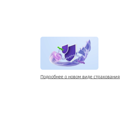
Подробнее о новом виде страхования