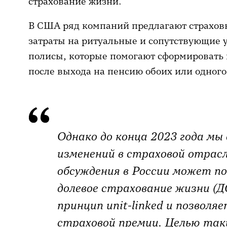
страхование жизни.
В США ряд компаний предлагают страховк
затраты на ритуальные и сопутствующие 
полисы, которые помогают сформировать
после выхода на пенсию обоих или одного
Однако до конца 2023 года мы
изменений в страховой отрасл
обсуждения в России может по
долевое страхование жизни (Д
принцип unit-linked и позвол
страховой премии. Целью так