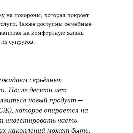
у на похороны, которая покроет
услуги. Также доступны семейные
 капитал на комфортную жизнь
 из супругов.
 ожидаем серьёзных
и. После десяти лет
явиться новый продукт —
СЖ), которое опирается на
яет инвестировать часть
их накоплений может быть,