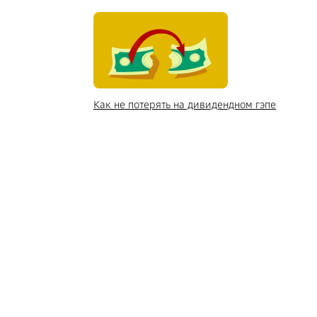
Как не потерять на дивидендном гэпе