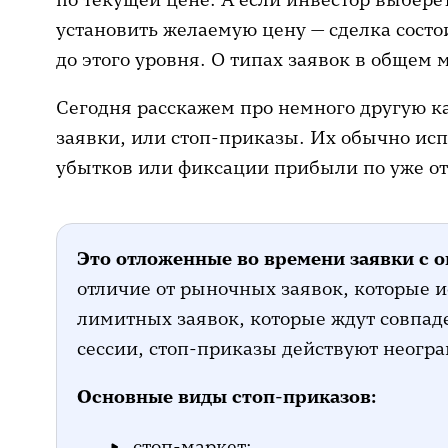
установить желаемую цену — сделка состо
до этого уровня. О типах заявок в общем
Сегодня расскажем про немного другую к
заявки, или стоп-приказы. Их обычно ис
убытков или фиксации прибыли по уже о
Это отложенные во времени заявки с 
отличие от рыночных заявок, которые и
лимитных заявок, которые ждут совпад
сессии, стоп-приказы действуют неогр
Основные виды стоп-приказов:
стоп-маркет;