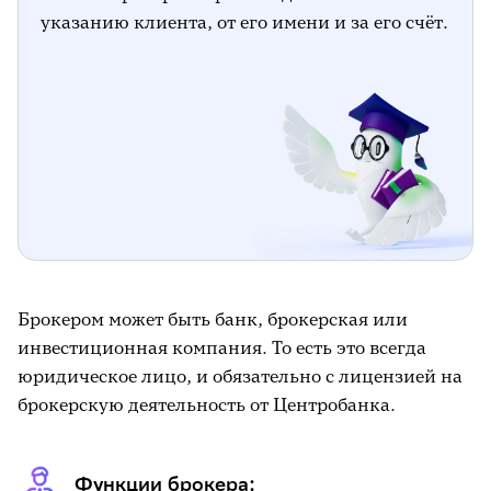
указанию клиента, от его имени и за его счёт.
Брокером может быть банк, брокерская или
инвестиционная компания. То есть это всегда
юридическое лицо, и обязательно с лицензией на
брокерскую деятельность от Центробанка.
Функции брокера: