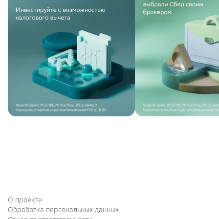
О проекте
Обработка персональных данных