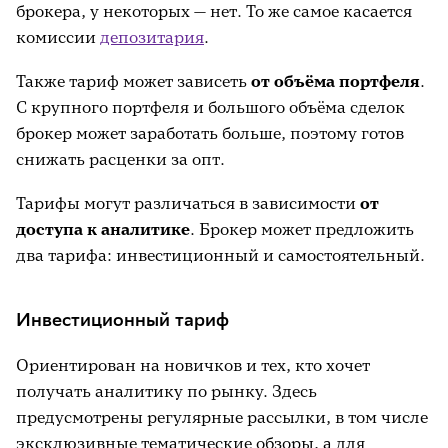
брокера, у некоторых — нет. То же самое касается
комиссии
депозитария
.
Также тариф может зависеть
от объёма портфеля
.
С крупного портфеля и большого объёма сделок
брокер может заработать больше, поэтому готов
снижать расценки за опт.
Тарифы могут различаться в зависимости
от
доступа к аналитике
. Брокер может предложить
два тарифа: инвестиционный и самостоятельный.
Инвестиционный тариф
Ориентирован на новичков и тех, кто хочет
получать аналитику по рынку. Здесь
предусмотрены регулярные рассылки, в том числе
эксклюзивные тематические обзоры, а для