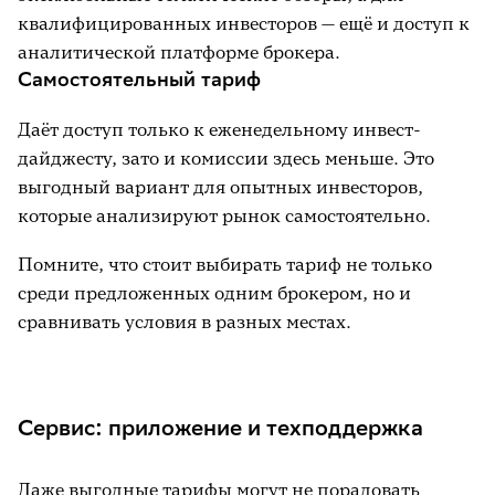
квалифицированных инвесторов — ещё и доступ к
аналитической платформе брокера.
Самостоятельный тариф
Даёт доступ только к еженедельному инвест-
дайджесту, зато и комиссии здесь меньше. Это
выгодный вариант для опытных инвесторов,
которые анализируют рынок самостоятельно.
Помните, что стоит выбирать тариф не только
среди предложенных одним брокером, но и
сравнивать условия в разных местах.
Сервис: приложение и техподдержка
Даже выгодные тарифы могут не порадовать