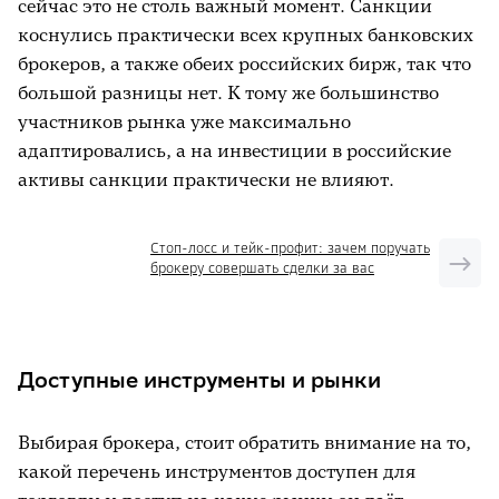
сейчас это не столь важный момент. Санкции
коснулись практически всех крупных банковских
брокеров, а также обеих российских бирж, так что
большой разницы нет. К тому же большинство
участников рынка уже максимально
адаптировались, а на инвестиции в российские
активы санкции практически не влияют.
Стоп-лосс и тейк-профит: зачем поручать
брокеру совершать сделки за вас
Доступные инструменты и рынки
Выбирая брокера, стоит обратить внимание на то,
какой перечень инструментов доступен для