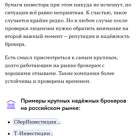
бумаги инвестора при этом никуда не исчезнут, но
ситуация всё равно неприятная. К счастью, такое
случается крайне редко. Но в любом случае после
проверки лицензии нужно обратить внимание на
второй важный момент — репутация и надёжность
брокера.
Есть смысл присмотреться к самым крупным,
долго работающим на рынке брокерам с
хорошими отзывами. Такие компании более
устойчивы и проверены временем.
Примеры крупных надёжных брокеров
на российском рынке:
СберИнвестиции
,;
Т-Инвестиции
;