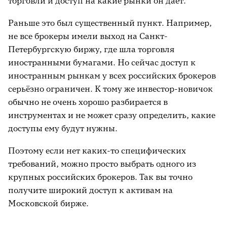
торговли и доступ на какие рынки он даёт.
Раньше это был существенный пункт. Например,
не все брокеры имели выход на Санкт-
Петербургскую биржу, где шла торговля
иностранными бумагами. Но сейчас доступ к
иностранным рынкам у всех российских брокеров
серьёзно ограничен. К тому же инвестор-новичок
обычно не очень хорошо разбирается в
инструментах и не может сразу определить, какие
доступы ему будут нужны.
Поэтому если нет каких-то специфических
требований, можно просто выбрать одного из
крупных российских брокеров. Так вы точно
получите широкий доступ к активам на
Московской бирже.