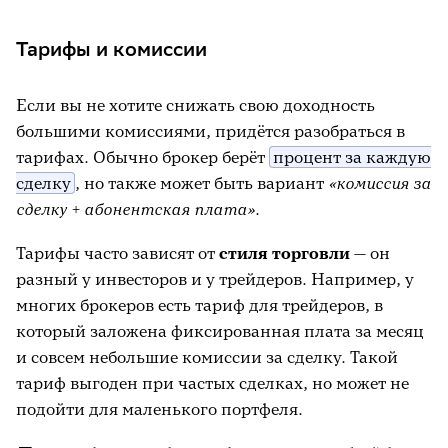
Тарифы и комиссии
Если вы не хотите снижать свою доходность
большими комиссиями, придётся разобраться в
тарифах. Обычно брокер берёт
процент за каждую
сделку
, но также может быть вариант
«комиссия за
сделку + абонентская плата»
.
Тарифы часто зависят от
стиля торговли
— он
разный у инвесторов и у трейдеров. Например, у
многих брокеров есть тариф для трейдеров, в
который заложена фиксированная плата за месяц
и совсем небольшие комиссии за сделку. Такой
тариф выгоден при частых сделках, но может не
подойти для маленького портфеля.