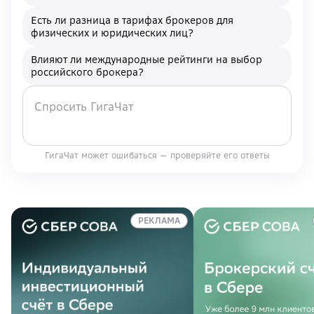
Есть ли разница в тарифах брокеров для
физических и юридических лиц?
Влияют ли международные рейтинги на выбор
российского брокера?
ГигаЧат может ошибаться — проверяйте его ответы
РЕКЛАМА