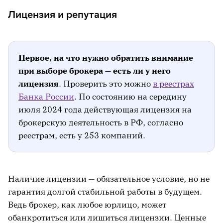
Лицензия и репутация
Первое, на что нужно обратить внимание
при выборе брокера — есть ли у него
лицензия
. Проверить это можно
в реестрах
Банка России
. По состоянию на середину
июля 2024 года действующая лицензия на
брокерскую деятельность в РФ, согласно
реестрам, есть у 253 компаний.
Наличие лицензии — обязательное условие, но не
гарантия долгой стабильной работы в будущем.
Ведь брокер, как любое юрлицо, может
обанкротиться или лишиться лицензии. Ценные