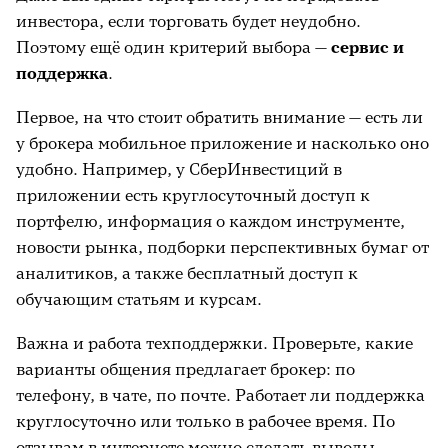
инвестора, если торговать будет неудобно.
Поэтому ещё один критерий выбора —
сервис и
поддержка
.
Первое, на что стоит обратить внимание — есть ли
у брокера мобильное приложение и насколько оно
удобно. Например, у СберИнвестиций в
приложении есть круглосуточный доступ к
портфелю, информация о каждом инструменте,
новости рынка, подборки перспективных бумаг от
аналитиков, а также бесплатный доступ к
обучающим статьям и курсам.
Важна и работа техподдержки. Проверьте, какие
варианты общения предлагает брокер: по
телефону, в чате, по почте. Работает ли поддержка
круглосуточно или только в рабочее время. По
отзывам в интернете можно сделать выводы,