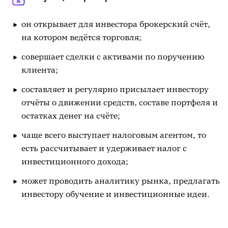
он открывает для инвестора брокерский счёт,
на котором ведётся торговля;
совершает сделки с активами по поручению
клиента;
составляет и регулярно присылает инвестору
отчёты о движении средств, составе портфеля и
остатках денег на счёте;
чаще всего выступает налоговым агентом, то
есть рассчитывает и удерживает налог с
инвестиционного дохода;
может проводить аналитику рынка, предлагать
инвестору обучение и инвестиционные идеи.