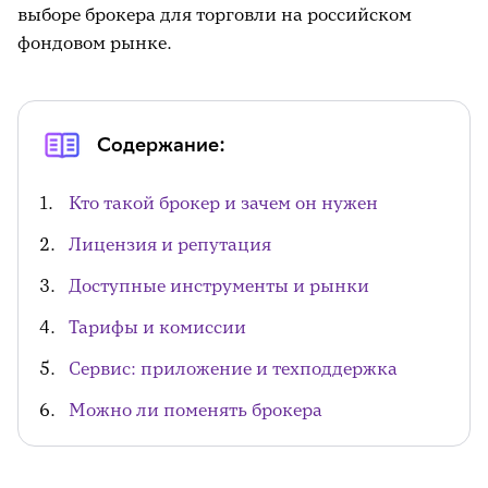
выборе брокера для торговли на российском
фондовом рынке.
Содержание:
Кто такой брокер и зачем он нужен
Лицензия и репутация
Доступные инструменты и рынки
Тарифы и комиссии
Сервис: приложение и техподдержка
Можно ли поменять брокера