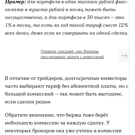
Пример:
для портфеля в один миллион рублей фикс-
оплата в триста рублей в месяц может быть
несущественна, а для портфеля в 30 тысяч — это
1% в месяц, то есть за год такой тариф съест 12%
всех денег, даже если не совершить ни одной сделки.
Правила списания: как брокеры
рассчитывают налоги с инвестиций
В отличие от трейдеров, долгосрочные инвесторы
часто выбирают тариф без абонентной платы, но с
большей комиссией — так может быть выгоднее,
если сделки редки.
Обратите внимание, что биржа тоже берёт
небольшую комиссию за каждую сделку. У
некоторых брокеров она уже учтена в комиссии