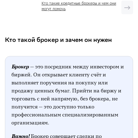
Кто такие кредитные брокеры и чем они
могут помочь
Кто такой брокер и зачем он нужен
Брокер
— это посредник между инвестором и
биржей. Он открывает клиенту счёт и
выполняет поручения на покупку или
продажу ценных бумаг. Прийти на биржу и
торговать с ней напрямую, без брокера, не
получится — это доступно только
профессиональным специализированным
организациям.
Важно!
Брокер совершает сделки по