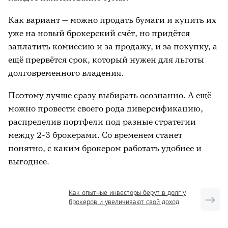
Как вариант — можно продать бумаги и купить их
уже на новый брокерский счёт, но придётся
заплатить комиссию и за продажу, и за покупку, а
ещё прервётся срок, который нужен для льготы
долговременного владения.
Поэтому лучше сразу выбирать осознанно. А ещё
можно провести своего рода диверсификацию,
распределив портфели под разные стратегии
между 2-3 брокерами. Со временем станет
понятно, с каким брокером работать удобнее и
выгоднее.
Как опытные инвесторы берут в долг у
брокеров и увеличивают свой доход