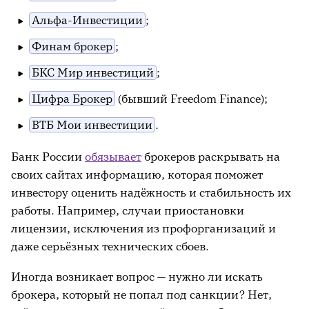
Альфа-Инвестиции
;
Финам брокер
;
БКС Мир инвестиций
;
Цифра Брокер
(бывший Freedom Finance);
ВТБ Мои инвестиции
.
Банк России
обязывает
брокеров раскрывать на
своих сайтах информацию, которая поможет
инвестору оценить надёжность и стабильность их
работы. Например, случаи приостановки
лицензии, исключения из профорганизаций и
даже серьёзных технических сбоев.
Иногда возникает вопрос — нужно ли искать
брокера, который не попал под санкции? Нет,