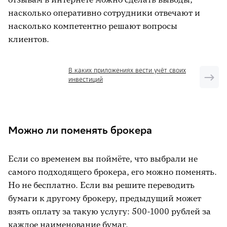
насколько оперативно сотрудники отвечают и
насколько компетентно решают вопросы
клиентов.
В каких приложениях вести учёт своих
инвестиций
Можно ли поменять брокера
Если со временем вы поймёте, что выбрали не
самого подходящего брокера, его можно поменять.
Но не бесплатно. Если вы решите переводить
бумаги к другому брокеру, предыдущий может
взять оплату за такую услугу: 500-1000 рублей за
каждое наименование бумаг.